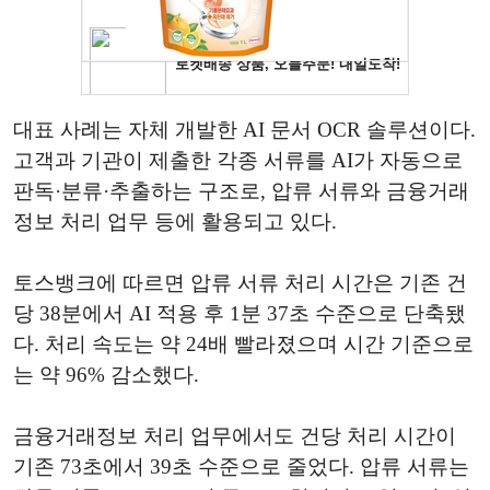
대표 사례는 자체 개발한 AI 문서 OCR 솔루션이다.
고객과 기관이 제출한 각종 서류를 AI가 자동으로
판독·분류·추출하는 구조로, 압류 서류와 금융거래
정보 처리 업무 등에 활용되고 있다.
토스뱅크에 따르면 압류 서류 처리 시간은 기존 건
당 38분에서 AI 적용 후 1분 37초 수준으로 단축됐
다. 처리 속도는 약 24배 빨라졌으며 시간 기준으로
는 약 96% 감소했다.
금융거래정보 처리 업무에서도 건당 처리 시간이
기존 73초에서 39초 수준으로 줄었다. 압류 서류는