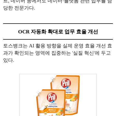
트, 네이버 등에서도 데이터·플랫폼 관련 업무를 담
당한 전문가다.
OCR 자동화 확대로 업무 효율 개선
토스뱅크는 AI 활용 방향을 실제 운영 효율 개선 효
과가 확인되는 영역에 집중하는 '실질 혁신'에 두고
있다.