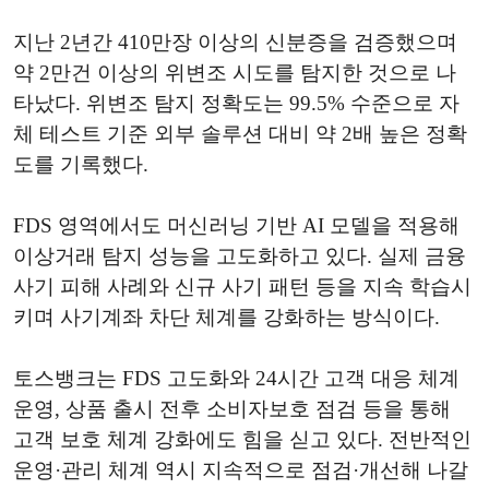
지난 2년간 410만장 이상의 신분증을 검증했으며
약 2만건 이상의 위변조 시도를 탐지한 것으로 나
타났다. 위변조 탐지 정확도는 99.5% 수준으로 자
체 테스트 기준 외부 솔루션 대비 약 2배 높은 정확
도를 기록했다.
FDS 영역에서도 머신러닝 기반 AI 모델을 적용해
이상거래 탐지 성능을 고도화하고 있다. 실제 금융
사기 피해 사례와 신규 사기 패턴 등을 지속 학습시
키며 사기계좌 차단 체계를 강화하는 방식이다.
토스뱅크는 FDS 고도화와 24시간 고객 대응 체계
운영, 상품 출시 전후 소비자보호 점검 등을 통해
고객 보호 체계 강화에도 힘을 싣고 있다. 전반적인
운영·관리 체계 역시 지속적으로 점검·개선해 나갈