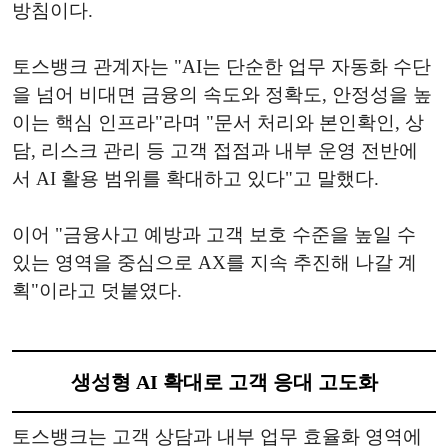
방침이다.
토스뱅크 관계자는 "AI는 단순한 업무 자동화 수단
을 넘어 비대면 금융의 속도와 정확도, 안정성을 높
이는 핵심 인프라"라며 "문서 처리와 본인확인, 상
담, 리스크 관리 등 고객 접점과 내부 운영 전반에
서 AI 활용 범위를 확대하고 있다"고 말했다.
이어 "금융사고 예방과 고객 보호 수준을 높일 수
있는 영역을 중심으로 AX를 지속 추진해 나갈 계
획"이라고 덧붙였다.
생성형 AI 확대로 고객 응대 고도화
토스뱅크는 고객 상담과 내부 업무 효율화 영역에