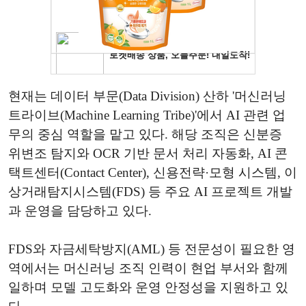
현재는 데이터 부문(Data Division) 산하 '머신러닝
트라이브(Machine Learning Tribe)'에서 AI 관련 업
무의 중심 역할을 맡고 있다. 해당 조직은 신분증
위변조 탐지와 OCR 기반 문서 처리 자동화, AI 콘
택트센터(Contact Center), 신용전략·모형 시스템, 이
상거래탐지시스템(FDS) 등 주요 AI 프로젝트 개발
과 운영을 담당하고 있다.
FDS와 자금세탁방지(AML) 등 전문성이 필요한 영
역에서는 머신러닝 조직 인력이 현업 부서와 함께
일하며 모델 고도화와 운영 안정성을 지원하고 있