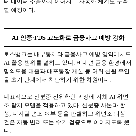
터 데이터 추출까지 이어지는 자동화 체계도 구축
할 예정이다.
AI 인증·FDS 고도화로 금융사고 예방 강화
토스뱅크는 내부통제와 금융사고 예방 영역에서도
AI 활용 범위를 넓히고 있다. 비대면 금융 환경에서
명의도용 대출과 대포통장 개설 등 허위 신원 유입
을 초기 단계에서 차단하기 위한 차원이다.
대표적으로 신분증 진위확인 과정에 자체 AI 위변
조 탐지 모델을 적용하고 있다. 신분증 사본과 합
성, 디지털 변조 여부 등을 판별하고 위변조 의심
건은 자동 반려 또는 수기 검증으로 이어지도록 했
다.