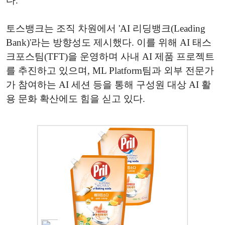
다.
토스뱅크는 조직 차원에서 'AI 리딩뱅크(Leading
Bank)'라는 방향성도 제시했다. 이를 위해 AI 태스
크포스팀(TFT)을 운영하며 사내 AI 제품 프로젝트
를 추진하고 있으며, ML Platform팀과 외부 전문가
가 참여하는 AI 세션 등을 통해 구성원 대상 AI 활
용 문화 확산에도 힘을 싣고 있다.