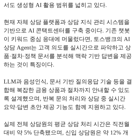
서도 생성형 AI 활용 범위를 넓히고 있다.
현재 자체 상담 플랫폼과 상담 지식 관리 시스템을
기반으로 AI 콘택트센터를 구축 중이다. 기존 챗봇
이 키워드 중심 응대에 머물렀다면, 토스뱅크의 AI
상담 Agent는 고객 의도를 실시간으로 파악하고 상
품·절차·정책 문서를 분석해 맥락 기반 답변을 제공
하는 것이 특징이다.
LLM과 음성인식, 문서 기반 질의응답 기술 등을 결
합해 복잡한 금융 상품과 절차까지 안내할 수 있도
록 설계했으며, 반복 문의 처리와 상담 중 실시간
요약·답변 초안 제공 기능도 함께 지원하고 있다.
실제 전체 상담원의 평균 상담 처리 시간은 직전월
대비 약 5% 단축됐으며, 신입 상담원은 약 12% 개