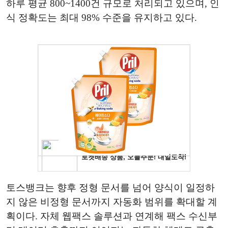
하루 평균 800~1400건 규모로 처리되고 있으며, 인
식 정확도는 최대 98% 수준을 유지하고 있다.
토스뱅크는 향후 정형 문서를 넘어 양식이 일정하
지 않은 비정형 문서까지 자동화 범위를 확대할 계
획이다. 자체 웹팩스 솔루션과 연계해 팩스 수신부