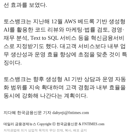
선 효과를 보였다.
토스뱅크는 지난해 12월 AWS 베드록 기반 생성형
AI를 활용한 코드 리뷰와 마케팅·법률 검토, 경영·
재무 분석, Text to SQL 서비스 등을 혁신금융서비
스로 지정받기도 했다. 대고객 서비스보다 내부 업
무 생산성과 운영 효율 향상에 초점을 맞춘 것이 특
징이다.
토스뱅크는 향후 생성형 AI 기반 상담과 운영 자동
화 범위를 지속 확대하며 고객 경험과 내부 효율을
동시에 강화해 나간다는 계획이다.
지다혜 한국금융신문 기자 dahyeji@fntimes.com
데일리 금융경제뉴스 Copyright ⓒ 한국금융신문 & FNTIMES.com
저작권법에 의거 상업적 목적의 무단 전재, 복사, 배포 금지