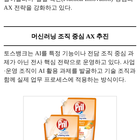
AX 전략을 강화하고 있다.
머신러닝 조직 중심 AX 추진
토스뱅크는 AI를 특정 기능이나 전담 조직 중심 과
제가 아닌 전사 핵심 전략으로 운영하고 있다. 사업
·운영 조직이 AI 활용 과제를 발굴하고 기술 조직과
함께 실제 업무 프로세스에 적용하는 방식이다.