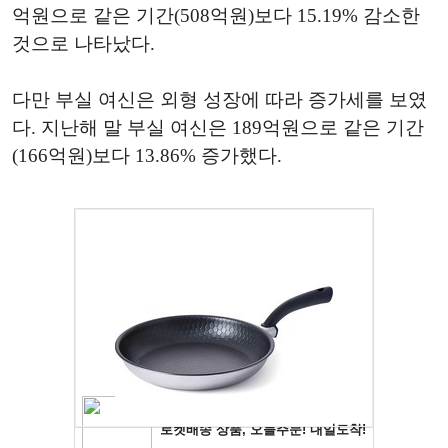
억원으로 같은 기간(508억원)보다 15.19% 감소한
것으로 나타났다.
다만 부실 여신은 외형 성장에 따라 증가세를 보였
다. 지난해 말 부실 여신은 189억원으로 같은 기간
(166억원)보다 13.86% 증가했다.