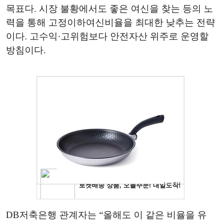
목표다. 시장 불황에서도 좋은 여신을 찾는 등의 노
력을 통해 고정이하여신비율을 최대한 낮추는 전략
이다. 고수익·고위험보다 안전자산 위주로 운영할
방침이다.
DB저축은행 관계자는 “올해도 이 같은 비율을 유