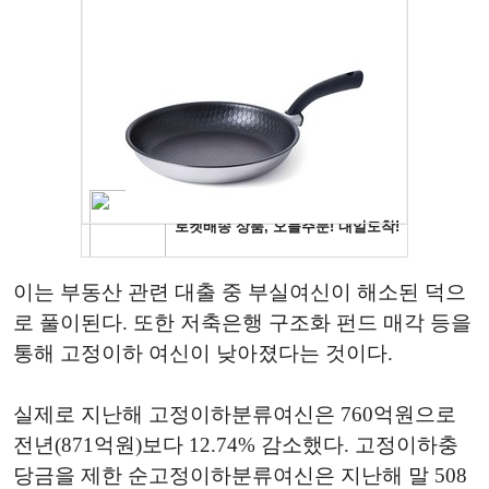
이는 부동산 관련 대출 중 부실여신이 해소된 덕으
로 풀이된다. 또한 저축은행 구조화 펀드 매각 등을
통해 고정이하 여신이 낮아졌다는 것이다.
실제로 지난해 고정이하분류여신은 760억원으로
전년(871억원)보다 12.74% 감소했다. 고정이하충
당금을 제한 순고정이하분류여신은 지난해 말 508