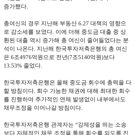
증가했다.
총여신의 경우 지난해 부동산 6.27 대책의 영향으
로 감소세를 보였다. 이에 더해 중도금 대출 중 상
환된 대출 역시 증가해 총 여신이 줄어들었다는 분
석이 나온다. 지난해 한국투자저축은행의 총 여신
은 6조4976억원으로 전년(7조5140억원)보다
13.53% 줄었다.
한국투자저축은행은 올해 중도금 회수에 총력을 다
할 방침이다. 회수 가능한 채권에 대해 최대한 회수
를 진행하며 추가적인 연체 발생없이 내부에서도
채무조정을 이어나갈 방침이다.
한국투자저축은행 관계자는 “강제성을 띄는 소송
보다 자체적인 채무 조정을 통해 회수를 되도록 진