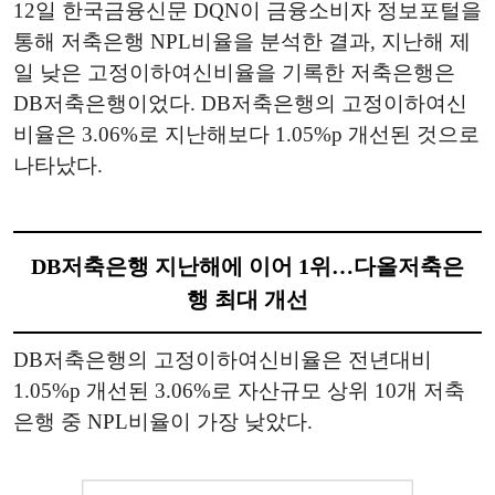
12일 한국금융신문 DQN이 금융소비자 정보포털을
통해 저축은행 NPL비율을 분석한 결과, 지난해 제
일 낮은 고정이하여신비율을 기록한 저축은행은
DB저축은행이었다. DB저축은행의 고정이하여신
비율은 3.06%로 지난해보다 1.05%p 개선된 것으로
나타났다.
DB저축은행 지난해에 이어 1위…다올저축은
행 최대 개선
DB저축은행의 고정이하여신비율은 전년대비
1.05%p 개선된 3.06%로 자산규모 상위 10개 저축
은행 중 NPL비율이 가장 낮았다.