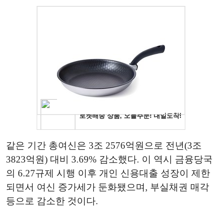
같은 기간 총여신은 3조 2576억원으로 전년(3조
3823억원) 대비 3.69% 감소했다. 이 역시 금융당국
의 6.27규제 시행 이후 개인 신용대출 성장이 제한
되면서 여신 증가세가 둔화됐으며, 부실채권 매각
등으로 감소한 것이다.