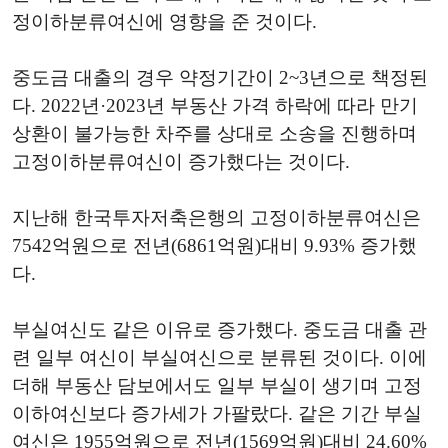
정이하분류여신에 영향을 준 것이다.
중도금 대출의 경우 약정기간이 2~3년으로 책정된
다. 2022년·2023년 부동산 가격 하락에 따라 만기
상환이 불가능한 차주를 상대로 소송을 진행하며
고정이하분류여신이 증가했다는 것이다.
지난해 한국투자저축은행의 고정이하분류여신은
7542억원으로 전년(6861억원)대비 9.93% 증가했
다.
부실여신도 같은 이유로 증가했다. 중도금 대출 관
련 일부 여신이 부실여신으로 분류된 것이다. 이에
더해 부동산 담보에서도 일부 부실이 생기며 고정
이하여신보다 증가세가 가팔랐다. 같은 기간 부실
여신은 1955억원으로 전년(1569억원)대비 24.60%