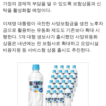
가정의 경제적 부담을 덜 수 있도록 보험상품과 신
탁을 활성화할 예정이다.
이재명 대통령이 극찬한 사망보험금을 생전 노후자
금으로 활용하는 유동화 제도도 기존보다 확대 시
행한다. 5개 대형 생보사가 출시했던 사망유동화
상품은 내년에는 전 보험사로 확대하고 요양시설
비용지원 등 서비스형 상품 출시도 추진한다.