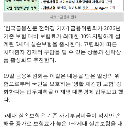
자료 = 금융위원회
[한국금융신문 전하경 기자] 금융위원회가 2026년
기존 보험 대비 보험료가 최대한 30% 저렴하게 설
계된 5세대 실손보험을 출시한다. 고령화에 따른
치매환자 경제적 부담을 덜 수 있는 상품과 신탁상
품 활성화도 추진한다.
19일 금융위원회는 이같은 내용을 담은 일상의 위
험으로부터 국민을 보호하는 '생활 체감형 보험' 강
화한다는 업무계획을 이재명 대통령에 업무보고 했
다.
5세대 실손보험은 기존 자기부담비율이 적지만 손
해율 증가로 보험료가 높은 1~2세대 실손보험을 대