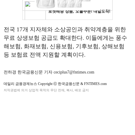
전국 17개 지자체와 소상공인과 취약계층을 위한
무료 상생보험 공급도 확대한다. 이들에게는 풍수
해보험, 화재보험, 신용보험, 기후보험, 상해보험
등 보험료 전액 지원할 계획이다.
전하경 한국금융신문 기자 ceciplus7@fntimes.com
데일리 금융경제뉴스 Copyright ⓒ 한국금융신문 & FNTIMES.com
저작권법에 의거 상업적 목적의 무단 전재, 복사, 배포 금지