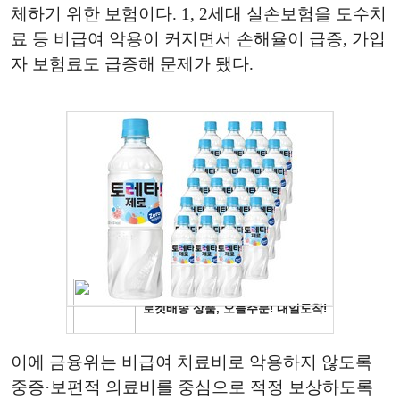
체하기 위한 보험이다. 1, 2세대 실손보험을 도수치
료 등 비급여 악용이 커지면서 손해율이 급증, 가입
자 보험료도 급증해 문제가 됐다.
이에 금융위는 비급여 치료비로 악용하지 않도록
중증·보편적 의료비를 중심으로 적정 보상하도록