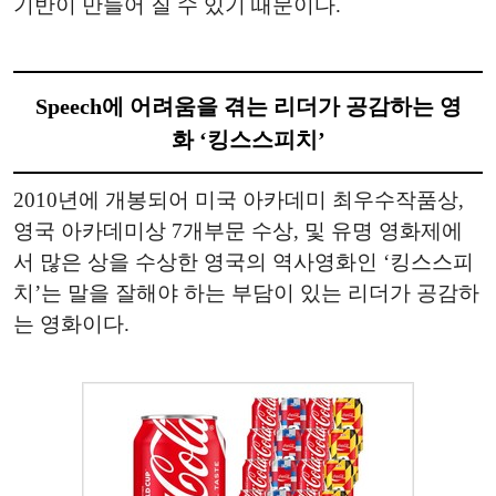
기반이 만들어 질 수 있기 때문이다.
Speech에 어려움을 겪는 리더가 공감하는 영
화 ‘킹스스피치’
2010년에 개봉되어 미국 아카데미 최우수작품상,
영국 아카데미상 7개부문 수상, 및 유명 영화제에
서 많은 상을 수상한 영국의 역사영화인 ‘킹스스피
치’는 말을 잘해야 하는 부담이 있는 리더가 공감하
는 영화이다.