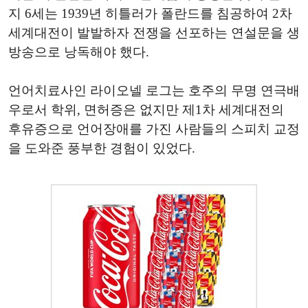
지 6세는 1939년 히틀러가 폴란드를 침공하여 2차
세계대전이 발발하자 전쟁을 선포하는 연설문을 생
방송으로 낭독해야 했다.
언어치료사인 라이오넬 로그는 호주의 무명 연극배
우로서 학위, 면허증은 없지만 제1차 세계대전의
후유증으로 언어장애를 가진 사람들의 스피치 교정
을 도와준 풍부한 경험이 있었다.