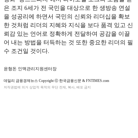
은 조지 6세가 전 국민을 대상으로 한 생방송 연설
을 성공리에 하면서 국민의 신뢰와 리더십을 확보
한 것처럼 리더의 지혜와 지식을 보다 품격 있고 신
뢰감 있는 언어로 정확하게 전달하여 공감을 이끌
어 내는 방법을 터득하는 것 또한 중요한 리더의 필
수 조건일 것이다.
윤형돈 인맥관리지원센터장
데일리 금융경제뉴스 Copyright ⓒ 한국금융신문 & FNTIMES.com
저작권법에 의거 상업적 목적의 무단 전재, 복사, 배포 금지