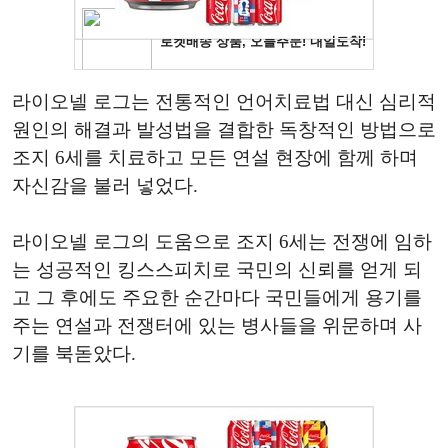
라이오넬 로그는 전통적인 언어치료법 대신 심리적
원인의 해결과 발성법을 결합한 독창적인 방법으로
조지 6세를 치료하고 모든 연설 현장에 함께 하며
자신감을 불러 넣었다.
라이오넬 로그의 도움으로 조지 6세는 전쟁에 임하
는 성공적인 킹스스피치로 국민의 신뢰를 얻게 되
고 그 후에도 주요한 순간마다 국민들에게 용기를
주는 연설과 전쟁터에 있는 병사들을 위문하며 사
기를 북돋았다.