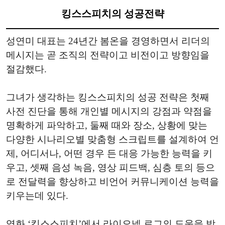
킹스스피치의 성공전략
성연미 대표는 24년간 봄온을 경영하면서 리더의
메시지는 곧 조직의 전략이고 비전이고 방향임을
절감했다.
그녀가 생각하는 킹스스피치의 성공 전략은 첫째
사전 진단을 통해 개인별 메시지의 강점과 약점을
명확하게 파악하고, 둘째 때와 장소, 상황에 맞는
다양한 시나리오별 맞춤형 스크립트를 설계하여 언
제, 어디서나, 어떤 경우 든 대응 가능한 능력을 키
우고, 셋째 음성 녹음, 영상 피드백, 심층 토의 등으
로 전달력을 향상하고 비언어 커뮤니케이션 능력을
키우는데 있다.
영화 ‘킹스스피치’에서 라이오넬 로그의 도움을 받