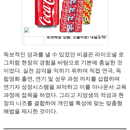
독보적인 성과를 낼 수 있었던 비결은 라이오넬 로
그처럼 현장의 경험을 바탕으로 기본에 충실한 것
이었다. 실전 감각을 익히기 위하여 직접 연극, 독
립영화 출연, 연기 및 성우 과정 까지를 섭렵하며
연기자 성장시스템을 파악하고 이를 아나운서 교육
과정에 접목을 하였다. 그리고 지망생의 적성과 현
장의 니즈를 결합하여 개인별 특성에 맞는 맞춤형
해법을 제시한 것이다.