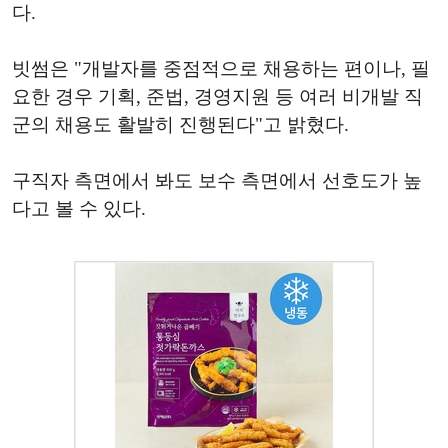
다.
빗썸은 "개발자를 중점적으로 채용하는 편이나, 필
요한 경우 기획, 준법, 경영지원 등 여러 비개발 직
군의 채용도 활발히 진행된다"고 밝혔다.
구직자 측면에서 봐도 보수 측면에서 선호도가 높
다고 볼 수 있다.