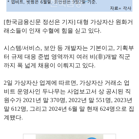
[한국금융신문 정선은 기자] 대형 가상자산 원화거
래소들이 인재 수혈에 힘을 싣고 있다.
시스템/서비스, 보안 등 개발자는 기본이고, 기획부
터 규제 대응 준법 영역까지 여러 비(非)개발 직군
까지 폭 넓게 채용이 이뤄지고 있다.
2일 가상자산 업계에 따르면, 가상자산 거래소 업
비트 운영사인 두나무는 사업보고서 상 공시된 직
원수가 2021년 말 370명, 2022년 말 551명, 2023년
말 612명, 그리고 2024년 6월 말 현재 624명으로 집
계됐다.