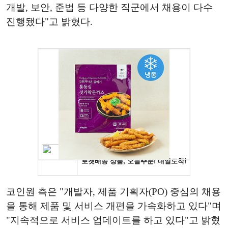
개발, 보안, 준법 등 다양한 직군에서 채용이 다수
진행됐다"고 밝혔다.
코인원 측은 "개발자, 제품 기획자(PO) 중심의 채용
을 통해 제품 및 서비스 개편을 가속화하고 있다"며
"지속적으로 서비스 업데이트를 하고 있다"고 밝혔