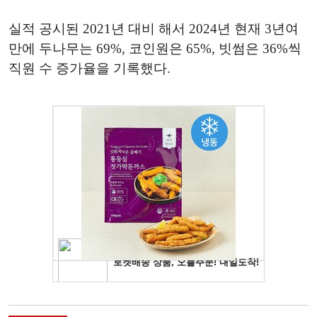
실적 공시된 2021년 대비 해서 2024년 현재 3년여
만에 두나무는 69%, 코인원은 65%, 빗썸은 36%씩
직원 수 증가율을 기록했다.