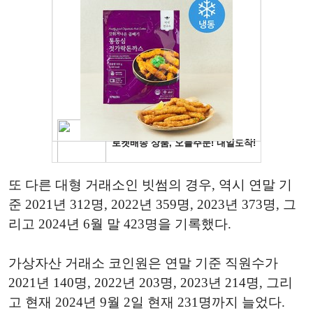
또 다른 대형 거래소인 빗썸의 경우, 역시 연말 기
준 2021년 312명, 2022년 359명, 2023년 373명, 그
리고 2024년 6월 말 423명을 기록했다.
가상자산 거래소 코인원은 연말 기준 직원수가
2021년 140명, 2022년 203명, 2023년 214명, 그리
고 현재 2024년 9월 2일 현재 231명까지 늘었다.