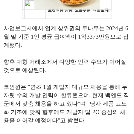
사업보고서에서 업계 상위권의 두나무는 2024년 6
월 말 기준 1인 평균 급여액이 1억3373만원으로 집
계됐다.
향후 대형 거래소에서 다양한 인력 수요가 이어질
것으로 예상된다.
코인원은 "연초 1월 개발자 대규모 채용을 통해 두
자릿 수의 개발 인력이 합류했으며, 현재 백엔드 직
군에서 맞춤 채용을 하고 있다"며 "당사 제품 고도
화 기조에 맞춰 향후에도 개발자 및 PO 중심의 채
용을 이어갈 예정이다"고 밝혔다.