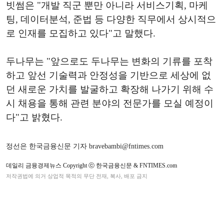
빗썸은 "개발 직군 뿐만 아니라 서비스기획, 마케
팅, 데이터분석, 준법 등 다양한 직무에서 상시적으
로 인재를 모집하고 있다"고 말했다.
두나무는 "앞으로도 두나무는 변화의 기류를 포착
하고 앞선 기술력과 안정성을 기반으로 세상에 없
던 새로운 가치를 발굴하고 확장해 나가기 위해 수
시 채용을 통해 관련 분야의 전문가를 모실 예정이
다"고 밝혔다.
정선은 한국금융신문 기자 bravebambi@fntimes.com
데일리 금융경제뉴스 Copyright ⓒ 한국금융신문 & FNTIMES.com
저작권법에 의거 상업적 목적의 무단 전재, 복사, 배포 금지