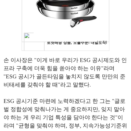
손 이사장은 "이게 바로 우리가 ESG 공시제도와 인
프라 구축에 더욱 힘을 쏟아야 하는 이유"라며
"ESG 공시가 골든타임을 놓치지 않도록 만만의 준
비태세를 갖춰야 할 때"라고 말했다.
ESG 공시기준 마련에 노력하겠다고 한 그는 "글로
벌 정합성에 맞춰나가는 게 중요하지만, 잊지 말아
야 하는 게 우리 기업 특성을 담아야 한다는 것"이
라며 "균형을 맞춰야 하며, 정부, 지속가능성기준위