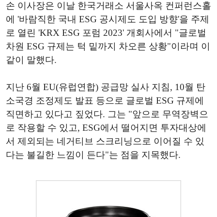
손 이사장은 이날 한국거래소 서울사옥 컨퍼런스홀
에 '바람직한 국내 ESG 공시제도 도입 방향'을 주제
로 열린 'KRX ESG 포럼 2023' 개회사에서 "글로벌
차원 ESG 규제는 턱 밑까지 차오른 상황"이라며 이
같이 말했다.
지난 6월 EU(유럽연합) 공급망 실사 지침, 10월 탄
소국경 조정제도 발표 등으로 글로벌 ESG 규제에
직면하고 있다고 짚었다. 그는 "앞으로 무역장벽으
로 작용할 수 있고, ESG에서 떨어지면 투자대상에
서 제외되는 네거티브 스크리닝으로 이어질 수 있
다는 불길한 느낌이 든다"는 점을 지목했다.