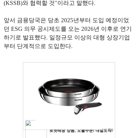
(KSSB)와 협력할 것"이라고 말했다.
앞서 금융당국은 당초 2025년부터 도입 예정이었
던 ESG 의무 공시제도를 오는 2026년 이후로 연기
하기로 발표했다. 일정규모 이상의 대형 상장기업
부터 단계적으로 도입한다.