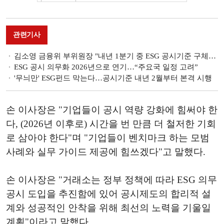
관련기사
김소영 금융위 부위원장 "내년 1분기 중 ESG 공시기준 구체화"
ESG 공시 의무화 2026년으로 연기…“주요국 일정 고려”
'무늬만' ESG펀드 막는다…공시기준 내년 2월부터 본격 시행
손 이사장은 "기업들이 공시 역량 강화에 힘써야 한
다, (2026년 이후로) 시간을 번 만큼 더 철저한 기회
로 삼아야 한다"며 "기업들이 벤치마크 하는 모범
사례와 실무 가이드 제공에 힘쓰겠다"고 말했다.
손 이사장은 "거래소는 정부 정책에 따라 ESG 의무
공시 도입을 추진함에 있어 공시제도의 합리적 설
계와 성공적인 안착을 위해 최선의 노력을 기울일
계획"이라고 말했다.