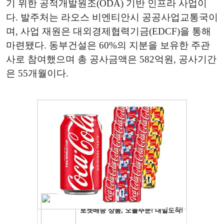
기 위한 공적개발원조(ODA) 기반 인프라 사업이
다. 발주처는 라오스 비엔티안시 공공사업교통국이
며, 사업 재원은 대외경제협력기금(EDCF)을 통해
마련됐다. 동부건설은 60%의 지분을 보유한 주관
사로 참여했으며 총 공사금액은 582억원, 공사기간
은 55개월이다.