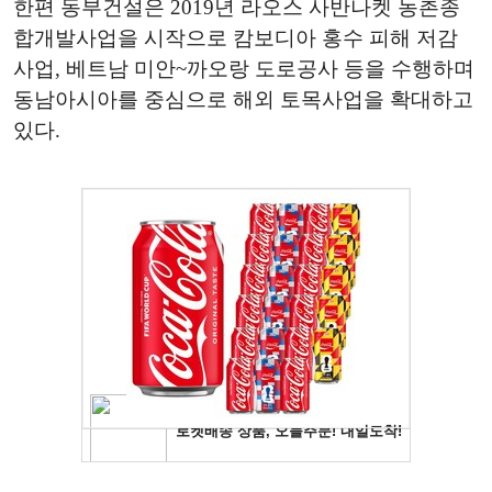
한편 동부건설은 2019년 라오스 사반나켓 농촌종
합개발사업을 시작으로 캄보디아 홍수 피해 저감
사업, 베트남 미안~까오랑 도로공사 등을 수행하며
동남아시아를 중심으로 해외 토목사업을 확대하고
있다.