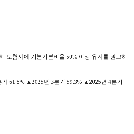
해 보험사에 기본자본비율 50% 이상 유지를 권고하
1.5% ▲2025년 3분기 59.3% ▲2025년 4분기