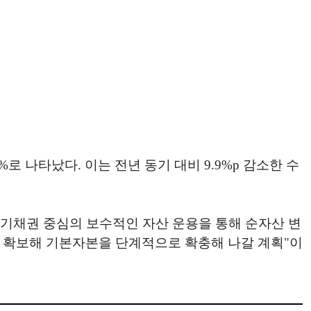
 나타났다. 이는 전년 동기 대비 9.9%p 감소한 수
장기채권 중심의 보수적인 자산 운용을 통해 순자산 변
 확보해 기본자본을 단계적으로 확충해 나갈 계획"이