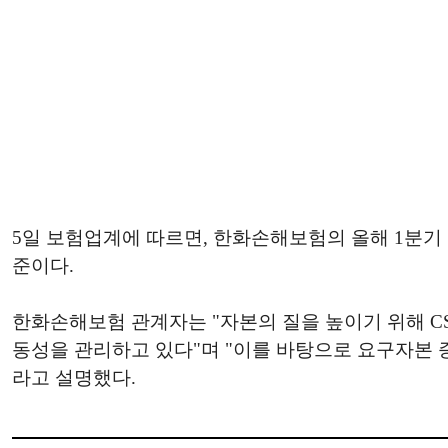
5일 보험업계에 따르면, 한화손해보험의 올해 1분기 말
준이다.
한화손해보험 관계자는 "자본의 질을 높이기 위해 C
동성을 관리하고 있다"며 "이를 바탕으로 요구자본
라고 설명했다.