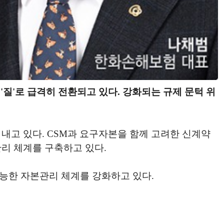
'질'로 급격히 전환되고 있다. 강화되는 규제 문턱 위
내고 있다. CSM과 요구자본을 함께 고려한 신계약
리 체계를 구축하고 있다.
능한 자본관리 체계를 강화하고 있다.