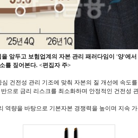
을 앞두고 보험업계의 자본 관리 패러다임이 '양'에서 
소를 짚어본다. <편집자 주>
 건전성 관리 기조에 맞춰 자본의 질 개선에 속도를 
기반으로 금리 리스크를 최소화하며 안정적인 건전성 관
리 역량을 바탕으로 기본자본 경쟁력을 높이며 지속 가