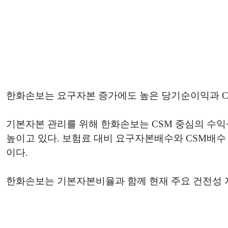
한화손보는 요구자본 증가에도 높은 당기순이익과 CS
기본자본 관리를 위해 한화손보는 CSM 중심의 수익
높이고 있다. 보험료 대비 요구자본배수와 CSM배
이다.
한화손보는 기본자본비율과 함께 현재 주요 건전성 지