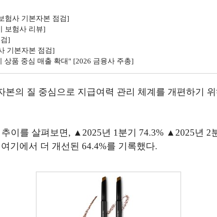
[보험사 기본자본 점검]
기 보험사 리뷰]
검]
사 기본자본 점검]
품 중심 매출 확대" [2026 금융사 주총]
자본의 질 중심으로 지급여력 관리 체계를 개편하기 위
펴보면, ▲2025년 1분기 74.3% ▲2025년 2분기 6
 여기에서 더 개선된 64.4%를 기록했다.