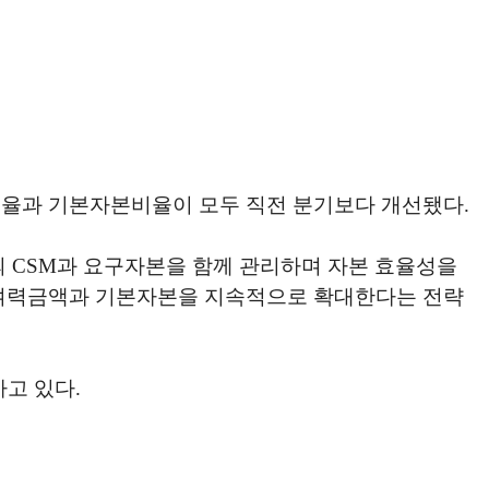
S비율과 기본자본비율이 모두 직전 분기보다 개선됐다.
의 CSM과 요구자본을 함께 관리하며 자본 효율성을
 여력금액과 기본자본을 지속적으로 확대한다는 전략
고 있다.