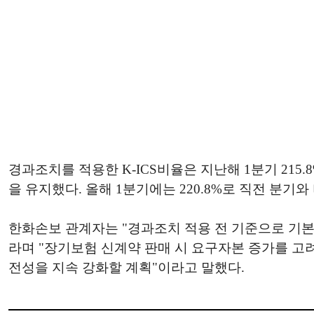
경과조치를 적용한 K-ICS비율은 지난해 1분기 215.8%를
을 유지했다. 올해 1분기에는 220.8%로 직전 분기와 
한화손보 관계자는 "경과조치 적용 전 기준으로 기본자본비
라며 "장기보험 신계약 판매 시 요구자본 증가를 고려
전성을 지속 강화할 계획"이라고 말했다.