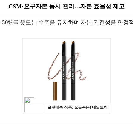
CSM·요구자본 동시 관리…자본 효율성 제고
50%를 웃도는 수준을 유지하며 자본 건전성을 안정적