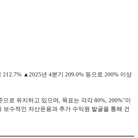
12.7% ▲2025년 4분기 209.0% 등으로 200% 이상
으로 유지하고 있으며, 목표는 각각 80%, 200%"이
심의 보수적인 자산운용과 추가 수익원 발굴을 통해 건