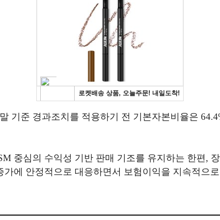
 기준 경과조치를 적용하기 전 기본자본비율은 64.4%로
SM 중심의 수익성 기반 판매 기조를 유지하는 한편, 
 증가에 안정적으로 대응하면서 보험이익을 지속적으로