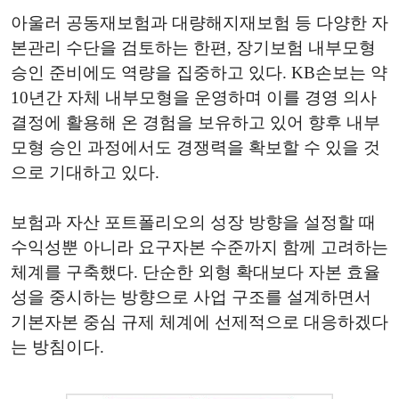
아울러 공동재보험과 대량해지재보험 등 다양한 자
본관리 수단을 검토하는 한편, 장기보험 내부모형
승인 준비에도 역량을 집중하고 있다. KB손보는 약
10년간 자체 내부모형을 운영하며 이를 경영 의사
결정에 활용해 온 경험을 보유하고 있어 향후 내부
모형 승인 과정에서도 경쟁력을 확보할 수 있을 것
으로 기대하고 있다.
보험과 자산 포트폴리오의 성장 방향을 설정할 때
수익성뿐 아니라 요구자본 수준까지 함께 고려하는
체계를 구축했다. 단순한 외형 확대보다 자본 효율
성을 중시하는 방향으로 사업 구조를 설계하면서
기본자본 중심 규제 체계에 선제적으로 대응하겠다
는 방침이다.