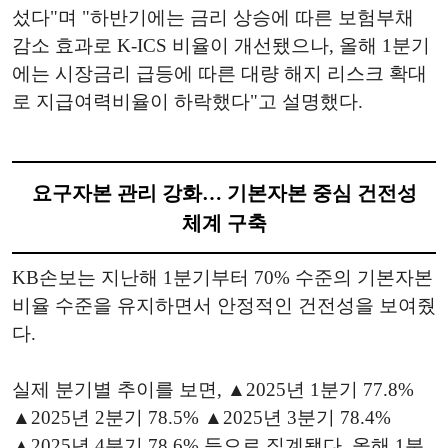
섰다"며 "하반기에는 금리 상승에 따른 보험부채
감소 효과로 K-ICS 비율이 개선됐으나, 올해 1분기
에는 시장금리 급등에 따른 대량 해지 리스크 확대
로 지급여력비율이 하락했다"고 설명했다.
요구자본 관리 강화… 기본자본 중심 건전성
체계 구축
KB손보는 지난해 1분기부터 70% 수준의 기본자본
비율 수준을 유지하면서 안정적인 건전성을 보여줬
다.
실제 분기별 추이를 보면, ▲2025년 1분기 77.8%
▲2025년 2분기 78.5% ▲2025년 3분기 78.4%
▲2025년 4분기 78.6% 등으로 집계됐다. 올해 1분