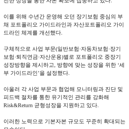
전한 성장을 통한 자본 확보에 집중하고 있다.
이를 위해 수년간 운영해 오던 장기보험 중심의 부
채 포트폴리오 가이드라인과 자산포트폴리오 가이
드라인 체계를 개선했다.
구체적으로 사업 부문(일반보험·자동차보험·장기
보험·퇴직연금·자산운용)별로 포트폴리오 중장기
성장방향을 제시하고, 방향에 맞는 성장을 위한 ‘세
부 가이드라인’을 설정했다.
아울러 각 사업 부문과 협업해 모니터링과 진단 및
피드백 절차를 통한 유기적인 관리를 강화해
Risk&Return 균형성장을 지원하고 있다.
이러한 노력으로 기본자본 규모도 꾸준히 확대되는