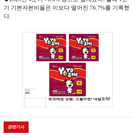
기 기본자본비율은 이보다 떨어진 76.7%를 기록했
다.
관련기사