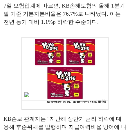
7일 보험업계에 따르면, KB손해보험의 올해 1분기
말 기준 기본자본비율은 76.7%로 나타났다. 이는
전년 동기 대비 1.1%p 하락한 수준이다.
KB손보 관계자는 "지난해 상반기 금리 하락에 대
응해 후순위채를 발행하며 지급여력비율 방어에 나