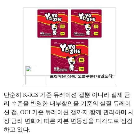
단순히 K-ICS 기준 듀레이션 갭뿐 아니라 실제 금
리 수준을 반영한 내부할인율 기준의 실질 듀레이
션 갭, OCI 기준 듀레이션 갭까지 함께 관리하며 시
장 금리 변화에 따른 자본 변동성을 다각도로 점검
하고 있다.