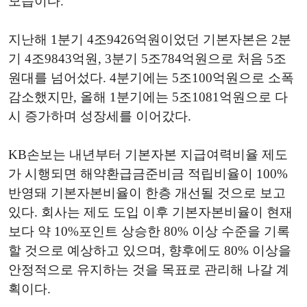
모습이다.
지난해 1분기 4조9426억원이었던 기본자본은 2분
기 4조9843억원, 3분기 5조784억원으로 처음 5조
원대를 넘어섰다. 4분기에는 5조100억원으로 소폭
감소했지만, 올해 1분기에는 5조1081억원으로 다
시 증가하며 성장세를 이어갔다.
KB손보는 내년부터 기본자본 지급여력비율 제도
가 시행되면 해약환급금준비금 적립비율이 100%
반영돼 기본자본비율이 한층 개선될 것으로 보고
있다. 회사는 제도 도입 이후 기본자본비율이 현재
보다 약 10%포인트 상승한 80% 이상 수준을 기록
할 것으로 예상하고 있으며, 향후에도 80% 이상을
안정적으로 유지하는 것을 목표로 관리해 나갈 계
획이다.