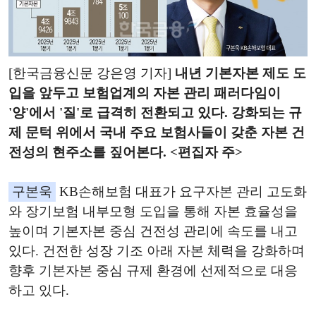
[한국금융신문 강은영 기자]
내년 기본자본 제도 도
입을 앞두고 보험업계의 자본 관리 패러다임이
'양'에서 '질'로 급격히 전환되고 있다. 강화되는 규
제 문턱 위에서 국내 주요 보험사들이 갖춘 자본 건
전성의 현주소를 짚어본다. <편집자 주>
구본욱
KB손해보험 대표가 요구자본 관리 고도화
와 장기보험 내부모형 도입을 통해 자본 효율성을
높이며 기본자본 중심 건전성 관리에 속도를 내고
있다. 건전한 성장 기조 아래 자본 체력을 강화하며
향후 기본자본 중심 규제 환경에 선제적으로 대응
하고 있다.