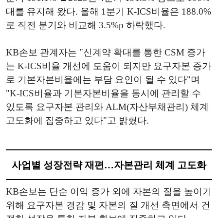
대를 유지해 왔다. 올해 1분기 K-ICS비율은 188.0%
로 직전 분기와 비교해 3.5%p 하락했다.
KB손보 관계자는 "신계약 확대를 통한 CSM 증가
는 K-ICS비율 개선에 도움이 되지만 요구자본 증가
로 기본자본비율에는 부담 요인이 될 수 있다"며
"K-ICS비율과 기본자본비율을 동시에 관리할 수
있도록 요구자본 관리와 ALM(자산부채관리) 체계
고도화에 집중하고 있다"고 밝혔다.
사업별 성장전략 재편…자본관리 체계 고도화
KB손보는 단순 이익 증가 외에 자본의 질을 높이기
위해 요구자본 경감 및 자본의 질 개선 측면에서 건