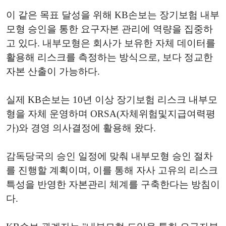
이 같은 목표 달성을 위해 KB손보는 장기보험 내부
모형 승인을 통한 요구자본 관리에 역량을 집중하
고 있다. 내부모형은 회사가 보유한 자체 데이터를
활용해 리스크를 측정하는 방식으로, 보다 정교한
자본 산출이 가능하다.
실제 KB손보는 10년 이상 장기보험 리스크 내부모
형을 자체 운영하며 ORSA(자체위험및지급여력평
가)와 경영 의사결정에 활용해 왔다.
감독당국의 승인 일정에 맞춰 내부모형 승인 절차
를 진행할 계획이며, 이를 통해 자사 고유의 리스크
특성을 반영한 자본관리 체계를 구축한다는 방침이
다.