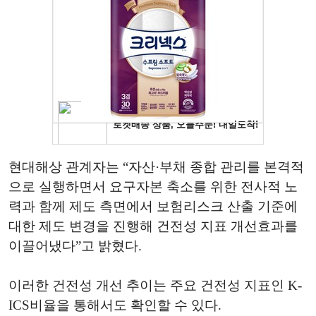
현대해상 관계자는 “자산·부채 종합 관리를 본격적
으로 실행하면서 요구자본 축소를 위한 전사적 노
력과 함께 제도 측면에서 보험리스크 산출 기준에
대한 제도 변경을 진행해 건전성 지표 개선효과를
이끌어냈다”고 밝혔다.
이러한 건전성 개선 추이는 주요 건전성 지표인 K-
ICS비율을 통해서도 확인할 수 있다.