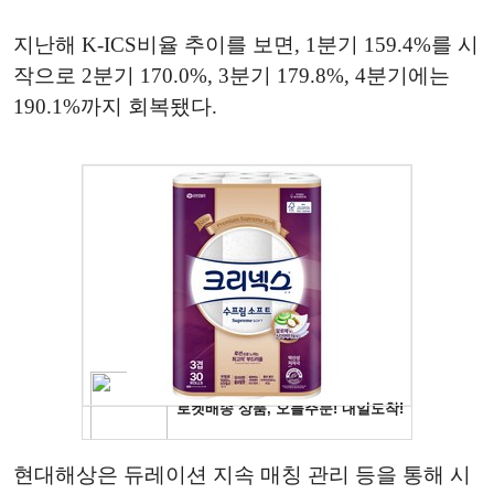
지난해 K-ICS비율 추이를 보면, 1분기 159.4%를 시
작으로 2분기 170.0%, 3분기 179.8%, 4분기에는
190.1%까지 회복됐다.
현대해상은 듀레이션 지속 매칭 관리 등을 통해 시