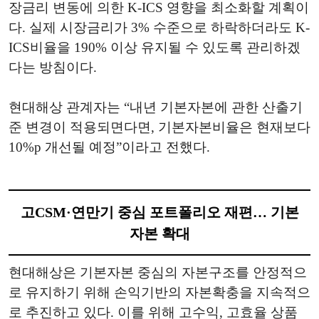
장금리 변동에 의한 K-ICS 영향을 최소화할 계획이
다. 실제 시장금리가 3% 수준으로 하락하더라도 K-
ICS비율을 190% 이상 유지될 수 있도록 관리하겠
다는 방침이다.
현대해상 관계자는 “내년 기본자본에 관한 산출기
준 변경이 적용되면다면, 기본자본비율은 현재보다
10%p 개선될 예정”이라고 전했다.
고CSM·연만기 중심 포트폴리오 재편… 기본
자본 확대
현대해상은 기본자본 중심의 자본구조를 안정적으
로 유지하기 위해 손익기반의 자본확충을 지속적으
로 추진하고 있다. 이를 위해 고수익, 고효율 상품