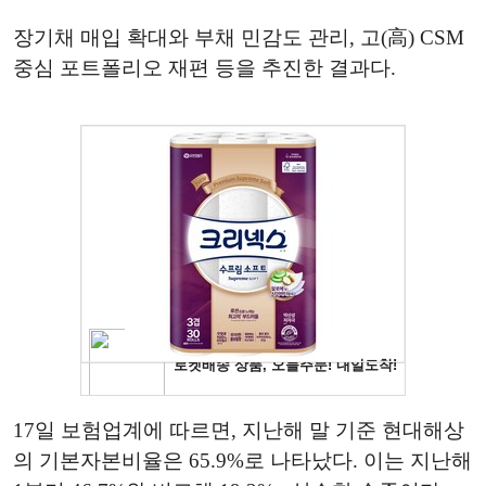
장기채 매입 확대와 부채 민감도 관리, 고(高) CSM
중심 포트폴리오 재편 등을 추진한 결과다.
17일 보험업계에 따르면, 지난해 말 기준 현대해상
의 기본자본비율은 65.9%로 나타났다. 이는 지난해