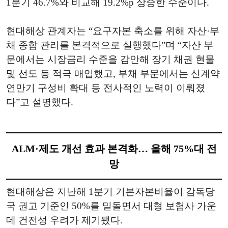
1분기 46.7%와 비교해 19.2%p 상승한 수준이다.
현대해상 관계자는 “요구자본 축소를 위해 자산·부
채 종합 관리를 본격적으로 실행했다”며 “자산 부
문에서는 시장금리 수준을 감안해 장기 채권 현물
및 선도 등 적극 매입했고, 부채 부문에서는 신계약
연만기 구성비 확대 등 전사적인 노력이 이뤄졌
다”고 설명했다.
ALM·제도 개선 효과 본격화… 올해 75%대 전
망
현대해상은 지난해 1분기 기본자본비율이 감독당
국 권고 기준인 50%를 밑돌면서 대형 보험사 가운
데 건전성 우려가 제기됐다.