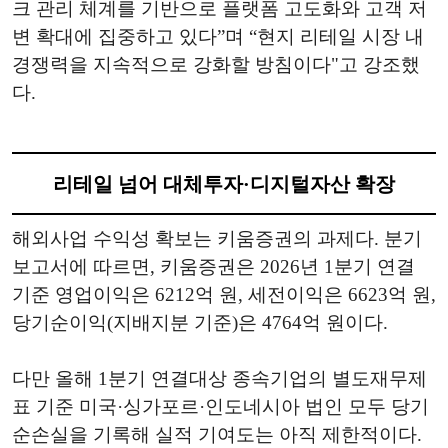
크 관리 체계를 기반으로 플랫폼 고도화와 고객 저
변 확대에 집중하고 있다”며 “현지 리테일 시장 내
경쟁력을 지속적으로 강화할 방침이다"고 강조했
다.
리테일 넘어 대체투자·디지털자산 확장
해외사업 수익성 확보는 키움증권의 과제다. 분기
보고서에 따르면, 키움증권은 2026년 1분기 연결
기준 영업이익은 6212억 원, 세전이익은 6623억 원,
당기순이익(지배지분 기준)은 4764억 원이다.
다만 올해 1분기 연결대상 종속기업의 별도재무제
표 기준 미국·싱가포르·인도네시아 법인 모두 당기
순손실을 기록해 실적 기여도는 아직 제한적이다.