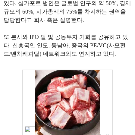
있다. 싱가포르 법인은 글로벌 인구의 약 50%, 경제
규모의 60%, 시가총액의 75%를 차지하는 권역을
담당한다고 회사 측은 설명했다.
또 본사와 IPO 딜 및 공동투자 기회를 공유하고 있
다. 신흥국인 인도, 동남아, 중국의 PE/VC(사모펀
드/벤처캐피탈) 네트워크와도 연계하고 있다.