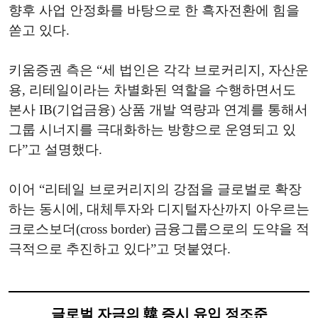
향후 사업 안정화를 바탕으로 한 흑자전환에 힘을
쏟고 있다.
키움증권 측은 “세 법인은 각각 브로커리지, 자산운
용, 리테일이라는 차별화된 역할을 수행하면서도
본사 IB(기업금융) 상품 개발 역량과 연계를 통해서
그룹 시너지를 극대화하는 방향으로 운영되고 있
다”고 설명했다.
이어 “리테일 브로커리지의 강점을 글로벌로 확장
하는 동시에, 대체투자와 디지털자산까지 아우르는
크로스보더(cross border) 금융그룹으로의 도약을 적
극적으로 추진하고 있다”고 덧붙였다.
글로벌 자금의 韓 증시 유입 정조준