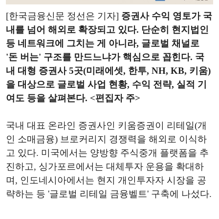
[한국금융신문 정선은 기자]
증권사 수익 영토가 국
내를 넘어 해외로 확장되고 있다. 단순히 현지법인
등 네트워크에 그치는 게 아니라, 글로벌 채널로
'돈 버는' 구조를 만드느냐가 핵심으로 꼽힌다. 국
내 대형 증권사 5곳(미래에셋, 한투, NH, KB, 키움)
을 대상으로 글로벌 사업 현황, 수익 전략, 실적 기
여도 등을 살펴본다. <편집자 주>
국내 대표 온라인 증권사인 키움증권이 리테일(개
인 소매금융) 브로커리지 경쟁력을 해외로 이식하
고 있다. 미국에서는 양방향 주식중개 플랫폼을 추
진하고, 싱가포르에서는 대체투자 운용을 확대하
며, 인도네시아에서는 현지 개인투자자 시장을 공
략하는 등 '글로벌 리테일 금융벨트' 구축에 나섰다.