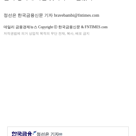
정선은 한국금융신문 기자 bravebambi@fntimes.com
데일리 금융경제뉴스 Copyright ⓒ 한국금융신문 & FNTIMES.com
저작권법에 의거 상업적 목적의 무단 전재, 복사, 배포 금지
정선은 기자
✉