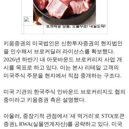
키움증권의 미국법인은 신한투자증권의 현지법인
을 인수해서 브로커딜러 라이선스를 확보했다.
2026년 하반기 내 아웃바운드 브로커리지 사업 개
시를 목표로 하고 있다. 이는 본사 리테일 고객의
미국주식 주문을 현지에서 직접 중개하는 구조다.
미국 기관의 한국주식 인바운드 브로커리지도 협의
중이라고 키움증권 측은 설명했다.
아울러, 중장기적 관점에서 '새 먹거리'로 STO(토큰
증권), RWA(실물연계자산)를 공략하고 있다. 미국