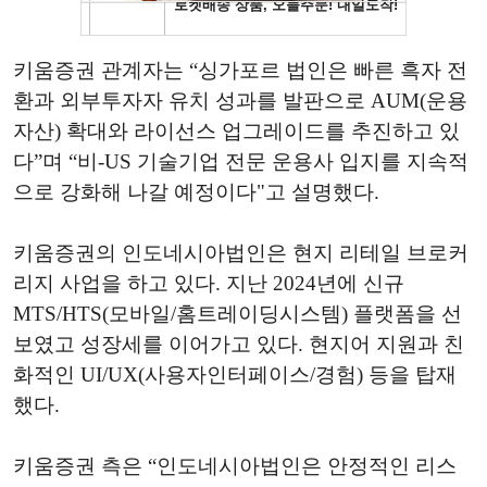
키움증권 관계자는 “싱가포르 법인은 빠른 흑자 전
환과 외부투자자 유치 성과를 발판으로 AUM(운용
자산) 확대와 라이선스 업그레이드를 추진하고 있
다”며 “비-US 기술기업 전문 운용사 입지를 지속적
으로 강화해 나갈 예정이다"고 설명했다.
키움증권의 인도네시아법인은 현지 리테일 브로커
리지 사업을 하고 있다. 지난 2024년에 신규
MTS/HTS(모바일/홈트레이딩시스템) 플랫폼을 선
보였고 성장세를 이어가고 있다. 현지어 지원과 친
화적인 UI/UX(사용자인터페이스/경험) 등을 탑재
했다.
키움증권 측은 “인도네시아법인은 안정적인 리스