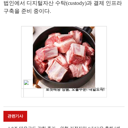
법인에서 디지털자산 수탁(custody)과 결제 인프라
구축을 준비 중이다.
관련기사