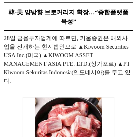
韓-美 양방향 브로커리지 확장…“종합플랫폼
육성”
28일 금융투자업계에 따르면, 키움증권은 해외사
업을 전개하는 현지법인으로 ▲Kiwoom Securities
USA Inc.(미국) ▲KIWOOM ASSET
MANAGEMENT ASIA PTE. LTD.(싱가포르) ▲PT
Kiwoom Sekuritas Indonesia(인도네시아)를 두고 있
다.