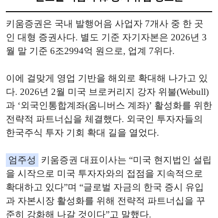
키움증권은 국내 발행어음 사업자 7개사 중 한 곳
인 대형 증권사다. 별도 기준 자기자본은 2026년 3
월 말 기준 6조2994억 원으로, 업계 7위다.
이에 걸맞게 영업 기반을 해외로 확대해 나가고 있
다. 2026년 2월 미국 브로커리지 강자 위불(Webull)
과 ‘외국인통합계좌(옴니버스 계좌)’ 활성화를 위한
전략적 파트너십을 체결했다. 외국인 투자자들의
한국주식 투자 기회 확대 길을 열었다.
엄주성
키움증권 대표이사는 “미국 현지법인 설립
을 시작으로 미국 투자자와의 접점을 지속적으로
확대하고 있다”며 “글로벌 자금의 한국 증시 유입
과 자본시장 활성화를 위해 전략적 파트너십을 꾸
준히 강화해 나갈 것이다”고 말했다.