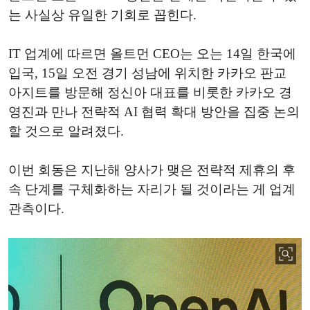
는 사실상 유일한 기회로 꼽힌다.
IT 업계에 따르면 올트먼 CEO는 오는 14일 한국에
입국, 15일 오전 경기 성남에 위치한 카카오 판교
아지트를 방문해 정신아 대표를 비롯한 카카오 경
영진과 만나 전략적 AI 협력 확대 방안을 집중 논의
할 것으로 알려졌다.
이번 회동은 지난해 양사가 맺은 전략적 제휴의 후
속 단계를 구체화하는 자리가 될 것이라는 게 업계
관측이다.