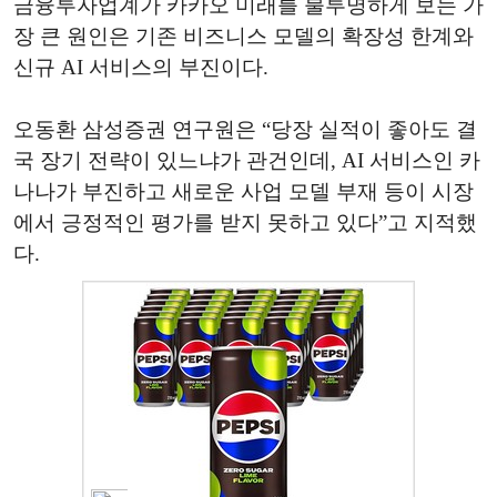
금융투자업계가 카카오 미래를 불투명하게 보는 가
장 큰 원인은 기존 비즈니스 모델의 확장성 한계와
신규 AI 서비스의 부진이다.
오동환 삼성증권 연구원은 “당장 실적이 좋아도 결
국 장기 전략이 있느냐가 관건인데, AI 서비스인 카
나나가 부진하고 새로운 사업 모델 부재 등이 시장
에서 긍정적인 평가를 받지 못하고 있다”고 지적했
다.