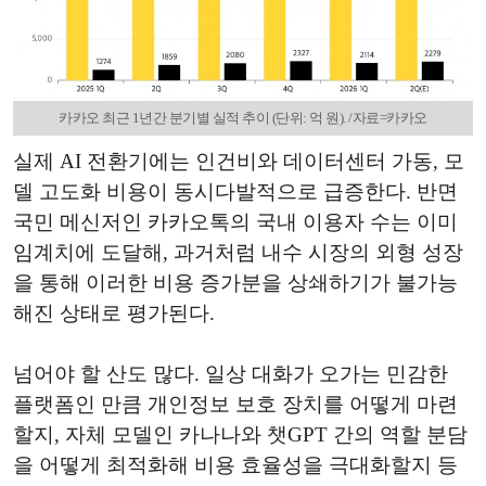
카카오 최근 1년간 분기별 실적 추이 (단위: 억 원). /자료=카카오
실제 AI 전환기에는 인건비와 데이터센터 가동, 모
델 고도화 비용이 동시다발적으로 급증한다. 반면
국민 메신저인 카카오톡의 국내 이용자 수는 이미
임계치에 도달해, 과거처럼 내수 시장의 외형 성장
을 통해 이러한 비용 증가분을 상쇄하기가 불가능
해진 상태로 평가된다.
넘어야 할 산도 많다. 일상 대화가 오가는 민감한
플랫폼인 만큼 개인정보 보호 장치를 어떻게 마련
할지, 자체 모델인 카나나와 챗GPT 간의 역할 분담
을 어떻게 최적화해 비용 효율성을 극대화할지 등