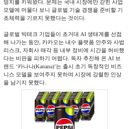
덩치를 키워왔다. 문제는 국내 시장에만 갇힌 사업
모델에 머물다 보니 글로벌 기술 경쟁을 준비할 기
초체력을 기르지 못했다는 것이다.
글로벌 빅테크 기업들이 초거대 AI 생태계를 선점
해 나가는 동안, 카카오는 내수 플랫폼 안주와 사법
리스크, 자회사 매각 등 내부 정비에 시간을 허비했
다는 비판을 피하기 어렵다. 독자 추진해 온 AI 브
랜드 ‘카나나(Kanana)’는 출시 초기 독창적인 비즈
니스 모델을 보여주지 못하며 시장에 강렬한 인상
을 남기지 못했다.