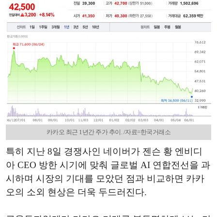
카카오 최근 1년간 주가 추이. /자료=한국거래소
특히 지난 8일 경쟁사인 네이버가 젠슨 황 엔비디
아 CEO 방한 시기에 맞춰 글로벌 AI 연합전선을 과
시하며 시장의 기대를 모았던 점과 비교하면 카카
오의 소외 현상은 더욱 두드러진다.