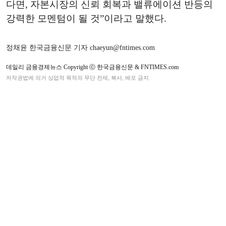
다면, 자본시장의 신뢰 회복과 밸류에이션 반등의
강력한 모멘텀이 될 것”이라고 말했다.
정채윤 한국금융신문 기자 chaeyun@fntimes.com
데일리 금융경제뉴스 Copyright ⓒ 한국금융신문 & FNTIMES.com
저작권법에 의거 상업적 목적의 무단 전재, 복사, 배포 금지