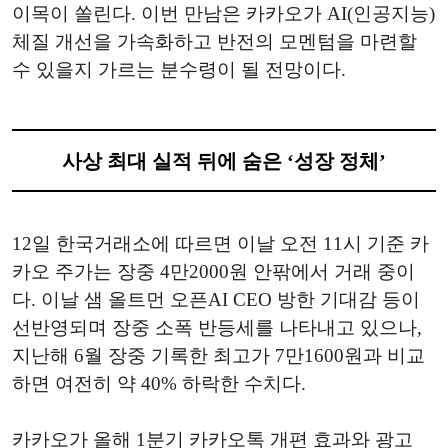
이목이 쏠린다. 이번 만남은 카카오가 AI(인공지능)
체질 개선을 가속화하고 반전의 모멘텀을 마련할
수 있을지 가르는 분수령이 될 전망이다.
사상 최대 실적 뒤에 숨은 ‘성장 정체’
12일 한국거래소에 따르면 이날 오전 11시 기준 카
카오 주가는 장중 4만2000원 안팎에서 거래 중이
다. 이날 샘 올트먼 오픈AI CEO 방한 기대감 등이
선반영되며 장중 소폭 반등세를 나타내고 있으나,
지난해 6월 장중 기록한 최고가 7만1600원과 비교
하면 여전히 약 40% 하락한 수치다.
카카오가 올해 1분기 카카오톡 개편 효과와 광고