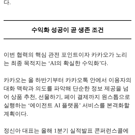
다.
수익화 성공이 곧 생존 조건
이번 협력의 핵심 관전 포인트이자 카카오가 노리
는 최종 목적지는 ‘AI의 확실한 수익화’다.
카카오는 올 하반기부터 카카오톡 안에서 이용자의
대화 맥락과 의도를 파악해 단순한 정보 제공을 넘
어 상품 추천, 선물하기, 페이 결제까지 원스톱으로
실행하는 ‘에이전트 AI 플랫폼’ 서비스를 본격화할
계획이다.
정신아 대표는 올해 1분기 실적발표 콘퍼런스콜에