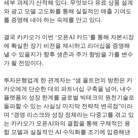
세부 과제가 산적해 있다. 무엇보다 유료 상품 설계
와 광고 모델 고도화를 통해 실질적인 매출 기여도
를 증명해 내야 하는 숙제를 안고 있다.
결국 카카오가 이번 ‘오픈AI 카드’를 통해 자본시장
에 확실한 장기 비전을 제시하고 리더십을 증명해
낼 수 있을지가 향후 생존과 주가 향방을 가를 변수
가 될 전망이다.
투자은행업계 한 관계자는 “샘 올트먼의 방한은 카
카오에게 단순한 대외 파트너십 구축을 넘어, 내수
플랫폼의 성장 한계를 글로벌 빅테크의 원천기술로
돌파할 수 있는 사실상 마지막 전략적 변곡점”이라
며 “경영 리스크와 성장 정체라는 다중고를 겪고 있
는 카카오가 오픈AI와의 결합을 통해 구체적인 융
합 모델과 실질적인 AI 수익화를 조기에 입증해낸