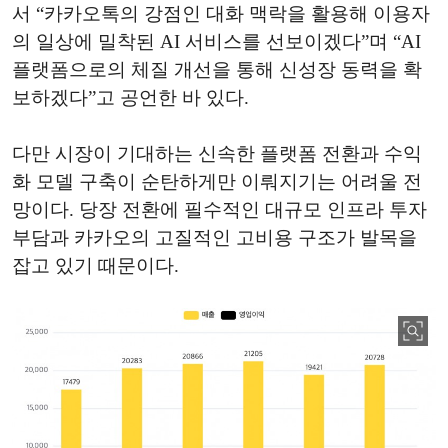
서 “카카오톡의 강점인 대화 맥락을 활용해 이용자
의 일상에 밀착된 AI 서비스를 선보이겠다”며 “AI
플랫폼으로의 체질 개선을 통해 신성장 동력을 확
보하겠다”고 공언한 바 있다.
다만 시장이 기대하는 신속한 플랫폼 전환과 수익
화 모델 구축이 순탄하게만 이뤄지기는 어려울 전
망이다. 당장 전환에 필수적인 대규모 인프라 투자
부담과 카카오의 고질적인 고비용 구조가 발목을
잡고 있기 때문이다.