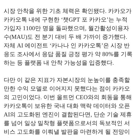
시장 안착을 위한 기초 체력은 확인됐다. 카카오가
카카오톡 내에 구현한 ‘챗GPT 포 카카오’는 누적
가입자 1100만 명을 돌파했으며, 월간활성이용자
수(MAU)도 전 분기 대비 두 배 가까이 증가했다.
자체 AI 에이전트 ‘카나나 인 카카오톡’은 시장 반
응도 조사에서 응답 품질 긍정 평가 약 80%를 기록
하는 등 플랫폼 내 안착 가능성을 입증했다.
다만 이 같은 지표가 자본시장의 눈높이를 충족할
만한 수익 모델로 이어지지 못했다는 점이 카카오
의 고민이었다. 이번 올트먼 CEO와의 회동을 통해
카카오톡이 보유한 국내 대화 맥락 데이터와 오픈
AI의 고도화된 엔진이 결합된다면, 단순 기술 제휴
를 넘어 일상 밀착형 플랫폼으로서의 독보적인 서
비스 고도화를 이뤄낼 발판을 마련하게 될 전망이