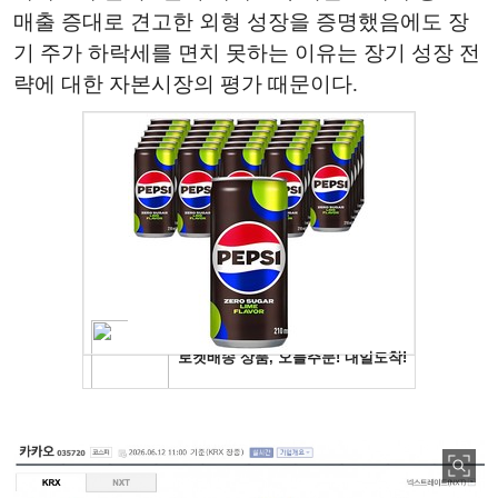
매출 증대로 견고한 외형 성장을 증명했음에도 장
기 주가 하락세를 면치 못하는 이유는 장기 성장 전
략에 대한 자본시장의 평가 때문이다.