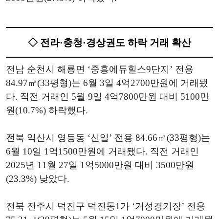
◇ 전라·충청·경상권도 하락 거래 확산
전남 순천시 해룡면 ‘중흥에듀힐스9단지’ 전용
84.97㎡(33평형)는 6월 3일 4억2700만원에 거래됐
다. 직전 거래인 5월 9일 4억7800만원 대비 5100만
원(10.7%) 하락했다.
전북 익산시 영등동 ‘신일’ 전용 84.66㎡(33평형)는
6월 10일 1억1500만원에 거래됐다. 직전 거래인
2025년 11월 27일 1억5000만원 대비 3500만원
(23.3%) 낮았다.
전북 전주시 덕진구 덕진동1가 ‘거성경기장’ 전용