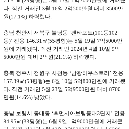
75.31㎡(29평형)는 5월 15일 1억7000만원에 거래됐
다. 직전 거래인 3월 16일 2억500만원 대비 3500만
원(17.1%) 하락했다.
충남 천안시 서북구 불당동 ‘펜타포트(101동102
동)’ 전용 146.31㎡(55평형)는 5월 19일 7억5000만
원에 거래됐다. 직전 거래인 2024년 4월 10일 9억
5000만원 대비 2억원(21.1%) 하락했다.
충북 청주시 청원구 사천동 ‘남광하우스토리’ 전용
157.39㎡(58평형)는 6월 10일 5억800만원에 거래됐
다. 직전 거래인 5월 23일 5억9500만원 대비 8700
만원(14.6%) 낮았다.
충남 보령시 동대동 ‘휴먼시아보령동대3단지’ 전용
84.95㎡(33평형)는 6월 9일 1억9000만원에 거래됐