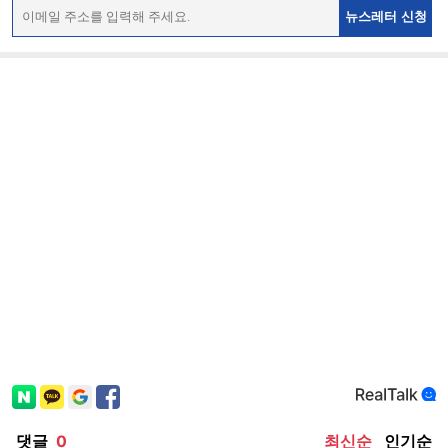
뉴스레터 신청