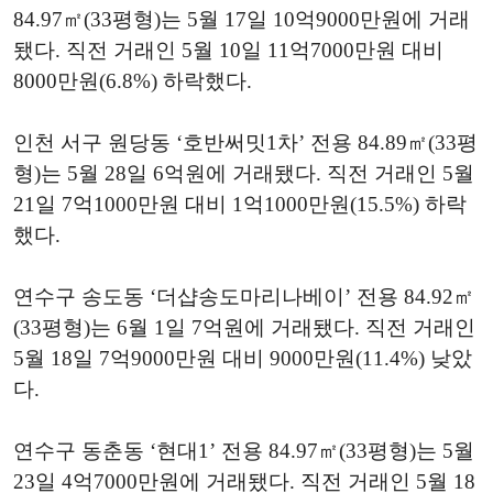
84.97㎡(33평형)는 5월 17일 10억9000만원에 거래
됐다. 직전 거래인 5월 10일 11억7000만원 대비
8000만원(6.8%) 하락했다.
인천 서구 원당동 ‘호반써밋1차’ 전용 84.89㎡(33평
형)는 5월 28일 6억원에 거래됐다. 직전 거래인 5월
21일 7억1000만원 대비 1억1000만원(15.5%) 하락
했다.
연수구 송도동 ‘더샵송도마리나베이’ 전용 84.92㎡
(33평형)는 6월 1일 7억원에 거래됐다. 직전 거래인
5월 18일 7억9000만원 대비 9000만원(11.4%) 낮았
다.
연수구 동춘동 ‘현대1’ 전용 84.97㎡(33평형)는 5월
23일 4억7000만원에 거래됐다. 직전 거래인 5월 18