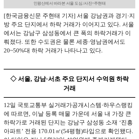
인왕산에서 바라본 서울 도심./사진=주현태
[한국금융신문 주현태 기자] 서울 강남권과 경기·지
방 주요 단지에서 하락 거래가 이어지고 있다. 서울
에서는 강남구 삼성동에서 큰 폭의 하락거래가 이
뤄졌다. 또한 수도권은 물론 세종·영남권에서도
20~50%대 하락 거래가 나타나고 있다.
◇ 서울, 강남·서초 주요 단지서 수억원 하락
거래
12일 국토교통부 실거래가공개시스템·하우스랭킹
에 따르면, 이날 등록 매물 가운데 서울 내 가장 큰
하락가로 거래된 단지는 강남구 삼성동 소재 ‘진흥
아파트’ 전용 170.01㎡(54평형)타입으로 확인됐다.