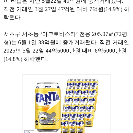
이 타입은 지난 5월22일 40억원에 중개거래됐다.
직전 거래인 3월 27일 47억원 대비 7억원(14.9%) 하
락했다.
서초구 서초동 ‘아크로비스타’ 전용 205.07㎡(72평
형)는 6월 1일 38억원에 중개거래됐다. 직전 거래인
2025년 5월 22일 44억6000만원 대비 6억6000만원
(14.8%) 하락했다.