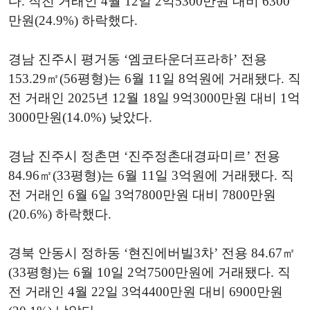
다. 직전 거래인 4월 12일 2억5300만원 대비 6300
만원(24.9%) 하락했다.
경남 진주시 평거동 ‘엠코타운더프라하’ 전용
153.29㎡(56평형)는 6월 11일 8억원에 거래됐다. 직
전 거래인 2025년 12월 18일 9억3000만원 대비 1억
3000만원(14.0%) 낮았다.
경남 진주시 정촌면 ‘진주정촌대경파미르’ 전용
84.96㎡(33평형)는 6월 11일 3억원에 거래됐다. 직
전 거래인 6월 6일 3억7800만원 대비 7800만원
(20.6%) 하락했다.
경북 안동시 정하동 ‘현진에버빌3차’ 전용 84.67㎡
(33평형)는 6월 10일 2억7500만원에 거래됐다. 직
전 거래인 4월 22일 3억4400만원 대비 6900만원