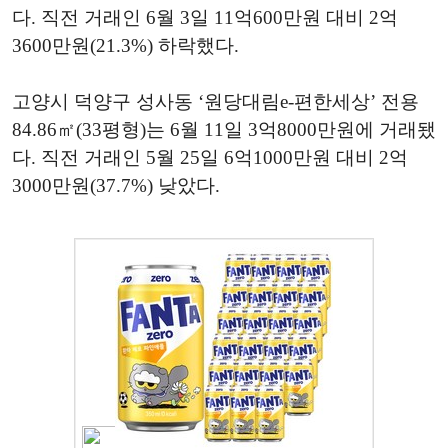
다. 직전 거래인 6월 3일 11억600만원 대비 2억
3600만원(21.3%) 하락했다.
고양시 덕양구 성사동 ‘원당대림e-편한세상’ 전용
84.86㎡(33평형)는 6월 11일 3억8000만원에 거래됐
다. 직전 거래인 5월 25일 6억1000만원 대비 2억
3000만원(37.7%) 낮았다.