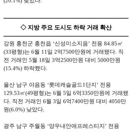
(20.1%) 낮았다.
◇ 지방 주요 도시도 하락 거래 확산
강원 홍천군 홍천읍 ‘신성미소지음’ 전용 84.85㎡
(33평형)는 6월 11일 2억7500만원에 거래됐다. 직
전 거래인 5월 18일 3억2500만원 대비 5000만원
(15.4%) 하락했다.
울산 남구 야음동 ‘롯데캐슬골드1단지’ 전용
129.53㎡(49평형)는 6월 5일 6억3350만원에 거래됐
다. 직전 거래인 6월 3일 6억7400만원 대비 4050만
원(6.0%) 낮았다.
광주 남구 주월동 ‘양우내안애프레스티지’ 전용