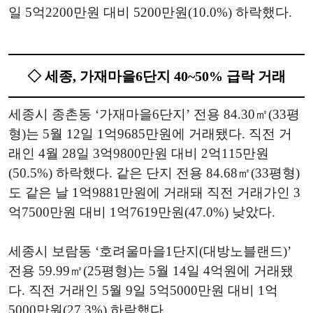
일 5억2200만원 대비 5200만원(10.0%) 하락했다.
◇ 세종, 가재마을6단지 40~50% 급락 거래
세종시 종촌동 ‘가재마을6단지’ 전용 84.30㎡(33평
형)는 5월 12일 1억9685만원에 거래됐다. 직전 거
래인 4월 28일 3억9800만원 대비 2억115만원
(50.5%) 하락했다. 같은 단지 전용 84.68㎡(33평형)
도 같은 날 1억9881만원에 거래돼 직전 거래가인 3
억7500만원 대비 1억7619만원(47.0%) 낮았다.
세종시 보람동 ‘호려울마을1단지(대방노블랜드)’
전용 59.99㎡(25평형)는 5월 14일 4억원에 거래됐
다. 직전 거래인 5월 9일 5억5000만원 대비 1억
5000만원(27.3%) 하락했다.