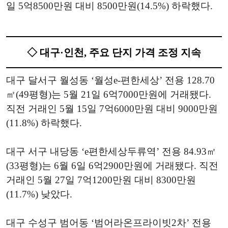
일 5억8500만원 대비 8500만원(14.5%) 하락했다.
◇ 대구·인천, 주요 단지 가격 조정 지속
대구 달서구 월성동 ‘월성e-편한세상’ 전용 128.70
㎡(49평형)는 5월 21일 6억7000만원에 거래됐다.
직전 거래인 5월 15일 7억6000만원 대비 9000만원
(11.8%) 하락했다.
대구 서구 내당동 ‘e편한세상두류역’ 전용 84.93㎡
(33평형)는 6월 6일 6억2900만원에 거래됐다. 직전
거래인 5월 27일 7억1200만원 대비 8300만원
(11.7%) 낮았다.
대구 수성구 범어동 ‘범어라온프라이빗2차’ 전용