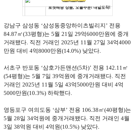
강남구 삼성동 ‘삼성동중앙하이츠빌리지’ 전용
84.87㎡(33평형)는 5월 21일 29억6000만원에 중개
거래됐다. 직전 거래인 2025년 11월 27일 34억4000
만원 대비 4억8000만원(14.0%) 낮았다.
서초구 반포동 ‘삼호가든맨션(5차)’ 전용 142.11㎡
(54평형)는 5월 7일 39억원에 중개거래됐다. 직전
거래인 2025년 11월 5일 43억5000만원 대비 4억
5000만원(10.3%) 하락했다.
영등포구 여의도동 ‘삼부’ 전용 106.38㎡(40평형)는
5월 28일 34억원에 중개거래됐다. 직전 거래인 4월
3일 38억원 대비 4억원(10.5%) 낮았다.