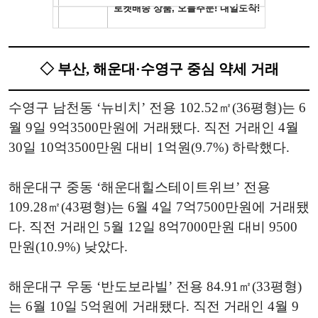
◇ 부산, 해운대·수영구 중심 약세 거래
수영구 남천동 ‘뉴비치’ 전용 102.52㎡(36평형)는 6
월 9일 9억3500만원에 거래됐다. 직전 거래인 4월
30일 10억3500만원 대비 1억원(9.7%) 하락했다.
해운대구 중동 ‘해운대힐스테이트위브’ 전용
109.28㎡(43평형)는 6월 4일 7억7500만원에 거래됐
다. 직전 거래인 5월 12일 8억7000만원 대비 9500
만원(10.9%) 낮았다.
해운대구 우동 ‘반도보라빌’ 전용 84.91㎡(33평형)
는 6월 10일 5억원에 거래됐다. 직전 거래인 4월 9