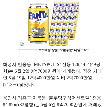
화성시 반송동 ‘METAPOLIS’ 전용 128.44㎡(49평
형)는 6월 2일 9억7000만원에 거래됐다. 직전 거래
인 5월 19일 12억4000만원 대비 2억7000만원
(21.8%) 낮았다.
용인시 기흥구 마북동 ‘블루밍구성더센트럴’ 전용
84.82㎡(33평형)는 6월 6일 8억7000만원에 거래됐