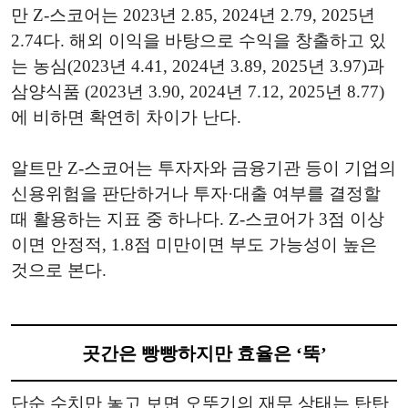
만 Z-스코어는 2023년 2.85, 2024년 2.79, 2025년
2.74다. 해외 이익을 바탕으로 수익을 창출하고 있
는 농심(2023년 4.41, 2024년 3.89, 2025년 3.97)과
삼양식품 (2023년 3.90, 2024년 7.12, 2025년 8.77)
에 비하면 확연히 차이가 난다.
알트만 Z-스코어는 투자자와 금융기관 등이 기업의
신용위험을 판단하거나 투자·대출 여부를 결정할
때 활용하는 지표 중 하나다. Z-스코어가 3점 이상
이면 안정적, 1.8점 미만이면 부도 가능성이 높은
것으로 본다.
곳간은 빵빵하지만 효율은 ‘뚝’
단순 수치만 놓고 보면 오뚜기의 재무 상태는 탄탄