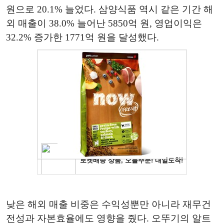
원으로 20.1% 늘었다. 삼양식품 역시 같은 기간 해
외 매출이 38.0% 늘어난 5850억 원, 영업이익은
32.2% 증가한 1771억 원을 달성했다.
낮은 해외 매출 비중은 수익성뿐만 아니라 재무건
전성과 자본효율에도 영향을 줬다. 오뚜기의 알트