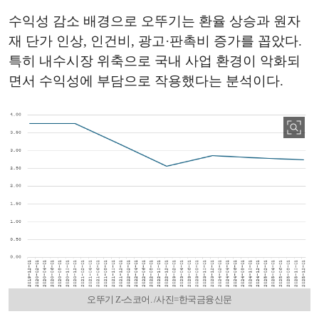
수익성 감소 배경으로 오뚜기는 환율 상승과 원자
재 단가 인상, 인건비, 광고·판촉비 증가를 꼽았다.
특히 내수시장 위축으로 국내 사업 환경이 악화되
면서 수익성에 부담으로 작용했다는 분석이다.
오뚜기 Z-스코어. /사진=한국금융신문