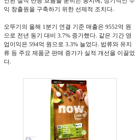
인된 실적 반등 흐름을 굳히는 동시에, 장기적인 수
익 창출원을 구축하기 위한 선제적 조치다.
오뚜기의 올해 1분기 연결 기준 매출은 9552억 원
으로 전년 동기 대비 3.7% 증가했다. 같은 기간 영
업이익은 594억 원으로 3.3% 늘었다. 밥류와 유지
류 등 주요 제품군 판매 증가가 실적 개선을 이끌었
다.