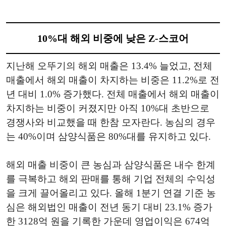
10%대 해외 비중에 낮은 Z-스코어
지난해 오뚜기의 해외 매출은 13.4% 늘었고, 전체
매출에서 해외 매출이 차지하는 비중은 11.2%로 전
년 대비 1.0% 증가했다. 전체 매출에서 해외 매출이
차지하는 비중이 커졌지만 아직 10%대 초반으로
경쟁사와 비교했을 때 한참 모자란다. 농심의 경우
는 40%이며 삼양식품은 80%대를 유지하고 있다.
해외 매출 비중이 큰 농심과 삼양식품은 내수 한계
를 극복하고 해외 판매를 통해 기업 전체의 수익성
을 크게 끌어올리고 있다. 올해 1분기 연결 기준 농
심은 해외법인 매출이 전년 동기 대비 23.1% 증가
한 3128억 원을 기록한 가운데 영업이익은 674억