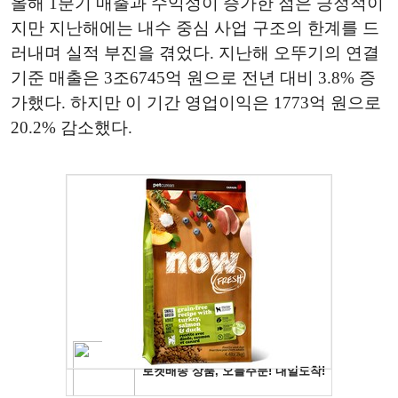
올해 1분기 매출과 수익성이 증가한 점은 긍정적이
지만 지난해에는 내수 중심 사업 구조의 한계를 드
러내며 실적 부진을 겪었다. 지난해 오뚜기의 연결
기준 매출은 3조6745억 원으로 전년 대비 3.8% 증
가했다. 하지만 이 기간 영업이익은 1773억 원으로
20.2% 감소했다.