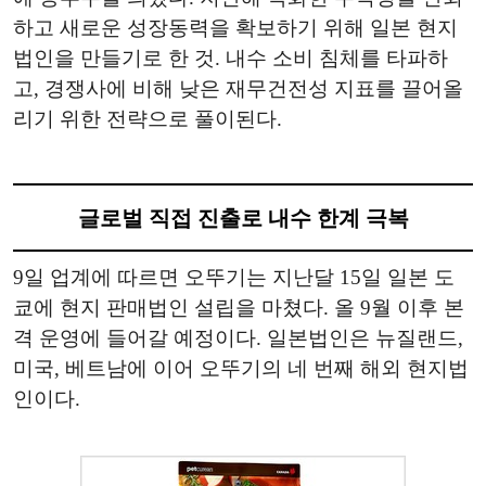
하고 새로운 성장동력을 확보하기 위해 일본 현지
법인을 만들기로 한 것. 내수 소비 침체를 타파하
고, 경쟁사에 비해 낮은 재무건전성 지표를 끌어올
리기 위한 전략으로 풀이된다.
글로벌 직접 진출로 내수 한계 극복
9일 업계에 따르면 오뚜기는 지난달 15일 일본 도
쿄에 현지 판매법인 설립을 마쳤다. 올 9월 이후 본
격 운영에 들어갈 예정이다. 일본법인은 뉴질랜드,
미국, 베트남에 이어 오뚜기의 네 번째 해외 현지법
인이다.