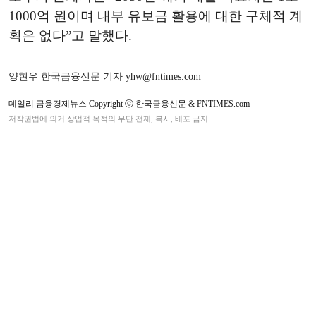
1000억 원이며 내부 유보금 활용에 대한 구체적 계
획은 없다”고 말했다.
양현우 한국금융신문 기자 yhw@fntimes.com
데일리 금융경제뉴스 Copyright ⓒ 한국금융신문 & FNTIMES.com
저작권법에 의거 상업적 목적의 무단 전재, 복사, 배포 금지