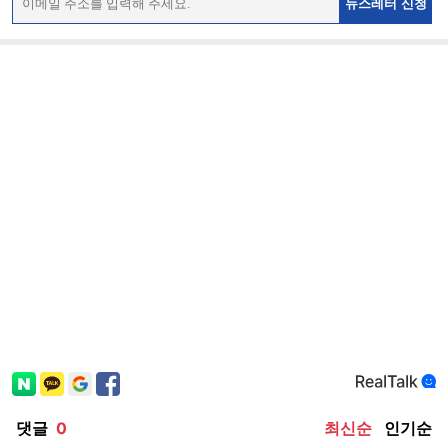
뉴스레터 신청