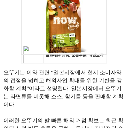
오뚜기는 이와 관련 “일본시장에서 현지 소비자와
의 접점을 넓히고 해외사업 확대를 위한 기반을 강
화할 계획”이라고 설명했다. 일본시장에서 오뚜기
는 라면류를 비롯해 소스, 참기름 등을 판매할 계획
이다.
이러한 오뚜기의 발 빠른 해외 거점 확보는 최근 확