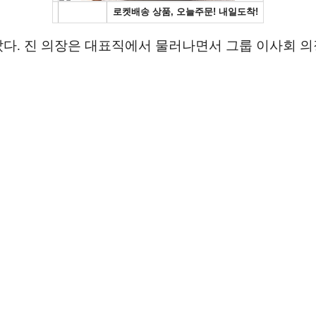
러났다. 진 의장은 대표직에서 물러나면서 그룹 이사회 의