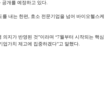
결과 공개를 예정하고 있다.
속도를 내는 한편, 효소 전문기업을 넘어 바이오헬스케
 의지가 반영된 것”이라며 “7월부터 시작되는 핵심
기업가치 제고에 집중하겠다”고 말했다.