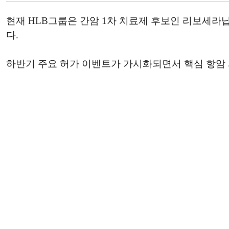
현재 HLB그룹은 간암 1차 치료제 후보인 리보세라
다.
하반기 주요 허가 이벤트가 가시화되면서 핵심 항암