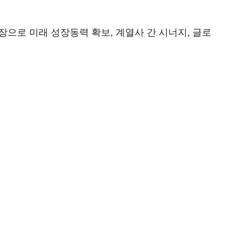
장으로 미래 성장동력 확보, 계열사 간 시너지, 글로