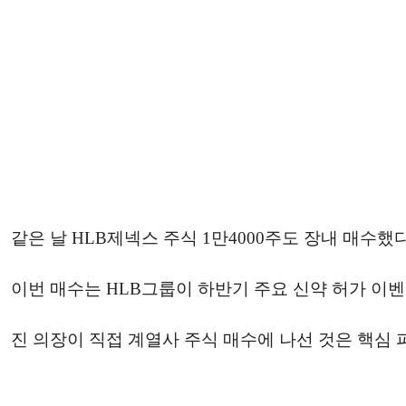
같은 날 HLB제넥스 주식 1만4000주도 장내 매수했다
이번 매수는 HLB그룹이 하반기 주요 신약 허가 이
진 의장이 직접 계열사 주식 매수에 나선 것은 핵심