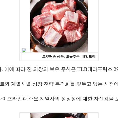
. 이에 따라 진 의장의 보유 주식은 HLB테라퓨틱스 29만
벤트와 계열사별 성장 전략 본격화를 앞두고 있는 시점
 파이프라인과 주요 계열사의 성장성에 대한 자신감을 