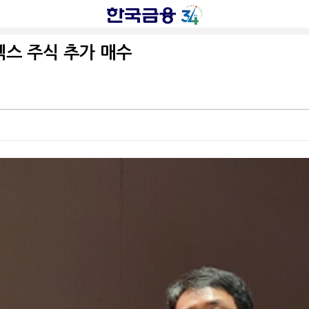
넥스 주식 추가 매수