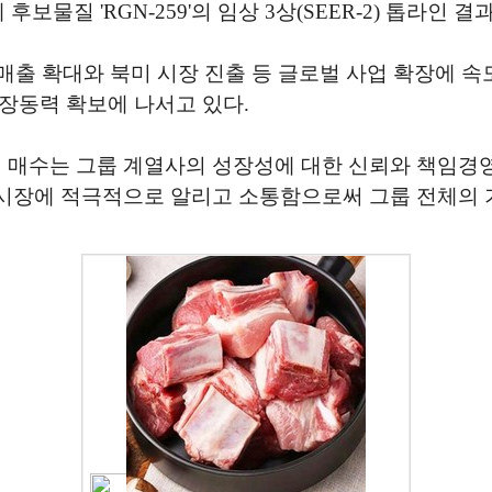
보물질 'RGN-259'의 임상 3상(SEER-2) 톱라인 
 매출 확대와 북미 시장 진출 등 글로벌 사업 확장에 
장동력 확보에 나서고 있다.
식 매수는 그룹 계열사의 성장성에 대한 신뢰와 책임경영
시장에 적극적으로 알리고 소통함으로써 그룹 전체의 