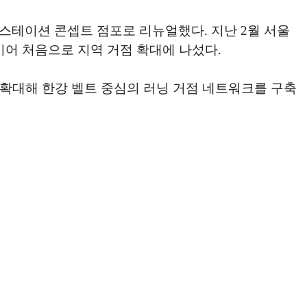
 스테이션 콘셉트 점포로 리뉴얼했다. 지난 2월 서울
이어 처음으로 지역 거점 확대에 나섰다.
로 확대해 한강 벨트 중심의 러닝 거점 네트워크를 구축