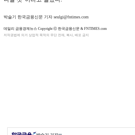
박슬기 한국금융신문 기자 seulgi@fntimes.com
데일리 금융경제뉴스 Copyright ⓒ 한국금융신문 & FNTIMES.com
저작권법에 의거 상업적 목적의 무단 전재, 복사, 배포 금지