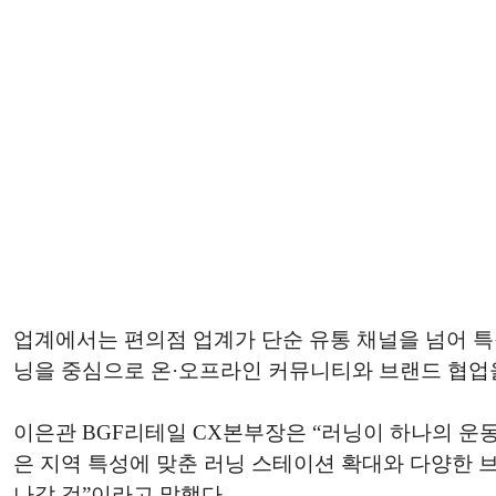
업계에서는 편의점 업계가 단순 유통 채널을 넘어 특
닝을 중심으로 온·오프라인 커뮤니티와 브랜드 협업
이은관 BGF리테일 CX본부장은 “러닝이 하나의 운
은 지역 특성에 맞춘 러닝 스테이션 확대와 다양한 
나갈 것”이라고 말했다.