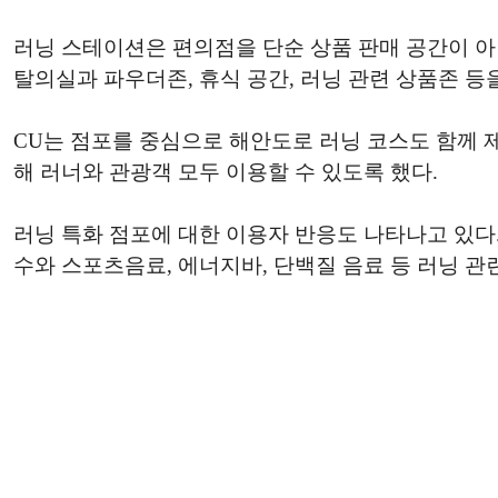
러닝 스테이션은 편의점을 단순 상품 판매 공간이 아
탈의실과 파우더존, 휴식 공간, 러닝 관련 상품존 등
CU는 점포를 중심으로 해안도로 러닝 코스도 함께 제안한
해 러너와 관광객 모두 이용할 수 있도록 했다.
러닝 특화 점포에 대한 이용자 반응도 나타나고 있다. 
수와 스포츠음료, 에너지바, 단백질 음료 등 러닝 관