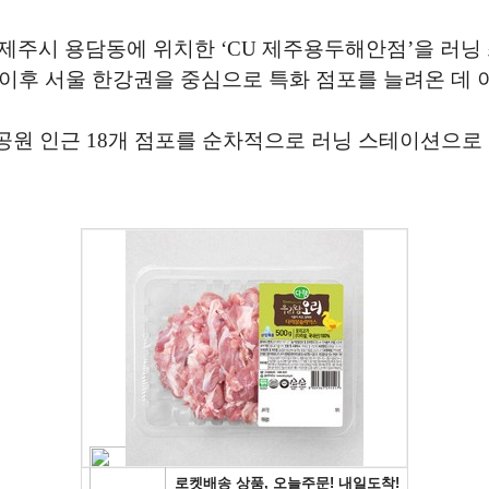
 제주시 용담동에 위치한 ‘CU 제주용두해안점’을 러닝
이후 서울 한강권을 중심으로 특화 점포를 늘려온 데 
 한강공원 인근 18개 점포를 순차적으로 러닝 스테이션으