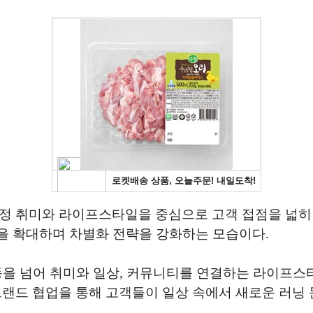
정 취미와 라이프스타일을 중심으로 고객 접점을 넓히려
을 확대하며 차별화 전략을 강화하는 모습이다.
동을 넘어 취미와 일상, 커뮤니티를 연결하는 라이프스
브랜드 협업을 통해 고객들이 일상 속에서 새로운 러닝