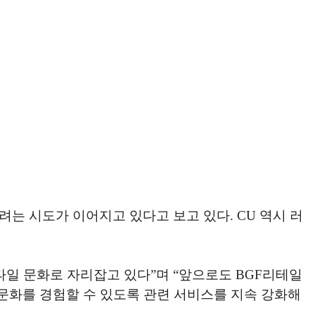
는 시도가 이어지고 있다고 보고 있다. CU 역시 러
타일 문화로 자리잡고 있다”며 “앞으로도 BGF리테일
 문화를 경험할 수 있도록 관련 서비스를 지속 강화해