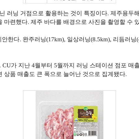
닌 러닝 거점으로 활용하는 것이 특징이다. 제주용두해
을 마련했다. 제주 바다를 배경으로 사진을 촬영할 수 
다. 완주러닝(17km), 일상러닝(8.5km), 리듬러닝
CU가 지난 4월부터 5월까지 러닝 스테이션 점포 매출을
련 상품 매출도 큰 폭으로 늘어난 것으로 집계됐다.