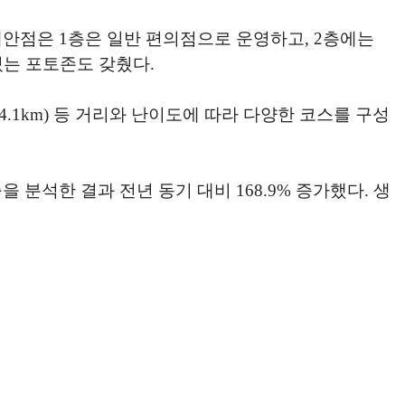
안점은 1층은 일반 편의점으로 운영하고, 2층에는
있는 포토존도 갖췄다.
(4.1km) 등 거리와 난이도에 따라 다양한 코스를 구성
 분석한 결과 전년 동기 대비 168.9% 증가했다. 생