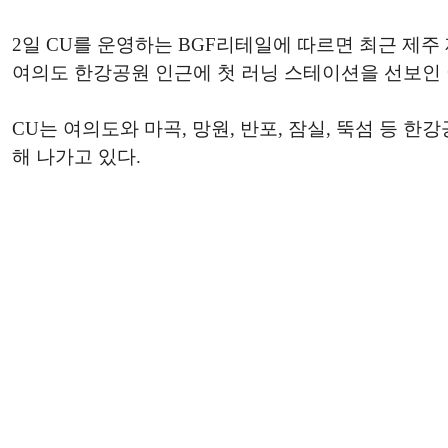
2일 CU를 운영하는 BGF리테일에 따르면 최근 제주
여의도 한강공원 인근에 첫 러닝 스테이션을 선보인 
CU는 여의도와 마곡, 망원, 반포, 잠실, 뚝섬 등
해 나가고 있다.