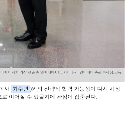
버 이사회 의장, 젠슨 황 엔비디아 CEO, 제이 퓨리 엔비디아 총괄 부사장, 김유
표이사
최수연
)와의 전략적 협력 가능성이 다시 시장
장으로 이어질 수 있을지에 관심이 집중된다.