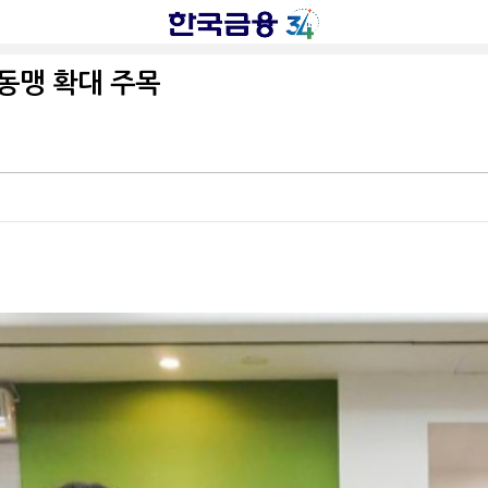
 동맹 확대 주목