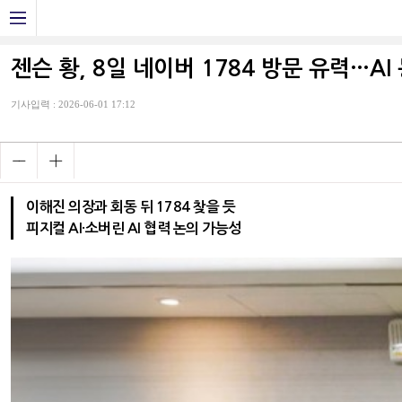
젠슨 황, 8일 네이버 1784 방문 유력…AI
기사입력 : 2026-06-01 17:12
이해진 의장과 회동 뒤 1784 찾을 듯
피지컬 AI·소버린 AI 협력 논의 가능성