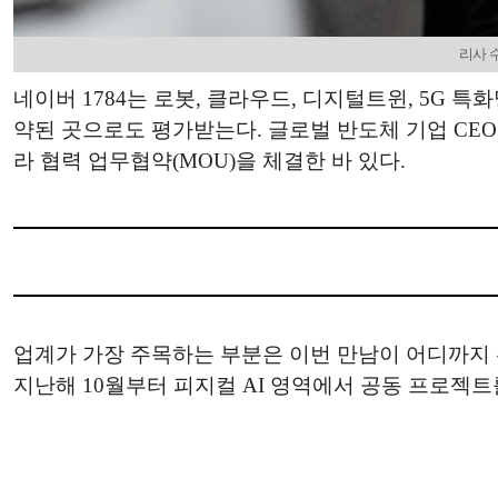
리사 수
네이버 1784는 로봇, 클라우드, 디지털트윈, 5G
약된 곳으로도 평가받는다. 글로벌 반도체 기업 CEO들
라 협력 업무협약(MOU)을 체결한 바 있다.
업계가 가장 주목하는 부분은 이번 만남이 어디까지 
지난해 10월부터 피지컬 AI 영역에서 공동 프로젝트