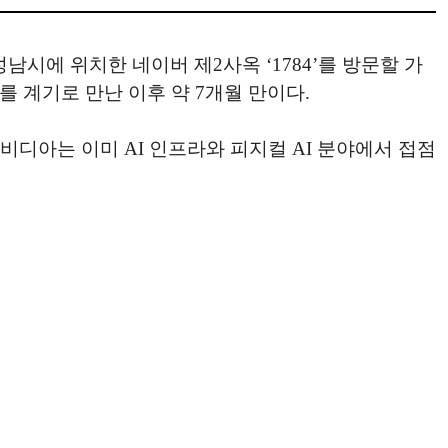
성남시에 위치한 네이버 제2사옥 ‘1784’를 방문할 가
를 계기로 만난 이후 약 7개월 만이다.
비디아는 이미 AI 인프라와 피지컬 AI 분야에서 접점