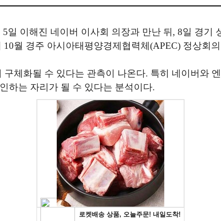
는 5일 이해진 네이버 이사회 의장과 만난 뒤, 8일 경기 
 10월 경주 아시아태평양경제협력체(APEC) 정상회의
더 구체화될 수 있다는 관측이 나온다. 특히 네이버와 엔
확인하는 자리가 될 수 있다는 분석이다.