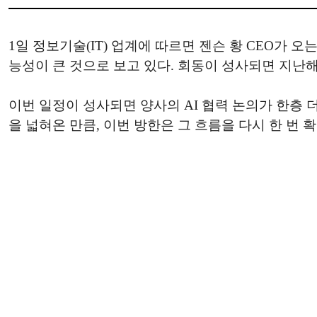
1일 정보기술(IT) 업계에 따르면 젠슨 황 CEO가 오
능성이 큰 것으로 보고 있다. 회동이 성사되면 지난해
이번 일정이 성사되면 양사의 AI 협력 논의가 한층 
을 넓혀온 만큼, 이번 방한은 그 흐름을 다시 한 번 