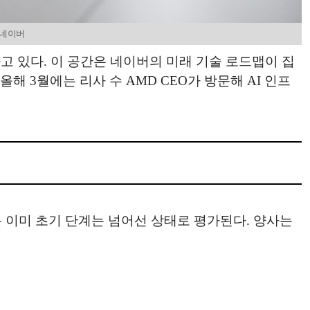
진=네이버
하고 있다. 이 공간은 네이버의 미래 기술 로드맵이 집
해 3월에는 리사 수 AMD CEO가 방문해 AI 인프
 이미 초기 단계는 넘어선 상태로 평가된다. 양사는