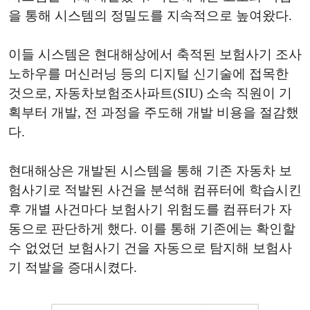
을 통해 시스템의 정밀도를 지속적으로 높여왔다.
이들 시스템은 현대해상에서 축적된 보험사기 조사
노하우를 머신러닝 등의 디지털 신기술에 접목한
것으로, 자동차보험조사파트(SIU) 소속 직원이 기
획부터 개발, 전 과정을 주도해 개발 비용을 절감했
다.
현대해상은 개발된 시스템을 통해 기존 자동차 보
험사기로 적발된 사건을 분석해 컴퓨터에 학습시킨
후 개별 사건마다 보험사기 위험도를 컴퓨터가 자
동으로 판단하게 했다. 이를 통해 기존에는 확인할
수 없었던 보험사기 건을 자동으로 탐지해 보험사
기 적발을 증대시켰다.