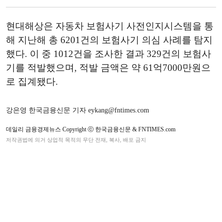
현대해상은 자동차 보험사기 사전인지시스템을 통
해 지난해 총 6201건의 보험사기 의심 사례를 탐지
했다. 이 중 1012건을 조사한 결과 329건의 보험사
기를 적발했으며, 적발 금액은 약 61억7000만원으
로 집계됐다.
강은영 한국금융신문 기자 eykang@fntimes.com
데일리 금융경제뉴스 Copyright ⓒ 한국금융신문 & FNTIMES.com
저작권법에 의거 상업적 목적의 무단 전재, 복사, 배포 금지