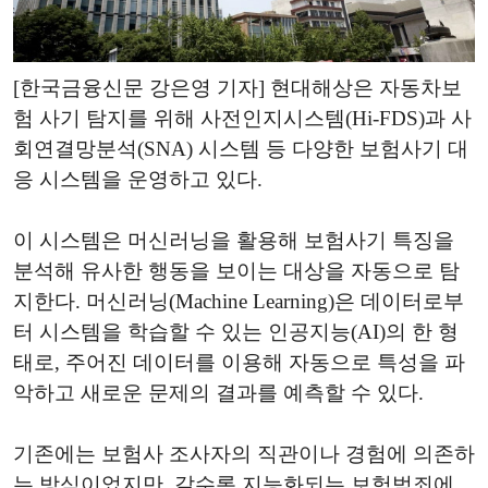
[한국금융신문 강은영 기자] 현대해상은 자동차보
험 사기 탐지를 위해 사전인지시스템(Hi-FDS)과 사
회연결망분석(SNA) 시스템 등 다양한 보험사기 대
응 시스템을 운영하고 있다.
이 시스템은 머신러닝을 활용해 보험사기 특징을
분석해 유사한 행동을 보이는 대상을 자동으로 탐
지한다. 머신러닝(Machine Learning)은 데이터로부
터 시스템을 학습할 수 있는 인공지능(AI)의 한 형
태로, 주어진 데이터를 이용해 자동으로 특성을 파
악하고 새로운 문제의 결과를 예측할 수 있다.
기존에는 보험사 조사자의 직관이나 경험에 의존하
는 방식이었지만, 갈수록 지능화되는 보험범죄에