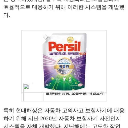
효율적으로 대응하기 위해 이러한 시스템을 개발했
다.
특히 현대해상은 자동차 고의사고 보험사기에 대응
하기 위해 지난 2020년 자동차 보험사기 사전인지
시스템을 자체 개발했다. 지난해에는 고도화 작업