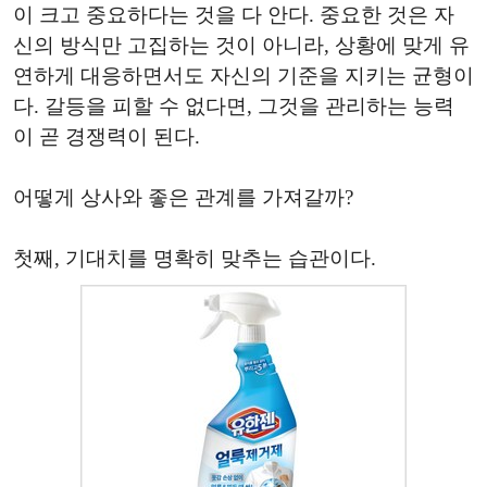
이 크고 중요하다는 것을 다 안다. 중요한 것은 자
신의 방식만 고집하는 것이 아니라, 상황에 맞게 유
연하게 대응하면서도 자신의 기준을 지키는 균형이
다. 갈등을 피할 수 없다면, 그것을 관리하는 능력
이 곧 경쟁력이 된다.
어떻게 상사와 좋은 관계를 가져갈까?
첫째, 기대치를 명확히 맞추는 습관이다.