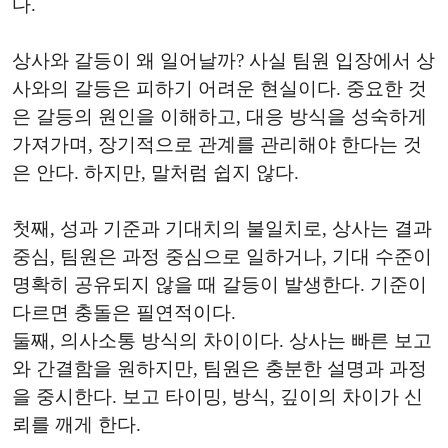
다.
상사와 갈등이 왜 일어날까? 사실 팀원 입장에서 상
사와의 갈등은 피하기 어려운 현실이다. 중요한 것
은 갈등의 원인을 이해하고, 대응 방식을 성숙하게
가져가며, 장기적으로 관계를 관리해야 한다는 것
은 안다. 하지만, 말처럼 쉽지 않다.
첫째, 성과 기준과 기대치의 불일치로, 상사는 결과
중심, 팀원은 과정 중심으로 일하거나, 기대 수준이
명확히 공유되지 않을 때 갈등이 발생한다. 기준이
다르면 충돌은 필연적이다.
둘째, 의사소통 방식의 차이이다. 상사는 빠른 보고
와 간결함을 원하지만, 팀원은 충분한 설명과 과정
을 중시한다. 보고 타이밍, 방식, 깊이의 차이가 신
뢰를 깨게 한다.