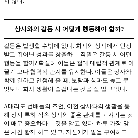
지 않다.
상사와의 갈등 시 어떻게 행동해야 할까?
갈등은 발생할 수밖에 없다. 회사와 상사에서 인정
받고 뛰어난 성과를 창출하는 직원은 갈등 시 어떤
행동을 할까? 확실히 이들은 절대 대립적 관계로 이
끌기 보다 협력적 관계를 유지한다. 이들은 상사와
함께 일하고 인정해 줄 때, 보람과 성과도 높고 무
엇보다 회사 생활이 즐겁다는 것을 잘 알고 있다.
A대리도 선배들의 조언, 이전 상사와의 생활을 통
해 상사 특히 직속 상사와 좋은 관계를 가져가는 것
이 매우 중요하다는 것을 알고 있다. 하루 가장 많
은 시간 함께 하고 있고, 자신에게 일을 부여하고,