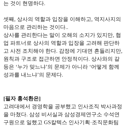
는 것이 현명하다.
셋째, 상사의 역할과 입장을 이해하고, 역지사지의
마음으로 관리하는 것이다..
상사를 관리한다는 말이 오해의 소지가 있지만, 협
업 파트너로 상사의 역할과 입장을 고려해 판단하
고 사전 조치해야 한다. 감정에 기대면 흔들리지만,
원칙과 구조로 접근하면 안정적이다. 상사와의 갈
등은 ‘누가 맞느냐’의 문제가 아니라 ‘어떻게 함께
성과를 내느냐’의 문제다.
[필자 홍석환은]
고려대에서 경영학을 공부했고 인사조직 박사과정
을 마쳤다. 삼성 비서실과 삼성경제연구소 수석연
구원으로 일했고 GS칼텍스 인사기획·조직문화팀