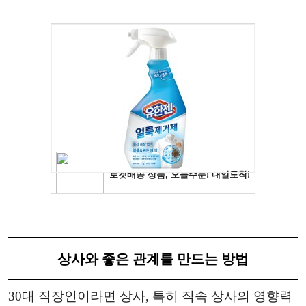
상사와 좋은 관계를 만드는 방법
30대 직장인이라면 상사, 특히 직속 상사의 영향력