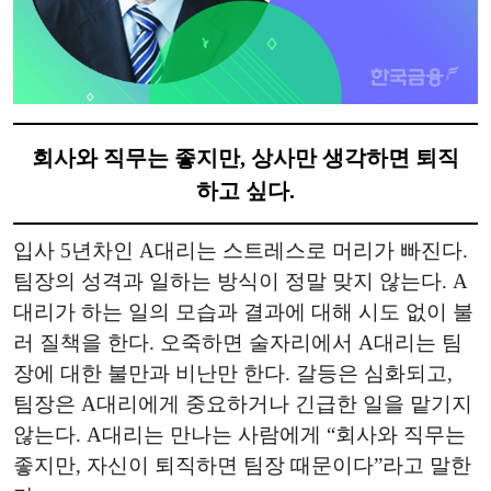
회사와 직무는 좋지만, 상사만 생각하면 퇴직
하고 싶다.
입사 5년차인 A대리는 스트레스로 머리가 빠진다.
팀장의 성격과 일하는 방식이 정말 맞지 않는다. A
대리가 하는 일의 모습과 결과에 대해 시도 없이 불
러 질책을 한다. 오죽하면 술자리에서 A대리는 팀
장에 대한 불만과 비난만 한다. 갈등은 심화되고,
팀장은 A대리에게 중요하거나 긴급한 일을 맡기지
않는다. A대리는 만나는 사람에게 “회사와 직무는
좋지만, 자신이 퇴직하면 팀장 때문이다”라고 말한