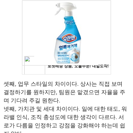
셋째, 업무 스타일의 차이이다. 상사는 직접 보며
결정하기를 원하지만, 팀원은 맡겼으면 자율을 주
며 기다려 주길 원한다.
넷째, 가치관 및 세대 차이이다. 일에 대한 태도, 워
라밸 인식, 조직 충성도에 대한 생각이 다르다. 서
로가 다름을 인정하고 강점을 강화해야 하는데 쉽