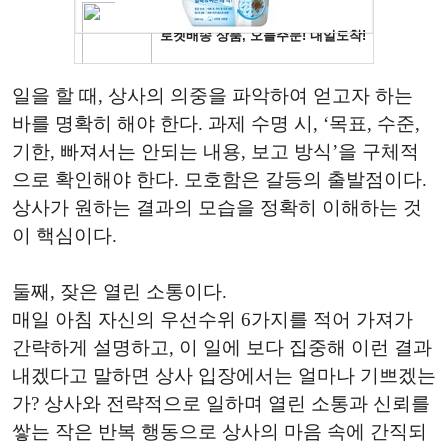
일을 할 때, 상사의 의중을 파악하여 얻고자 하는
바를 명확히 해야 한다. 과제 수명 시, ‘목표, 수준,
기한, 빠져서는 안되는 내용, 보고 방식’을 구체적
으로 확인해야 한다. 모호함은 갈등의 출발점이다.
상사가 원하는 결과의 모습을 정확히 이해하는 것
이 핵심이다.
둘째, 잦은 열린 소통이다.
매일 아침 자신의 우선수위 6가지를 적어 가져가
간략하게 설명하고, 이 일에 보다 집중해 이런 결과
내겠다고 말하면 상사 입장에서는 얼마나 기쁘겠는
가? 상사와 전략적으로 일하며 열린 소통과 신뢰를
쌓는 작은 반복 행동으로 상사의 마음 속에 간직되