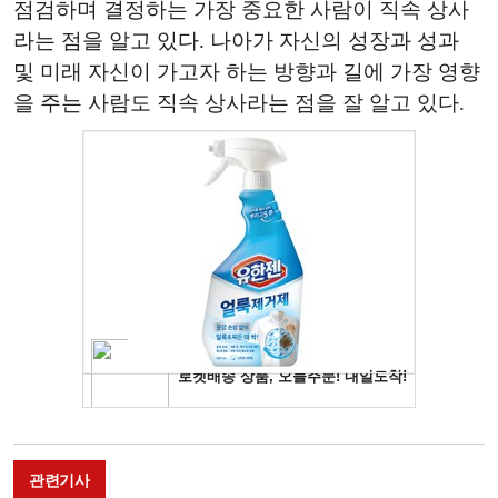
점검하며 결정하는 가장 중요한 사람이 직속 상사
라는 점을 알고 있다. 나아가 자신의 성장과 성과
및 미래 자신이 가고자 하는 방향과 길에 가장 영향
을 주는 사람도 직속 상사라는 점을 잘 알고 있다.
관련기사