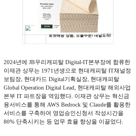
2024년에 JB우리캐피탈 Digital-IT본부장에 합류한
이재관 상무는 1971년생으로 현대캐피탈 IT채널정
보팀장, 현대카드 Digital기획실장, 현대캐피탈
Global Operation Digital Lead, 현대캐피탈 해외사업
본부 IT 파트장을 역임했다. 이재관 상무는 혁신금
융서비스를 통해 AWS Bedrock 및 Claude를 활용한
서비스를 구축하여 영업승인신청서 작성시간을
80% 단축시키는 등 업무 효율 향상을 이끌었다.