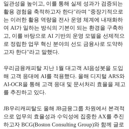
일관성을 높이고, 이를 통해 실제 성과가 검증되는
활용 경험을 축적하고자 한다"라며 "중장기적으로
는 이러한 활용 역량을 전사 운영 체계에 내재화하
여 AI가 일하는 방식의 기본이 되는 환경을 구축하
고, 이를 바탕으로 AI 기반의 운영 모델을 선제적으
로 정립한 업무 혁신 분야의 선도 금융사로 도약하
고자 한다"라고 말했다.
우리금융캐피탈 지난 1월 대고객 AI음성봇을 도입
해 고객 응대에 AI를 적용했다. 올해 디지털 ARS와
AI-OCR을 통해 고객 응대 및 문서처리 효율을 제고
를 추진하고 있다.
JB우리캐피탈도 올해 JB금융그룹 차원에서 본격적
으로 업무의 효율성과 수익성에 집중한 AX를 추진
하고자 BCG(Boston Consulting Group)와 함께 글로