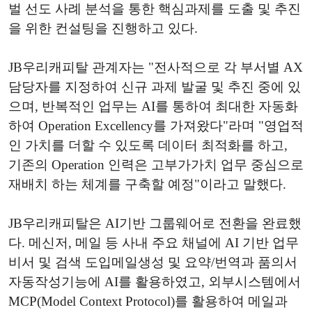
벌 선도 사례 분석을 통한 핵심과제를 도출 및 추진
을 위한 컨설팅을 진행하고 있다.
JB우리캐피탈 관계자는 "전사적으로 각 부서별 AX
담당자를 지정하여 신규 과제 발굴 및 추진 중에 있
으며, 반복적인 업무는 AI를 통하여 최대한 자동화
하여 Operation Excellency를 가져왔다"라며 "영업적
인 가치를 더할 수 있도록 데이터 최적화를 하고,
기존의 Operation 인력은 고부가가치 업무 중심으로
재배치 하는 체계를 구축할 예정"이라고 말했다.
JB우리캐피탈은 AI기반 그룹웨어로 전환을 완료했
다. 메신저, 메일 등 사내 주요 채널에 AI 기반 업무
비서 및 검색 도입메일생성 및 요약/번역과 품의서
자동작성기능에 AI를 활용하였고, 외부시스템에서
MCP(Model Context Protocol)를 활용하여 메일과