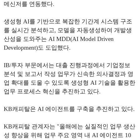
메신저를 연동했다.
생성형 AI를 기반으로 복잡한 기간계 시스템 구조
를 실시간 분석하고, 모델을 자동생성하여 개발생
산성을 도와주는 AI MDD(AI Model Driven
Development)도 도입했다.
IB/투자 부문에서는 대출 진행과정에서 기업정보
분석 및 보고서 작성 업무가 신속한 의사결정과 영
업 확대를 도울 수 있도록 생성형 AI 기술을 활용한
업무 프로세스 혁신을 추진하고 있다.
KB캐피탈은 AI 에이전트를 구축을 추진하고 있다.
KB캐피탈 관계자는 "올해에는 실질적인 업무 생산
성 향상을 위해 업무 주요 영역 내 AI 에이전트 10