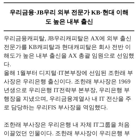
우리금융·JB우리 외부 전문가 KB·현대 이해
도 높은 내부 출신
우리금융캐피탈, JB우리캐피탈은 AX에 외부 출신
전문가를 KB캐피탈과 현대캐피탈은 회사 전반 이
해도가 높은 내부 출신을 AX 총괄 임원으로 선임했
다.
올해 1월부터 디지털·IT본부장에 선임된 조한래 부
사장은 우리은행 출신이다. 조한래 부사장은 1969
년생으로 우리은행 IT전략부 본부장, 우리은행 부
행장을 지냈으며, 우리금융계열사 내 IT 전산을 주
로 담당하는 우리FIS 부사장을 역임했다.
조한래 부사장은 우리은행 내 자체 IT그룹을 처음
이끌었던 인물이다. 조한래 부사장이 우리은행 부