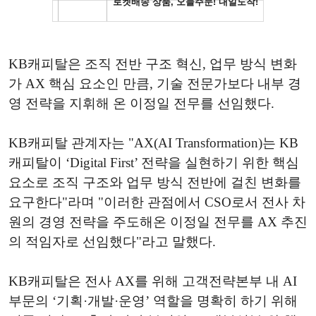
KB캐피탈은 조직 전반 구조 혁신, 업무 방식 변화
가 AX 핵심 요소인 만큼, 기술 전문가보다 내부 경
영 전략을 지휘해 온 이정일 전무를 선임했다.
KB캐피탈 관계자는 "AX(AI Transformation)는 KB
캐피탈이 ‘Digital First’ 전략을 실현하기 위한 핵심
요소로 조직 구조와 업무 방식 전반에 걸친 변화를
요구한다"라며 "이러한 관점에서 CSO로서 전사 차
원의 경영 전략을 주도해온 이정일 전무를 AX 추진
의 적임자로 선임했다"라고 말했다.
KB캐피탈은 전사 AX를 위해 고객전략본부 내 AI
부문의 ‘기획·개발·운영’ 역할을 명확히 하기 위해