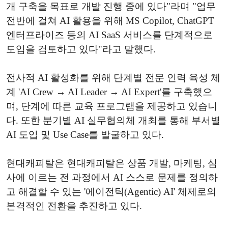
개 구축을 목표로 개발 진행 중에 있다"라며 "업무
전반에 걸쳐 AI 활용을 위해 MS Copilot, ChatGPT
엔터프라이즈 등의 AI SaaS 서비스를 단계적으로
도입을 검토하고 있다"라고 말했다.
전사적 AI 활성화를 위해 단계별 전문 인력 육성 체
계 'AI Crew → AI Leader → AI Expert'를 구축했으
며, 단계에 따른 교육 프로그램을 제공하고 있습니
다. 또한 분기별 AI 실무협의체 개최를 통해 부서별
AI 도입 및 Use Case를 발굴하고 있다.
현대캐피탈은 현대캐피탈은 상품 개발, 마케팅, 심
사에 이르는 전 과정에서 AI 스스로 문제를 정의하
고 해결할 수 있는 '에이전틱(Agentic) AI' 체제로의
본격적인 전환을 추진하고 있다.