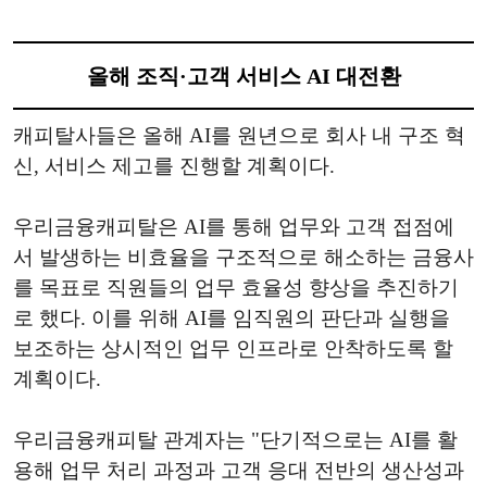
올해 조직·고객 서비스 AI 대전환
캐피탈사들은 올해 AI를 원년으로 회사 내 구조 혁
신, 서비스 제고를 진행할 계획이다.
우리금융캐피탈은 AI를 통해 업무와 고객 접점에
서 발생하는 비효율을 구조적으로 해소하는 금융사
를 목표로 직원들의 업무 효율성 향상을 추진하기
로 했다. 이를 위해 AI를 임직원의 판단과 실행을
보조하는 상시적인 업무 인프라로 안착하도록 할
계획이다.
우리금융캐피탈 관계자는 "단기적으로는 AI를 활
용해 업무 처리 과정과 고객 응대 전반의 생산성과