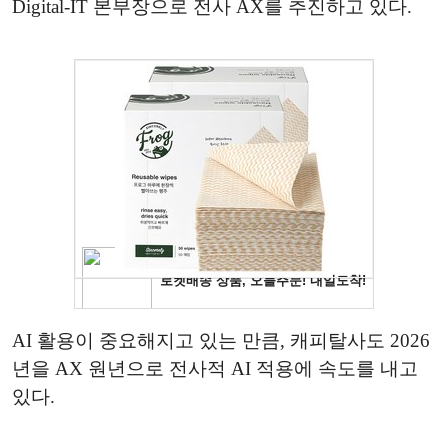
Digital-IT 본부장으로 전사 AX를 추진하고 있다.
AI 활용이 중요해지고 있는 만큼, 캐피탈사도 2026
년을 AX 원년으로 전사적 AI 적용에 속도를 내고
있다.