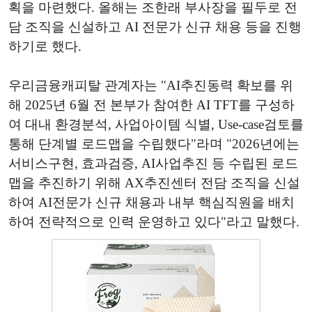
획을 마련했다. 올해는 조한래 부사장을 필두로 전
담 조직을 신설하고 AI 전문가 신규 채용 등을 진행
하기로 했다.
우리금융캐피탈 관계자는 "AI추진동력 확보를 위
해 2025년 6월 전 본부가 참여한 AI TFT를 구성하
여 대내 환경분석, 사업아이템 식별, Use-case검토를
통해 단계별 로드맵을 수립했다"라며 "2026년에는
서비스구현, 효과검증, AI사업추진 등 수립된 로드
맵을 추진하기 위해 AX추진센터 전담 조직을 신설
하여 AI전문가 신규 채용과 내부 핵심직원을 배치
하여 전략적으로 인력 운영하고 있다"라고 말했다.