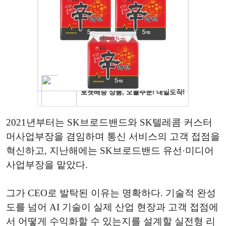
2021년부터는 SK브로드밴드와 SK텔레콤 커스터
머사업부장을 겸임하며 통신 서비스의 고객 접점을
혁신하고, 지난해에는 SK브로드밴드 유선·미디어
사업부장을 맡았다.
그가 CEO로 발탁된 이유는 명확하다. 기술적 완성
도를 넘어 AI 기술이 실제 산업 현장과 고객 접점에
서 어떻게 수익화할 수 있는지를 설계할 실전형 리