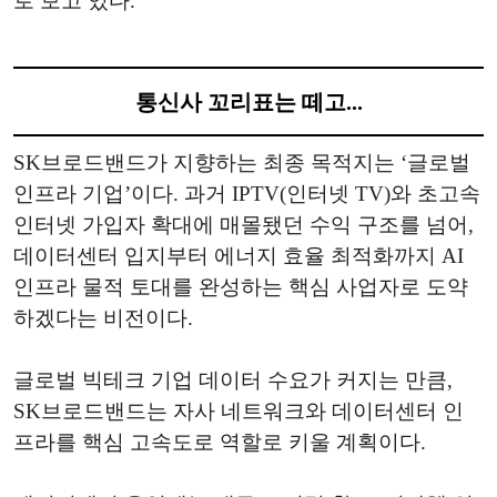
로 보고 있다.
통신사 꼬리표는 떼고...
SK브로드밴드가 지향하는 최종 목적지는 ‘글로벌
인프라 기업’이다. 과거 IPTV(인터넷 TV)와 초고속
인터넷 가입자 확대에 매몰됐던 수익 구조를 넘어,
데이터센터 입지부터 에너지 효율 최적화까지 AI
인프라 물적 토대를 완성하는 핵심 사업자로 도약
하겠다는 비전이다.
글로벌 빅테크 기업 데이터 수요가 커지는 만큼,
SK브로드밴드는 자사 네트워크와 데이터센터 인
프라를 핵심 고속도로 역할로 키울 계획이다.