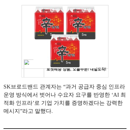
SK브로드밴드 관계자는 “과거 공급자 중심 인프라
운영 방식에서 벗어나 수요자 요구를 반영한 ‘AI 최
적화 인프라’로 기업 가치를 증명하겠다는 강력한
메시지”라고 말했다.