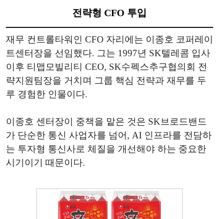
전략형 CFO 투입
재무 컨트롤타워인 CFO 자리에는 이종호 코퍼레이
트센터장을 선임했다. 그는 1997년 SK텔레콤 입사
이후 티맵모빌리티 CEO, SK수펙스추구협의회 전
략지원팀장을 거치며 그룹 핵심 전략과 재무를 두
루 경험한 인물이다.
이종호 센터장이 중책을 맡은 것은 SK브로드밴드
가 단순한 통신 사업자를 넘어, AI 인프라를 전담하
는 투자형 통신사로 체질을 개선해야 하는 중요한
시기이기 때문이다.