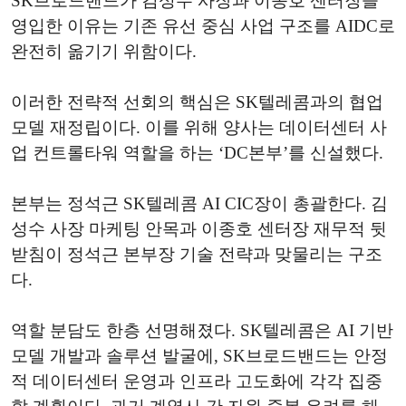
SK브로드밴드가 김성수 사장과 이종호 센터장을
영입한 이유는 기존 유선 중심 사업 구조를 AIDC로
완전히 옮기기 위함이다.
이러한 전략적 선회의 핵심은 SK텔레콤과의 협업
모델 재정립이다. 이를 위해 양사는 데이터센터 사
업 컨트롤타워 역할을 하는 ‘DC본부’를 신설했다.
본부는 정석근 SK텔레콤 AI CIC장이 총괄한다. 김
성수 사장 마케팅 안목과 이종호 센터장 재무적 뒷
받침이 정석근 본부장 기술 전략과 맞물리는 구조
다.
역할 분담도 한층 선명해졌다. SK텔레콤은 AI 기반
모델 개발과 솔루션 발굴에, SK브로드밴드는 안정
적 데이터센터 운영과 인프라 고도화에 각각 집중