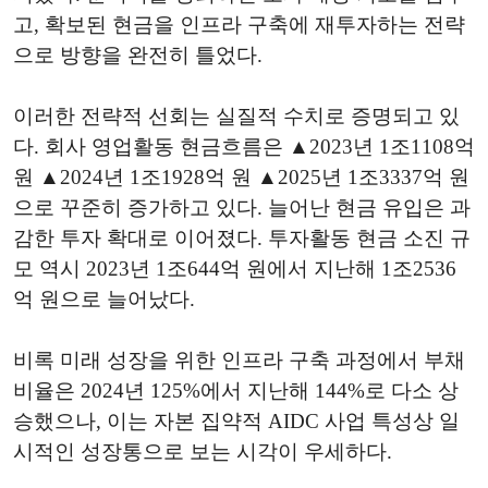
고, 확보된 현금을 인프라 구축에 재투자하는 전략
으로 방향을 완전히 틀었다.
이러한 전략적 선회는 실질적 수치로 증명되고 있
다. 회사 영업활동 현금흐름은 ▲2023년 1조1108억
원 ▲2024년 1조1928억 원 ▲2025년 1조3337억 원
으로 꾸준히 증가하고 있다. 늘어난 현금 유입은 과
감한 투자 확대로 이어졌다. 투자활동 현금 소진 규
모 역시 2023년 1조644억 원에서 지난해 1조2536
억 원으로 늘어났다.
비록 미래 성장을 위한 인프라 구축 과정에서 부채
비율은 2024년 125%에서 지난해 144%로 다소 상
승했으나, 이는 자본 집약적 AIDC 사업 특성상 일
시적인 성장통으로 보는 시각이 우세하다.