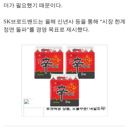
더가 필요했기 때문이다.
SK브로드밴드는 올해 신년사 등을 통해 “시장 한계
정면 돌파”를 경영 목표로 제시했다.