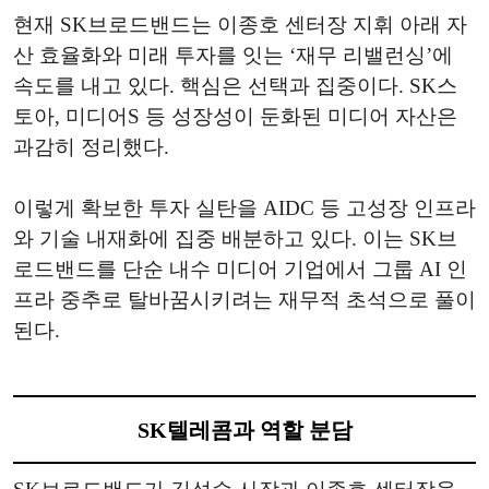
현재 SK브로드밴드는 이종호 센터장 지휘 아래 자
산 효율화와 미래 투자를 잇는 ‘재무 리밸런싱’에
속도를 내고 있다. 핵심은 선택과 집중이다. SK스
토아, 미디어S 등 성장성이 둔화된 미디어 자산은
과감히 정리했다.
이렇게 확보한 투자 실탄을 AIDC 등 고성장 인프라
와 기술 내재화에 집중 배분하고 있다. 이는 SK브
로드밴드를 단순 내수 미디어 기업에서 그룹 AI 인
프라 중추로 탈바꿈시키려는 재무적 초석으로 풀이
된다.
SK텔레콤과 역할 분담