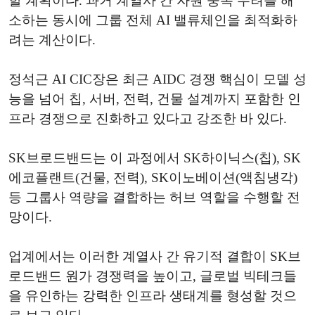
할 계획이다. 과거 계열사 간 자원 중복 우려를 해
소하는 동시에 그룹 전체 AI 밸류체인을 최적화하
려는 계산이다.
정석근 AI CIC장은 최근 AIDC 경쟁 핵심이 모델 성
능을 넘어 칩, 서버, 전력, 건물 설계까지 포함한 인
프라 경쟁으로 진화하고 있다고 강조한 바 있다.
SK브로드밴드는 이 과정에서 SK하이닉스(칩), SK
에코플랜트(건물, 전력), SK이노베이션(액침냉각)
등 그룹사 역량을 결합하는 허브 역할을 수행할 전
망이다.
업계에서는 이러한 계열사 간 유기적 결합이 SK브
로드밴드 원가 경쟁력을 높이고, 글로벌 빅테크들
을 유인하는 강력한 인프라 생태계를 형성할 것으