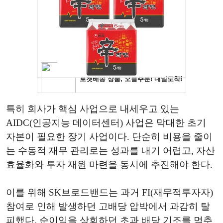
특히 회사가 핵심 사업으로 내세우고 있는
AIDC(인공지능 데이터센터) 사업은 막대한 초기
자본이 필요한 장기 사업이다. 단순히 비용을 줄이
는 수동적 재무 관리로는 성과를 내기 어렵고, 자산
효율화와 투자 재원 마련을 동시에 추진해야 한다.
이를 위해 SK브로드밴드는 과거 FI(재무적투자자)
참여로 인해 발생하던 고배당 압박에서 과감히 탈
피했다. 순이익을 상회하던 초과 배당 기조를 멈추