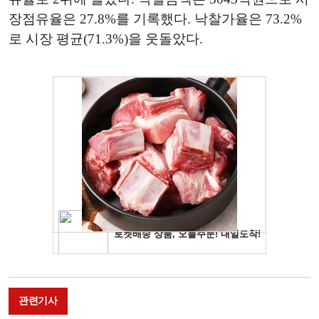
장점유율은 27.8%를 기록했다. 낙찰가율은 73.2%
로 시장 평균(71.3%)을 웃돌았다.
관련기사