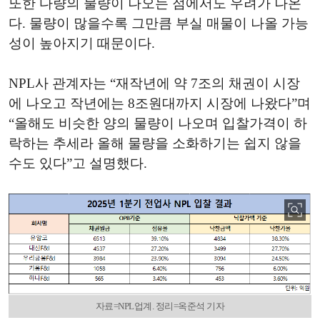
또한 다량의 물량이 나오는 점에서도 우려가 나온
다. 물량이 많을수록 그만큼 부실 매물이 나올 가능
성이 높아지기 때문이다.
NPL사 관계자는 “재작년에 약 7조의 채권이 시장
에 나오고 작년에는 8조원대까지 시장에 나왔다”며
“올해도 비슷한 양의 물량이 나오며 입찰가격이 하
락하는 추세라 올해 물량을 소화하기는 쉽지 않을
수도 있다”고 설명했다.
자료=NPL업계. 정리=옥준석 기자