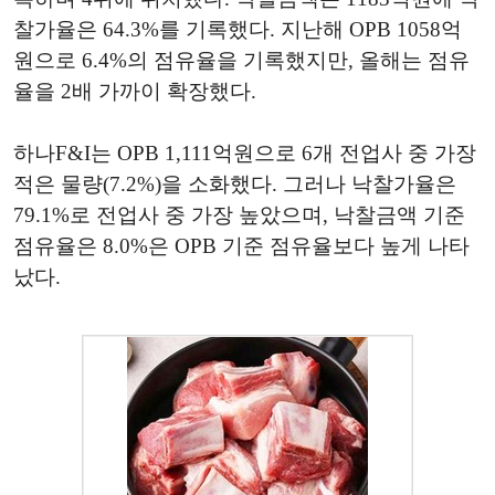
찰가율은 64.3%를 기록했다. 지난해 OPB 1058억
원으로 6.4%의 점유율을 기록했지만, 올해는 점유
율을 2배 가까이 확장했다.
하나F&I는 OPB 1,111억원으로 6개 전업사 중 가장
적은 물량(7.2%)을 소화했다. 그러나 낙찰가율은
79.1%로 전업사 중 가장 높았으며, 낙찰금액 기준
점유율은 8.0%은 OPB 기준 점유율보다 높게 나타
났다.