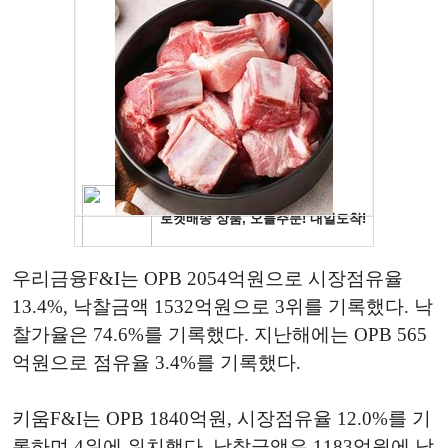
우리금융F&I는 OPB 2054억원으로 시장점유율
13.4%, 낙찰금액 1532억원으로 3위를 기록했다. 낙
찰가율은 74.6%를 기록했다. 지난해에는 OPB 565
억원으로 점유율 3.4%를 기록했다.
키움F&I는 OPB 1840억원, 시장점유율 12.0%를 기
록하며 4위에 위치했다. 낙찰금액은 1183억원에 낙