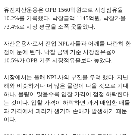
유진자산운용은 OPB 1560억원으로 시장점유율
10.2%를 기록했다. 낙찰금액 1145억원, 낙찰가율
73.4%로 시장 평균을 소폭 웃돌았다.
자산운용사로서 전업 NPL사들과 어깨를 나란히 한
점이 눈에 띈다. 낙찰 금액 기준 시장점유율이
10.5%가 OPB 기준 시장점유율보다 높았다.
시장에서는 올해 NPL사의 부진을 우려 했다. 지난
해와 비슷하거나 더 많은 물량이 나올 것으로 기대
하나, 물량이 많을수록 입찰 가격이 점점 하락한다
는 것이다. 입찰 가격이 하락하면 과거 매입한 매물
과 가격에서 괴리가 생기며 손해가 발생하기 때문
이다.