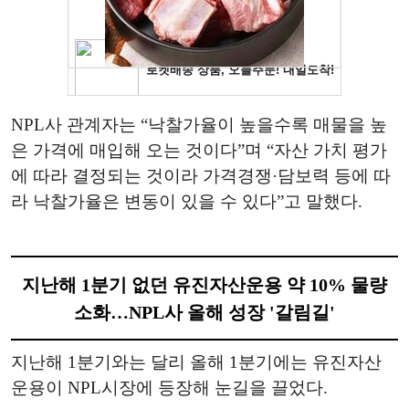
NPL사 관계자는 “낙찰가율이 높을수록 매물을 높
은 가격에 매입해 오는 것이다”며 “자산 가치 평가
에 따라 결정되는 것이라 가격경쟁·담보력 등에 따
라 낙찰가율은 변동이 있을 수 있다”고 말했다.
지난해 1분기 없던 유진자산운용 약 10% 물량
소화…NPL사 올해 성장 '갈림길'
지난해 1분기와는 달리 올해 1분기에는 유진자산
운용이 NPL시장에 등장해 눈길을 끌었다.