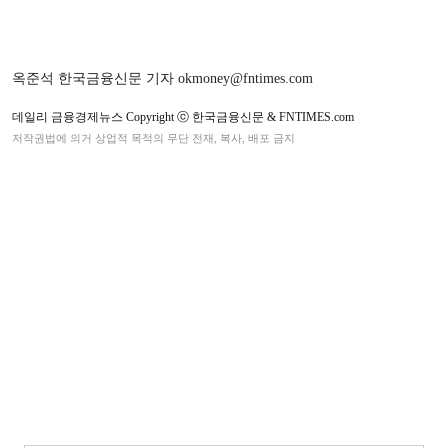
옥준석 한국금융신문 기자 okmoney@fntimes.com
데일리 금융경제뉴스 Copyright ⓒ 한국금융신문 & FNTIMES.com
저작권법에 의거 상업적 목적의 무단 전재, 복사, 배포 금지