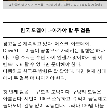
▲한국은 에너지 기본소득 모델에 가장 근접한 나라다.(생성형 AI 활용)
한국 모델이 나아가야 할 두 걸음
경고음은 계속되고 있다. 머스크, 아모데이,
OpenAI — 이들이 공통으로 가리키는 방향은 하나
다. 고용 쇼크는 수년 사이 언젠가 맞이하게 될 이
벤트다. 피할 수 없다면 준비해야 한다.
다행히도 한국은 방향은 잘 잡았다. 다만 현재 상태
에서 두 걸음 더 나아가야 한다.
첫 번째 걸음 — 규모의 도약이다. 구양리 모델은
아름답다. 시민이 100% 소유하고, 수익이 공동체로
돌아오며, 갈등 없이 작동한다. 그러나 130명 마을