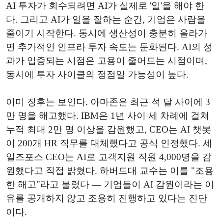
AI 투자가 회수되려면 AI가 실제로 '일'을 해야 한
다. 그리고 AI가 일을 잘하는 순간, 기업은 사람을
줄이기 시작한다. 동시에 생산성이 충분히 올라가
면 추가적인 인프라 투자 속도는 둔화된다. AI의 성
과가 입증되는 시점은 고용이 줄어드는 시점이며,
동시에 투자 사이클의 정점일 가능성이 높다.
이미 징후는 보인다. 아마존은 최근 석 달 사이에 3
만 명을 해고했다. IBM은 1년 사이 세 차례에 걸쳐
누적 최대 2만 명 이상을 감원했고, CEO는 AI 챗봇
이 200개 HR 직무를 대체했다고 공식 인정했다. 세
일즈포스 CEO는 AI로 고객지원 직원 4,000명을 감
원했다고 직접 밝혔다. 하버드대 교수는 이를 "조용
한 해고"라고 불렀다 — 기업들이 AI 감원이라는 이
유를 공개하지 않고 조용히 진행하고 있다는 진단
이다.