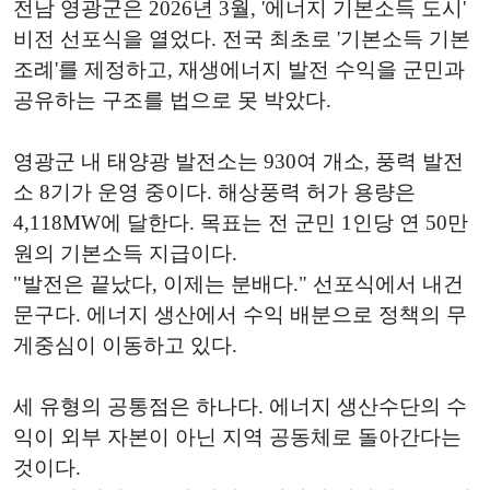
전남 영광군은 2026년 3월, '에너지 기본소득 도시'
비전 선포식을 열었다. 전국 최초로 '기본소득 기본
조례'를 제정하고, 재생에너지 발전 수익을 군민과
공유하는 구조를 법으로 못 박았다.
영광군 내 태양광 발전소는 930여 개소, 풍력 발전
소 8기가 운영 중이다. 해상풍력 허가 용량은
4,118MW에 달한다. 목표는 전 군민 1인당 연 50만
원의 기본소득 지급이다.
"발전은 끝났다, 이제는 분배다." 선포식에서 내건
문구다. 에너지 생산에서 수익 배분으로 정책의 무
게중심이 이동하고 있다.
세 유형의 공통점은 하나다. 에너지 생산수단의 수
익이 외부 자본이 아닌 지역 공동체로 돌아간다는
것이다.