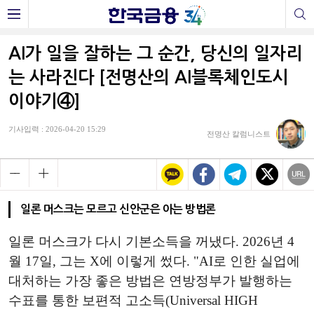
AI가 일을 잘하는 그 순간, 당신의 일자리
는 사라진다 [전명산의 AI블록체인도시
이야기④]
기사입력 : 2026-04-20 15:29
전명산 칼럼니스트
일론 머스크는 모르고 신안군은 아는 방법론
일론 머스크가 다시 기본소득을 꺼냈다. 2026년 4
월 17일, 그는 X에 이렇게 썼다. "AI로 인한 실업에
대처하는 가장 좋은 방법은 연방정부가 발행하는
수표를 통한 보편적 고소득(Universal HIGH