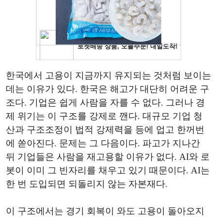
한국에서 고용이 지금까지 유지되는 것처럼 보이는
데는 이유가 있다. 한국은 해고가 대단히 어려운 구
조다. 기업은 쉽게 사람을 자를 수 없다. 그러나 경
제 위기는 이 구조를 강제로 깬다. 대규모 기업 청
산과 구조조정이 법적 강제력을 등에 업고 한꺼번
에 쏟아진다. 문제는 그 다음이다. 파고가 지나간
뒤 기업들은 사람을 재고용할 이유가 없다. AI와 로
봇이 이미 그 빈자리를 채우고 있기 때문이다. AI는
한 번 도입되면 되돌리지 않는 자본재다.
이 구조에서는 경기 회복이 와도 고용이 돌아오지