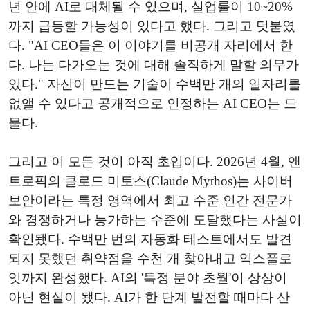
년 안에 AI로 대체될 수 있으며, 실업률이 10~20%
까지 급등할 가능성이 있다고 했다. 그리고 덧붙였
다. "AI CEO들은 이 이야기를 비공개 자리에서 한
다. 나는 다가오는 것에 대해 솔직하게 말할 의무가
있다." 자신이 만드는 기술이 수백만 개의 일자리를
없앨 수 있다고 공개적으로 인정하는 AI CEO는 드
물다.
그리고 이 모든 것이 아직 초입이다. 2026년 4월, 앤
트로픽의 클로드 미토스(Claude Mythos)는 사이버
보안이라는 특정 영역에서 최고 수준 인간 전문가
와 경쟁하거나 능가하는 수준에 도달했다는 사실이
확인됐다. 수백만 번의 자동화 테스트에서도 발견
되지 못했던 취약점을 수천 개 찾아내고 익스플로
잇까지 완성했다. AI의 '특정 분야 초월'이 상상이
아닌 현실이 됐다. AI가 한 단계 발전할 때마다 산