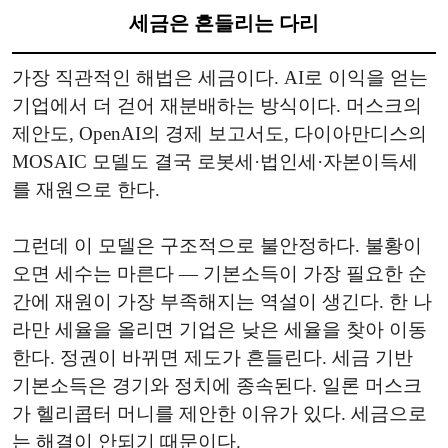
세금은 흔들리는 다리
가장 직관적인 해법은 세금이다. AI로 이익을 얻는
기업에서 더 걷어 재분배하는 방식이다. 머스크의
제안도, OpenAI의 경제 보고서도, 다이아만디스의
MOSAIC 모델도 결국 로봇세·법인세·자본이득세
를 재원으로 한다.
그런데 이 모델은 구조적으로 불안정하다. 불황이
오면 세수는 마른다 — 기본소득이 가장 필요한 순
간에 재원이 가장 부족해지는 역설이 생긴다. 한 나
라만 세율을 올리면 기업은 낮은 세율을 찾아 이동
한다. 정권이 바뀌면 제도가 흔들린다. 세금 기반
기본소득은 경기와 정치에 종속된다. 일론 머스크
가 헬리콥터 머니를 제안한 이유가 있다. 세금으로
는 해결이 안되기 때문이다.