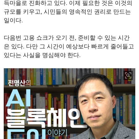
득마을로 진화하고 있다. 이제 필요한 것은 이것의
규모를 키우고, 시민들의 영속적인 권리로 만드는
일이다.
다음번 고용 쇼크가 오기 전, 준비할 수 있는 시간
은 있다. 다만 그 시간이 예상보다 빠르게 줄어들고
있다는 사실을 명심해야 한다.