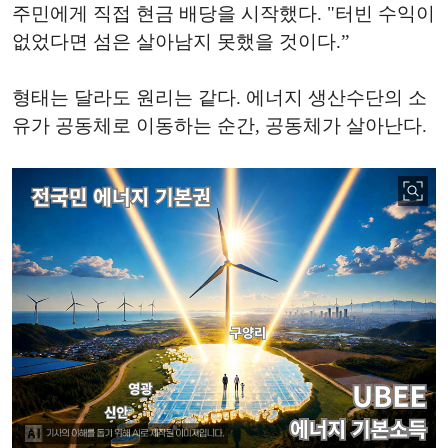
주민에게 직접 현금 배당을 시작했다. "터빈 수익이
없었다면 섬은 살아남지 못했을 것이다.”
형태는 달라도 원리는 같다. 에너지 생산수단의 소
유가 공동체로 이동하는 순간, 공동체가 살아난다.