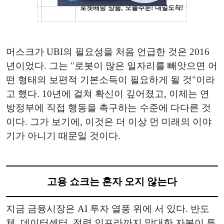
머스크가 UBI의 필요성을 처음 언급한 것은 2016
년이었다. 그는 "로봇이 많은 일자리를 빼앗으면 어
떤 형태의 보편적 기본소득이 필요하게 될 것"이라
고 했다. 10년에 걸쳐 확신이 깊어졌고, 이제는 연
방정부에 직접 행동을 촉구하는 수준에 다다른 것
이다. 그가 보기에, 이것은 더 이상 먼 미래의 이야
기가 아니기 때문일 것이다.
고용 쇼크는 혼자 오지 않는다
지금 금융시장은 AI 투자 열풍 위에 서 있다. 반도
체, 데이터센터, 전력 인프라까지 막대한 자본이 투