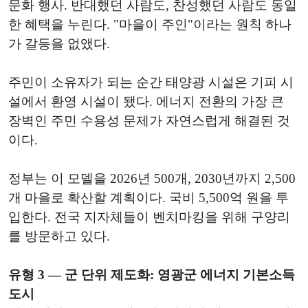
문화 행사. 반대했던 사람도, 찬성했던 사람도 동일
한 혜택을 누린다. "마을이 주인"이라는 원칙 하나
가 갈등을 없앴다.
주민이 소유자가 되는 순간 태양광 시설은 기피 시
설에서 환영 시설이 됐다. 에너지 전환의 가장 큰
장벽인 주민 수용성 문제가 자연스럽게 해결된 것
이다.
정부는 이 모델을 2026년 500개, 2030년까지 2,500
개 마을로 확산할 계획이다. 국비 5,500억 원을 투
입한다. 전국 지자체들이 벤치마킹을 위해 구양리
를 방문하고 있다.
유형 3 — 군 단위 제도화: 영광군 에너지 기본소득
도시