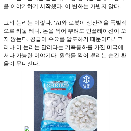
을 이야기하기 시작했다. 이 변화는 가볍지 않다.
그의 논리는 이렇다. ‘AI와 로봇이 생산력을 폭발적
으로 키울 테니, 돈을 찍어 뿌려도 인플레이션이 오
지 않는다. 공급이 수요를 압도하기 때문이다.’ 그
러나 이 논리는 달러라는 기축통화를 가진 미국에
서나 가능한 이야기다. 원화를 찍어 뿌리는 순간 환
율이 무너진다.