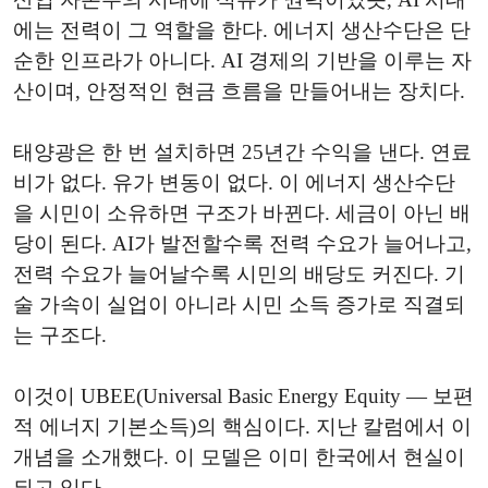
에는 전력이 그 역할을 한다. 에너지 생산수단은 단
순한 인프라가 아니다. AI 경제의 기반을 이루는 자
산이며, 안정적인 현금 흐름을 만들어내는 장치다.
태양광은 한 번 설치하면 25년간 수익을 낸다. 연료
비가 없다. 유가 변동이 없다. 이 에너지 생산수단
을 시민이 소유하면 구조가 바뀐다. 세금이 아닌 배
당이 된다. AI가 발전할수록 전력 수요가 늘어나고,
전력 수요가 늘어날수록 시민의 배당도 커진다. 기
술 가속이 실업이 아니라 시민 소득 증가로 직결되
는 구조다.
이것이 UBEE(Universal Basic Energy Equity — 보편
적 에너지 기본소득)의 핵심이다. 지난 칼럼에서 이
개념을 소개했다. 이 모델은 이미 한국에서 현실이
되고 있다.