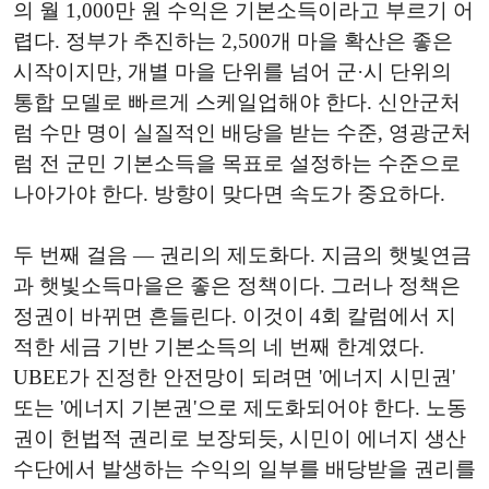
의 월 1,000만 원 수익은 기본소득이라고 부르기 어
렵다. 정부가 추진하는 2,500개 마을 확산은 좋은
시작이지만, 개별 마을 단위를 넘어 군·시 단위의
통합 모델로 빠르게 스케일업해야 한다. 신안군처
럼 수만 명이 실질적인 배당을 받는 수준, 영광군처
럼 전 군민 기본소득을 목표로 설정하는 수준으로
나아가야 한다. 방향이 맞다면 속도가 중요하다.
두 번째 걸음 — 권리의 제도화다. 지금의 햇빛연금
과 햇빛소득마을은 좋은 정책이다. 그러나 정책은
정권이 바뀌면 흔들린다. 이것이 4회 칼럼에서 지
적한 세금 기반 기본소득의 네 번째 한계였다.
UBEE가 진정한 안전망이 되려면 '에너지 시민권'
또는 '에너지 기본권'으로 제도화되어야 한다. 노동
권이 헌법적 권리로 보장되듯, 시민이 에너지 생산
수단에서 발생하는 수익의 일부를 배당받을 권리를