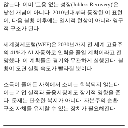
않는다. 이미 '고용 없는 성장(Jobless Recovery)'은
낯선 개념이 아니다. 2010년대부터 등장한 이 표현
이, 다음 불황 이후에는 일시적 현상이 아니라 영구
적 구조가 된다.
세계경제포럼(WEF)은 2030년까지 전 세계 고용주
의 41%가 AI 자동화로 인력을 줄일 계획이라고 전
망했다. 이 계획들은 경기와 무관하게 실행된다. 불
황이 오면 실행 속도가 빨라질 뿐이다.
소득이 줄어든 사회에서 소비는 회복되지 않는다.
이는 기업 실적과 금융시장에도 장기적 영향을 준
다. 문제는 단순한 복지가 아니다. 자본주의 순환
구조 자체를 유지할 수 있는 장치가 필요해진다.