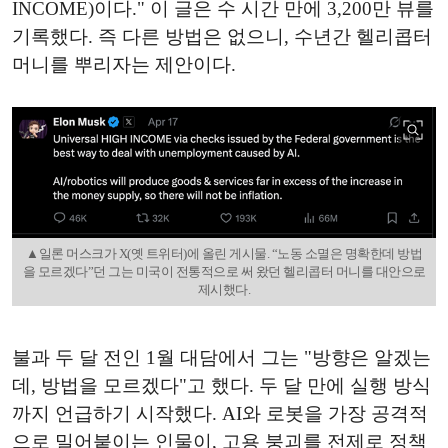
INCOME)이다." 이 글은 수 시간 만에 3,200만 뷰를
기록했다. 즉 다른 방법은 없으니, 수년간 헬리콥터
머니를 뿌리자는 제안이다.
▲일론 머스크가 X(옛 트위터)에 올린 게시물. “노동 소멸은 명확한데 방법
을 모르겠다”던 그는 미국이 전통적으로 써 왔던 헬리콥터 머니를 대안으로
제시했다.
불과 두 달 전인 1월 대담에서 그는 "방향은 알겠는
데, 방법을 모르겠다"고 했다. 두 달 만에 실행 방식
까지 언급하기 시작했다. AI와 로봇을 가장 공격적
으로 밀어붙이는 인물이, 고용 붕괴를 전제로 정책