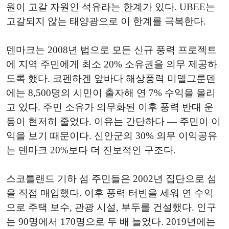
원이 고갈 자원인 석유라는 한계가 있다. UBEE는
고갈되지 않는 태양광으로 이 한계를 극복한다.
덴마크는 2008년 법으로 모든 신규 풍력 프로젝트
에 지역 주민에게 최소 20% 소유권을 의무 제공하
도록 했다. 코펜하겐 앞바다 해상풍력 미델그룬덴
에는 8,500명의 시민이 출자해 연 7% 수익을 올리
고 있다. 주민 소유가 의무화된 이후 풍력 반대 운
동이 현저히 줄었다. 이유는 간단하다 — 주민이 이
익을 보기 때문이다. 신안군의 30% 의무 이익공유
는 덴마크 20%보다 더 진보적인 구조다.
스코틀랜드 기하 섬 주민들은 2002년 집단으로 섬
을 직접 매입했다. 이후 풍력 터빈을 세워 연 수익
으로 주택 보수, 관광 시설, 부두를 건설했다. 인구
는 90명에서 170명으로 두 배 늘었다. 2019년에는