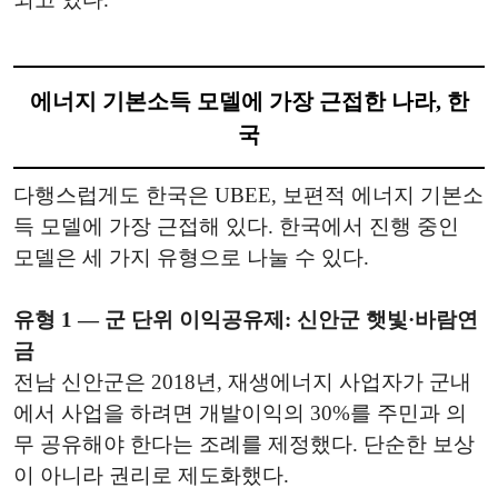
에너지 기본소득 모델에 가장 근접한 나라, 한
국
다행스럽게도 한국은 UBEE, 보편적 에너지 기본소
득 모델에 가장 근접해 있다. 한국에서 진행 중인
모델은 세 가지 유형으로 나눌 수 있다.
유형 1 — 군 단위 이익공유제: 신안군 햇빛·바람연
금
전남 신안군은 2018년, 재생에너지 사업자가 군내
에서 사업을 하려면 개발이익의 30%를 주민과 의
무 공유해야 한다는 조례를 제정했다. 단순한 보상
이 아니라 권리로 제도화했다.