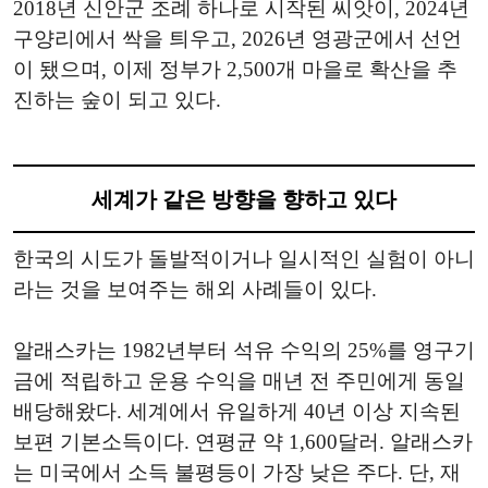
2018년 신안군 조례 하나로 시작된 씨앗이, 2024년
구양리에서 싹을 틔우고, 2026년 영광군에서 선언
이 됐으며, 이제 정부가 2,500개 마을로 확산을 추
진하는 숲이 되고 있다.
세계가 같은 방향을 향하고 있다
한국의 시도가 돌발적이거나 일시적인 실험이 아니
라는 것을 보여주는 해외 사례들이 있다.
알래스카는 1982년부터 석유 수익의 25%를 영구기
금에 적립하고 운용 수익을 매년 전 주민에게 동일
배당해왔다. 세계에서 유일하게 40년 이상 지속된
보편 기본소득이다. 연평균 약 1,600달러. 알래스카
는 미국에서 소득 불평등이 가장 낮은 주다. 단, 재