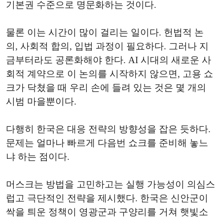
기본권 수준으로 명문화하는 것이다.
물론 이는 시간이 많이 걸리는 일이다. 헌법적 논
의, 사회적 합의, 입법 과정이 필요하다. 그러나 지
금부터라도 공론화해야 한다. AI 시대의 새로운 사
회적 계약으로 이 논의를 시작하지 않으면, 고용 쇼
크가 닥쳤을 때 우리 손에 들려 있는 것은 몇 개의
시범 마을뿐이다.
다행히 한국은 대응 전략의 방향성을 잡은 듯하다.
문제는 얼마나 빠르게 다음번 쇼크를 준비해 놓느
냐 하는 점이다.
머스크는 방법을 고민하고는 실행 가능성이 의심스
럽고 극단적인 전략을 제시했다. 한국은 신안군이
싹을 틔운 정책이 영광군과 구양리를 거쳐 햇빛소