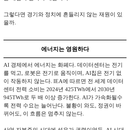
그렇다면 경기와 정치에 흔들리지 않는 재원이 있
을까.
에너지는 영원하다
AI 경제에서 에너지는 화폐다. 데이터센터는 전기
를 먹고, 로봇은 전기로 움직이며, AI칩은 전기 없
이 작동하지 않는다. IEA에 따르면 전 세계 데이터
센터 전력 소비는 2024년 425TWh에서 2030년
945TWh로 두 배 이상 증가한다. AI가 가속화될수
록 전력 수요는 늘어난다. 불황이 와도, 정권이 바
뀌어도, 이 흐름은 멈추지 않는다.
산업 자본주의 시대에 석유가 권력이었듯, AI 시대