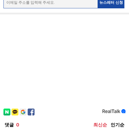
뉴스레터 신청