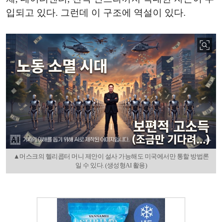
입되고 있다. 그런데 이 구조에 역설이 있다.
▲머스크의 헬리콥터 머니 제안이 설사 가능해도 미국에서만 통할 방법론
일 수 있다. (생성형AI 활용)