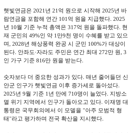
햇빛연금은 2021년 21억 원으로 시작해 2025년 바
람연금을 포함해 연간 101억 원을 지급했다. 2025
년 10월 기준 누적 총액은 317억 원을 돌파했다. 현
재 군민의 49%인 약 1만9천 명이 수혜를 받고 있으
며, 2028년 해상풍력 완공 시 군민 100%가 대상이
된다. 안좌도·자라도 주민은 연간 최대 272만 원, 3
인 가구 기준 816만 원을 받는다.
숫자보다 더 중요한 성과가 있다. 매년 줄어들던 신
안군 인구가 햇빛연금 이후 증가세로 돌아섰다.
2025년 9월 기준 1년 만에 710명이 늘었다. 지방소
멸 위기 지역에서 인구가 돌아오고 있다. 이재명 대
통령은 국무회의에서 이 모델을 "아주 모범적 형
태"라고 평가하며 전국 확산을 지시했다.