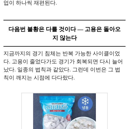
업이 하나씩 재편된다.
다음번 불황은 다를 것이다 — 고용은 돌아오
지 않는다
지금까지의 경기 침체는 반복 가능한 사이클이었
다. 고용이 줄었다가도 경기가 회복되면 다시 늘어
났다. 일종의 법칙과 같았다. 그런데 이번은 그 법
칙이 깨지는 시점에 다다랐다.