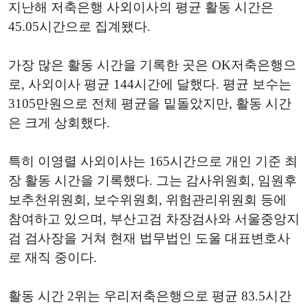
지난해 저축은행 사외이사의 평균 활동 시간은
45.05시간으로 집계됐다.
가장 많은 활동 시간을 기록한 곳은 OK저축은행으
로, 사외이사 평균 144시간에 달했다. 평균 보수는
3105만원으로 전체 평균을 밑돌았지만, 활동 시간
은 크게 상회했다.
특히 이영렬 사외이사는 165시간으로 개인 기준 최
장 활동 시간을 기록했다. 그는 감사위원회, 임원후
보추천위원회, 보수위원회, 위험관리위원회 등에
참여하고 있으며, 부산고검 차장검사와 서울중앙지
검 검사장을 거쳐 현재 법무법인 도울 대표변호사
로 재직 중이다.
활동 시간 2위는 우리저축은행으로 평균 83.5시간