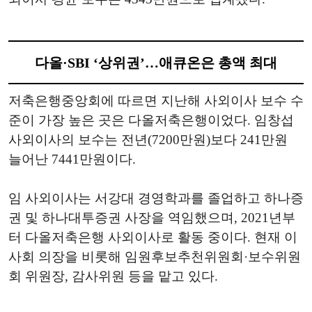
다올·SBI ‘상위권’…애큐온은 총액 최대
저축은행중앙회에 따르면 지난해 사외이사 보수 수
준이 가장 높은 곳은 다올저축은행이었다. 임창섭
사외이사의 보수는 전년(7200만원)보다 241만원
늘어난 7441만원이다.
임 사외이사는 서강대 경영학과를 졸업하고 하나증
권 및 하나대투증권 사장을 역임했으며, 2021년부
터 다올저축은행 사외이사로 활동 중이다. 현재 이
사회 의장을 비롯해 임원후보추천위원회·보수위원
회 위원장, 감사위원 등을 맡고 있다.