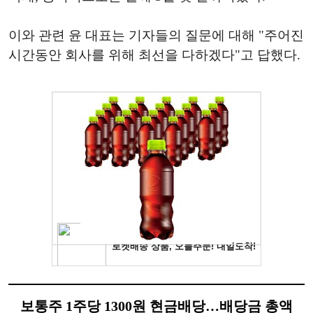
이와 관련 윤 대표는 기자들의 질문에 대해 "주어진
시간동안 회사를 위해 최선을 다하겠다"고 답했다.
보통주 1주당 1300원 현금배당…배당금 총액