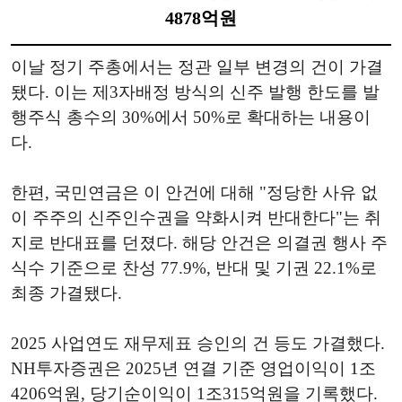
4878억원
이날 정기 주총에서는 정관 일부 변경의 건이 가결
됐다. 이는 제3자배정 방식의 신주 발행 한도를 발
행주식 총수의 30%에서 50%로 확대하는 내용이
다.
한편, 국민연금은 이 안건에 대해 "정당한 사유 없
이 주주의 신주인수권을 약화시켜 반대한다"는 취
지로 반대표를 던졌다. 해당 안건은 의결권 행사 주
식수 기준으로 찬성 77.9%, 반대 및 기권 22.1%로
최종 가결됐다.
2025 사업연도 재무제표 승인의 건 등도 가결했다.
NH투자증권은 2025년 연결 기준 영업이익이 1조
4206억원, 당기순이익이 1조315억원을 기록했다.