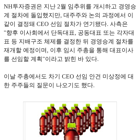
NH투자증권은 지난 2월 임추위를 개시하고 경영승
계 절차에 돌입했지만, 대주주와 논의 과정에서 이
같이 결정돼 CEO 선임 절차가 연기됐다. 사측은
"향후 이사회에서 단독대표, 공동대표 또는 각자대
표 등 지배구조 체제를 결정한 뒤 경영승계 절차를
재개할 예정이며, 이후 임시 주총을 통해 대표이사
를 선임할 계획"이라고 밝힌 바 있다.
이날 주총에서도 차기 CEO 선임 안건 미상정에 대
한 주주들의 질문이 나오기도 했다.