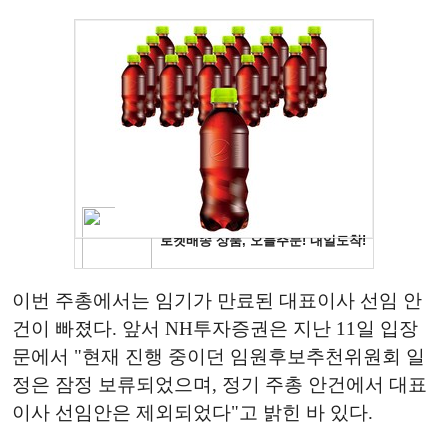
이번 주총에서는 임기가 만료된 대표이사 선임 안
건이 빠졌다. 앞서 NH투자증권은 지난 11일 입장
문에서 "현재 진행 중이던 임원후보추천위원회 일
정은 잠정 보류되었으며, 정기 주총 안건에서 대표
이사 선임안은 제외되었다"고 밝힌 바 있다.