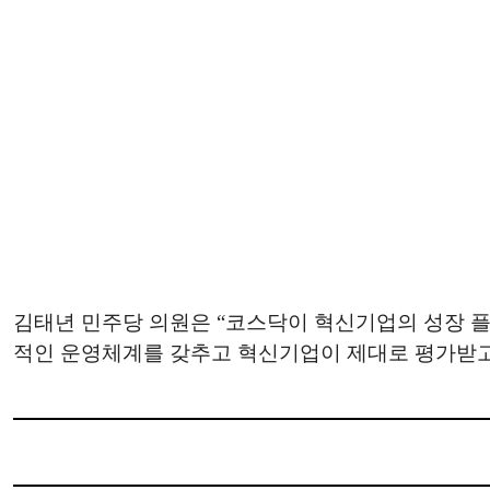
김태년 민주당 의원은 “코스닥이 혁신기업의 성장 
적인 운영체계를 갖추고 혁신기업이 제대로 평가받고 