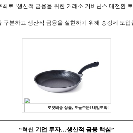
최로 ‘생산적 금융을 위한 거래소 거버넌스 대전환 토
 구분하고 생산적 금융을 실현하기 위해 승강제 도입을
“혁신 기업 투자…생산적 금융 핵심”