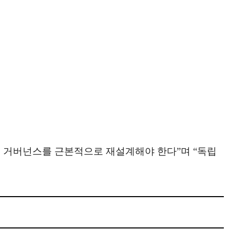
 거버넌스를 근본적으로 재설계해야 한다”며 “독립