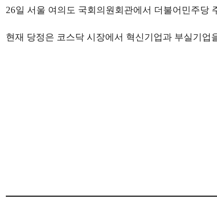
26일 서울 여의도 국회의원회관에서 더불어민주당 주
현재 당정은 코스닥 시장에서 혁신기업과 부실기업을