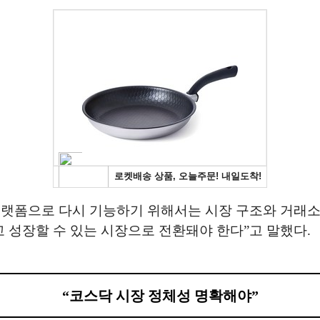
플랫폼으로 다시 기능하기 위해서는 시장 구조와 거래소
성장할 수 있는 시장으로 전환돼야 한다”고 말했다.
“코스닥 시장 정체성 명확해야”