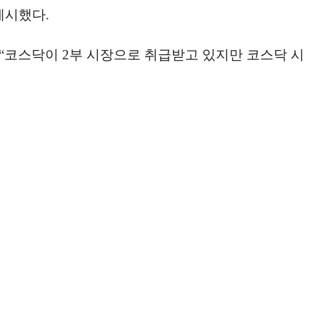
제시했다.
 “코스닥이 2부 시장으로 취급받고 있지만 코스닥 시