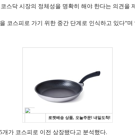
코스닥 시장의 정체성을 명확히 해야 한다는 의견을 
닥을 코스피로 가기 위한 중간 단계로 인식하고 있다”며
105개가 코스피로 이전 상장됐다고 분석했다.