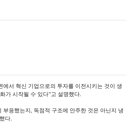
측면에서 혁신 기업으로의 투자를 이전시키는 것이 생
화가 시작될 수 있다”고 설명했다.
 부응했는지, 독점적 구조에 안주한 것은 아닌지 냉
했다.