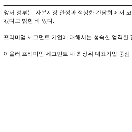
앞서 정부는 '자본시장 안정과 정상화 간담회'에서 
겠다고 밝힌 바 있다.
프리미엄 세그먼트 기업에 대해서는 성숙한 엄격한 
아울러 프리미엄 세그먼트 내 최상위 대표기업 중심 