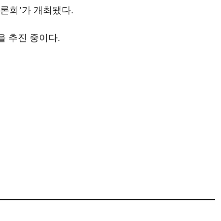
론회’가 개최됐다.
 추진 중이다.