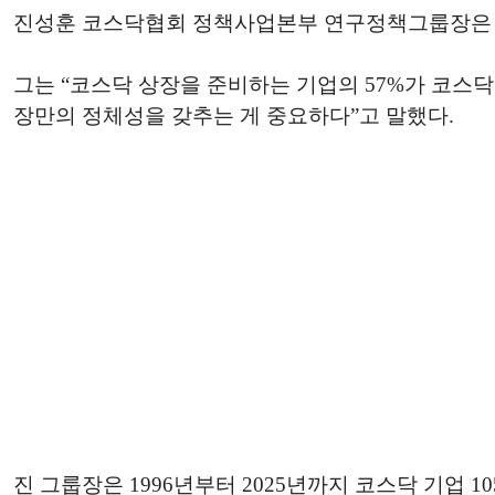
진성훈 코스닥협회 정책사업본부 연구정책그룹장은 
그는 “코스닥 상장을 준비하는 기업의 57%가 코스
장만의 정체성을 갖추는 게 중요하다”고 말했다.
진 그룹장은 1996년부터 2025년까지 코스닥 기업 