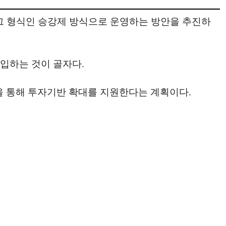
리그 형식인 승강제 방식으로 운영하는 방안을 추진하
입하는 것이 골자다.
을 통해 투자기반 확대를 지원한다는 계획이다.