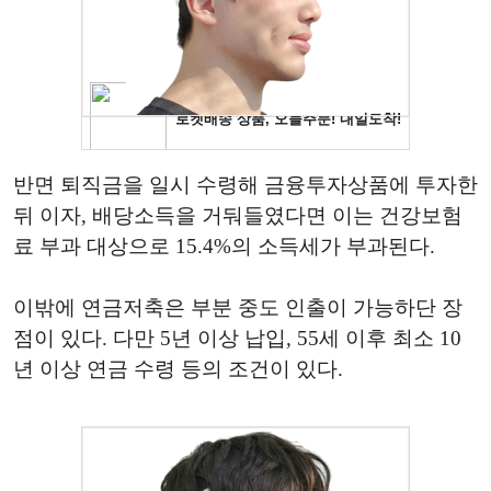
반면 퇴직금을 일시 수령해 금융투자상품에 투자한
뒤 이자, 배당소득을 거둬들였다면 이는 건강보험
료 부과 대상으로 15.4%의 소득세가 부과된다.
이밖에 연금저축은 부분 중도 인출이 가능하단 장
점이 있다. 다만 5년 이상 납입, 55세 이후 최소 10
년 이상 연금 수령 등의 조건이 있다.