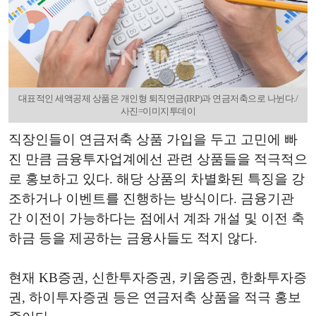
대표적인 세액공제 상품은 개인형 퇴직연금(IRP)과 연금저축으로 나뉜다./
사진=이미지투데이
직장인들이 연금저축 상품 가입을 두고 고민에 빠
진 만큼 금융투자업계에선 관련 상품들을 적극적으
로 홍보하고 있다. 해당 상품의 차별화된 특징을 강
조하거나 이벤트를 진행하는 방식이다. 금융기관
간 이전이 가능하다는 점에서 계좌 개설 및 이전 축
하금 등을 제공하는 금융사들도 적지 않다.
현재 KB증권, 신한투자증권, 키움증권, 한화투자증
권, 하이투자증권 등은 연금저축 상품을 적극 홍보