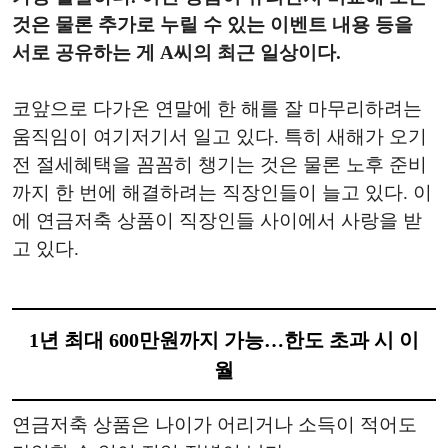
것은 물론 추가로 누릴 수 있는 이벤트 내용 등을
서로 공유하는 게 A씨의 최근 일상이다.
코앞으로 다가온 연말에 한 해를 잘 마무리하려는
움직임이 여기저기서 일고 있다. 특히 새해가 오기
전 절세혜택을 꼼꼼히 챙기는 것은 물론 노후 준비
까지 한 번에 해결하려는 직장인들이 늘고 있다. 이
에 연금저축 상품이 직장인들 사이에서 사랑을 받
고 있다.
1년 최대 600만원까지 가능…한도 초과 시 이
월
연금저축 상품은 나이가 어리거나 소득이 적어도