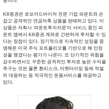
중이다.
KB증권은 로보어드바이저 전문 기업 파운트와 손
잡고 공격적인 연금저축 상품을 판매하고 있다. 이
상품은 자회사 '파운트투자자문'이 서비스 중인 파
운트 앱에서 KB증권 계좌로 간편하게 투자할 수 있
다는 장점이 있다. 장기적으로 지속적인 성장을 증
명해온 미국 주식 포트폴리오를 기반으로 해 안정
성을 챙겼다는 평가가 나온다. 또 단기적인 위험을
감수하면서도 꾸준한 공격적인 투자로 높은 수익을
추구는 것은 물론 환리스크, 마켓타이밍 등에 적절
히 대응하는 등 적극적인 운용서비스를 제공하고
있다.