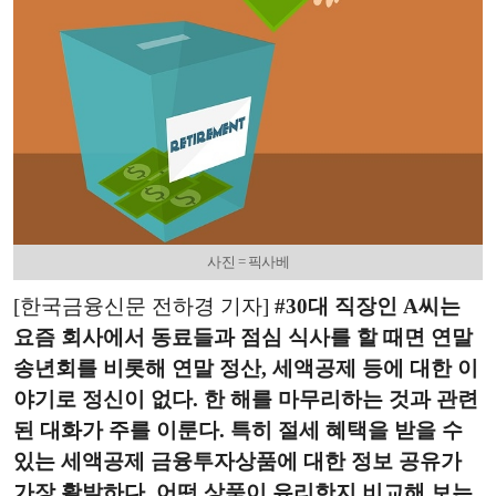
사진 = 픽사베
[한국금융신문 전하경 기자]
#30대 직장인 A씨는
요즘 회사에서 동료들과 점심 식사를 할 때면 연말
송년회를 비롯해 연말 정산, 세액공제 등에 대한 이
야기로 정신이 없다. 한 해를 마무리하는 것과 관련
된 대화가 주를 이룬다. 특히 절세 혜택을 받을 수
있는 세액공제 금융투자상품에 대한 정보 공유가
가장 활발하다. 어떤 상품이 유리한지 비교해 보는