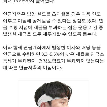
최대 16.5%까지 늘어난다.
연금저축은 납입 한도를 초과했을 경우 다음 연도
이후로 이월해 공제받을 수 있다는 장점도 있다. 연
금 수령 시점에 세금을 부과하는 점은 운용 기간 중
발생한 세금을 모두 재투자할 수 있도록 돕는다.
이와 함께 연금계좌에서 발생한 이자와 배당 등을
연금으로 수령하면 3.3~5.5%의 낮은 세율로 연금소
득세가 부과된다. 건강보험료가 부과되지 않는다는
데 따른 연금저축의 이점이다.