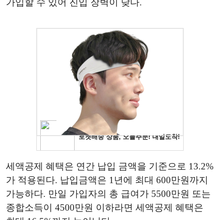
가입할 수 있어 진입 장벽이 낮다.
세액공제 혜택은 연간 납입 금액을 기준으로 13.2%
가 적용된다. 납입금액은 1년에 최대 600만원까지
가능하다. 만일 가입자의 총 급여가 5500만원 또는
종합소득이 4500만원 이하라면 세액공제 혜택은