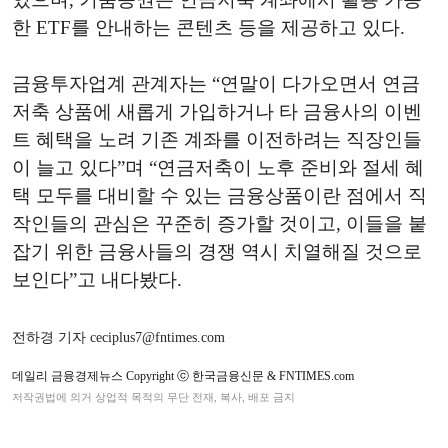
한 ETF를 안내하는 콘텐츠 등을 제공하고 있다.
금융투자업계 관계자는 “연말이 다가오면서 연금
저축 상품에 새롭게 가입하거나 타 금융사의 이벤
트 혜택을 노려 기존 계좌를 이전하려는 직장인들
이 늘고 있다”며 “연금저축이 노후 준비와 절세 혜
택 모두를 대비할 수 있는 금융상품이란 점에서 직
작인들의 관심은 꾸준히 증가할 것이고, 이들을 붙
잡기 위한 금융사들의 경쟁 역시 치열해질 것으로
보인다”고 내다봤다.
전하경 기자 ceciplus7@fntimes.com
데일리 금융경제뉴스 Copyright ⓒ 한국금융신문 & FNTIMES.com
저작권법에 의거 상업적 목적의 무단 전재, 복사, 배포 금지