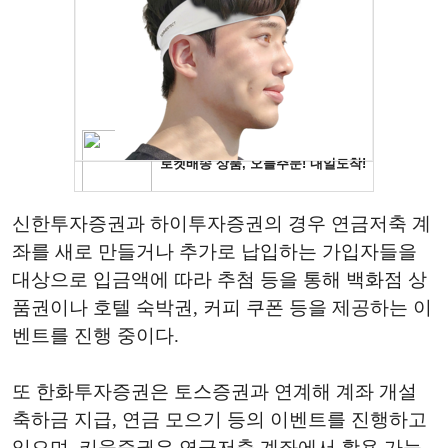
신한투자증권과 하이투자증권의 경우 연금저축 계
좌를 새로 만들거나 추가로 납입하는 가입자들을
대상으로 입금액에 따라 추첨 등을 통해 백화점 상
품권이나 호텔 숙박권, 커피 쿠폰 등을 제공하는 이
벤트를 진행 중이다.
또 한화투자증권은 토스증권과 연계해 계좌 개설
축하금 지급, 연금 모으기 등의 이벤트를 진행하고
있으며, 키움증권은 연금저축 계좌에서 활용 가능