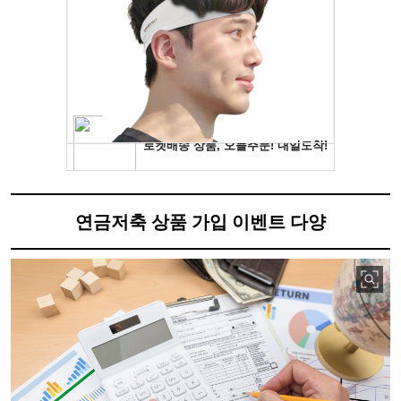
연금저축 상품 가입 이벤트 다양