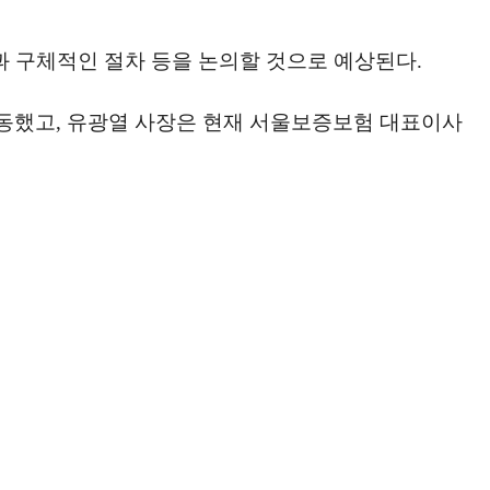
정과 구체적인 절차 등을 논의할 것으로 예상된다.
활동했고, 유광열 사장은 현재 서울보증보험 대표이사