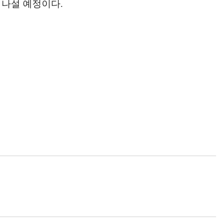
 나설 예정이다.