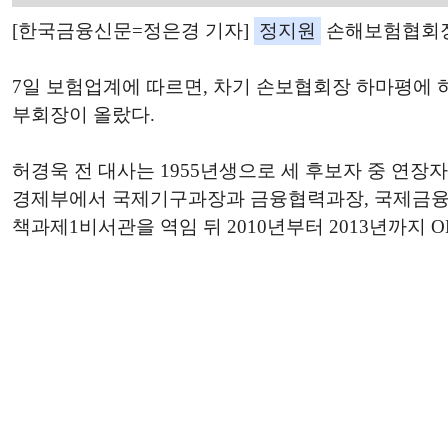
[한국금융신문=정은경 기자]
정지원
손해보험협회장의
7일 보험업계에 따르면, 차기 손보협회장 하마평에 
부회장이 올랐다.
허경욱 전 대사는 1955년생으로 세 후보자 중 연장
경제부에서 국제기구과장과 금융협력과장, 국제금융과장
책과제1비서관을 역임 뒤 2010년부터 2013년까지 