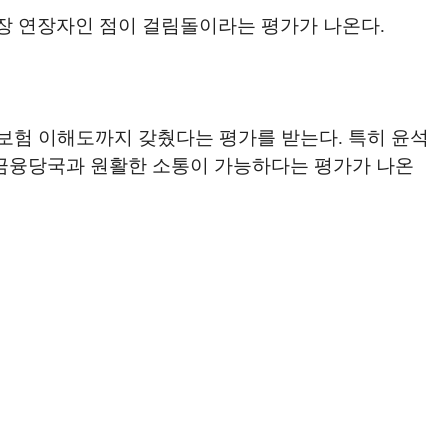
가장 연장자인 점이 걸림돌이라는 평가가 나온다.
보험 이해도까지 갖췄다는 평가를 받는다. 특히 윤석
·금융당국과 원활한 소통이 가능하다는 평가가 나온