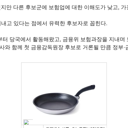
했지만 다른 후보군에 보험업에 대한 이해도가 낮고, 
 지내고 있다는 점에서 유력한 후보자로 꼽힌다.
부터 당국에서 활동해왔고, 금융위 보험과장을 지내며 
검사와 함께 첫 금융감독원장 후보로 거론될 만큼 정부