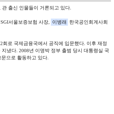
 관 출신 인물들이 거론되고 있다.
SGI서울보증보험 사장,
이병래
한국공인회계사회
 22회로 국제금융국에서 공직에 입문했다. 이후 재정
다. 2008년 이명박 정부 출범 당시 대통령실 국
 고문으로 활동하고 있다.