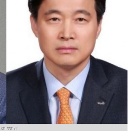
계사회 부회장