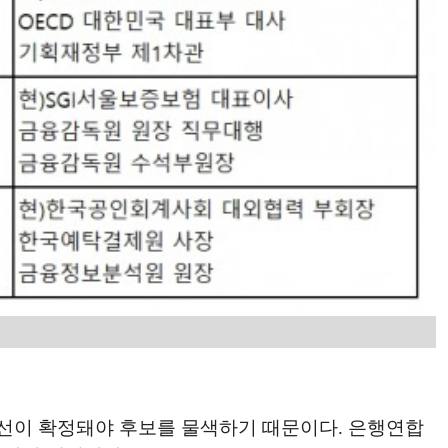
선이 확정돼야 후보를 물색하기 때문이다. 은행연합