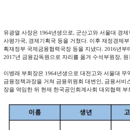
유광열 사장은 1964년생으로, 군산고와 서울대 경제학
사평가국, 경제기획국 등을 거쳤다. 이후 재정경제
획재정부 국제금융협력국장 등을 지냈다. 2016년
2017년 금융감독원으로 자리를 옮겨 수석부원장, 원
이병래 부회장은 1964년생으로 대전고와 서울대 무
금융정책과장을 거쳐 금융위원회 대변인, 금융서비스국
장을 역임한 뒤 현재 한국공인회계사회 대외협력 부