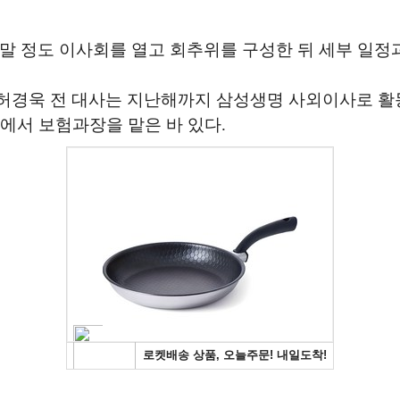
달 말 정도 이사회를 열고 회추위를 구성한 뒤 세부 일
 허경욱 전 대사는 지난해까지 삼성생명 사외이사로 
원에서 보험과장을 맡은 바 있다.