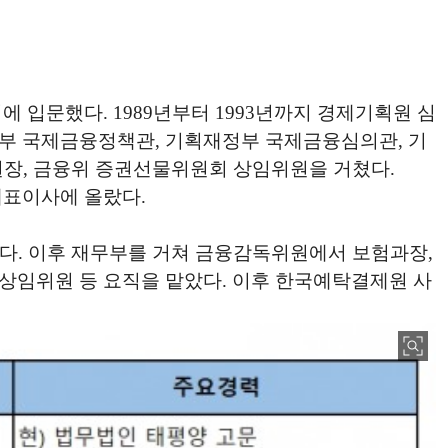
에 입문했다. 1989년부터 1993년까지 경제기획원 심
정부 국제금융정책관, 기획재정부 국제금융심의관, 기
원장, 금융위 증권선물위원회 상임위원을 거쳤다.
대표이사에 올랐다.
했다. 이후 재무부를 거쳐 금융감독위원에서 보험과장,
 상임위원 등 요직을 맡았다. 이후 한국예탁결제원 사