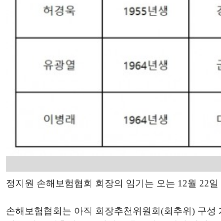
정지원 손해보험협회 회장의 임기는 오는 12월 22일
손해보험협회는 아직 회장추천위원회(회추위) 구성 