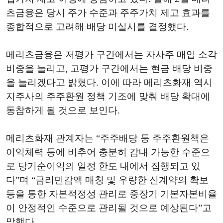
츠금융은 당시 주가 수준과 주주가치 제고 효과를
종합적으로 고려해 배당 미실시를 결정했다.
메리츠금융은 저평가 구간에서는 자사주 매입 소각
비중을 늘리고, 고평가 구간에서는 현금 배당 비중
을 늘리겠다고 밝혔다. 이에 따라 메리츠화재 역시
지주사의 주주환원 정책 기조에 맞춰 배당 확대에
동참하게 될 것으로 보인다.
메리츠화재 관계자는 “주주배당 등 주주환원책은
이익체력 등에 비추어 충분히 감내 가능한 수준으
로 당기순이익의 일정 한도 내에서 집행되고 있
다”며 “금리민감액 매칭 및 우량한 신계약의 확보
등을 통한 자본적정성 관리로 중장기 기본자본비율
이 안정적인 수준으로 관리될 것으로 예상된다”고
말했다.