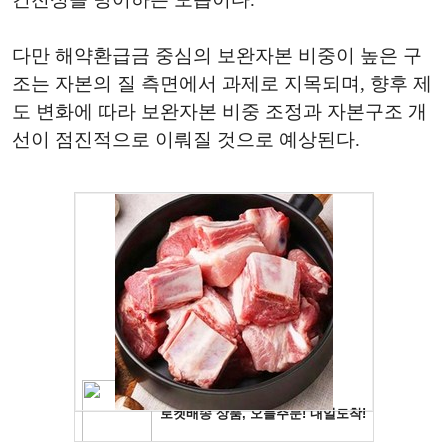
다만 해약환급금 중심의 보완자본 비중이 높은 구
조는 자본의 질 측면에서 과제로 지목되며, 향후 제
도 변화에 따라 보완자본 비중 조정과 자본구조 개
선이 점진적으로 이뤄질 것으로 예상된다.