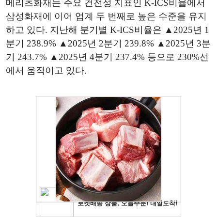
메리츠화재는 주요 건전성 지표인 K-ICS비율에서
삼성화재에 이어 업계 두 번째로 높은 수준을 유지
하고 있다. 지난해 분기별 K-ICS비율은 ▲2025년 1
분기 238.9% ▲2025년 2분기 239.8% ▲2025년 3분
기 243.7% ▲2025년 4분기 237.4% 등으로 230%선
에서 움직이고 있다.