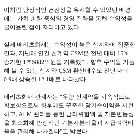
이처럼 안정적인 건전성을 유지할 수 있었던 배경
에는 가치 총량 중심의 경영 전략을 통해 수익성을
끌어올린 점이 자리하고 있다.
실제 메리츠화재는 수익성이 높은 신계약에 집중한
결과, 지난해 연간 신계약 CSM은 전년 대비 15%
증가한 1조5882억원을 기록했다. 향후 수익을 가늠
해 볼 수 있는 신계약 CSM 환산배수도 전년 대비
0.9배 상승한 12.1배로 나타났다.
메리츠화재 관계자는 “우량 신계약을 지속적으로
확보함으로써 향후에도 꾸준한 당기순이익을 시현
하고, ALM 관리를 통한 금리위험액 및 자본변동성
을 최소화해 안정적인 기본자본비율과 지급여력비
율을 관리해 나가겠다”고 밝혔다.