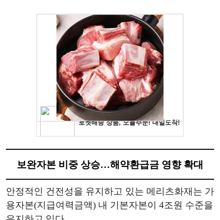
보완자본 비중 상승…해약환급금 영향 확대
안정적인 건전성을 유지하고 있는 메리츠화재는 가
용자본(지급여력금액) 내 기본자본이 4조원 수준을
유지하고 있다.