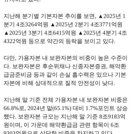
지난해 분기별 기본자본 추이를 보면, ▲2025년 1
분기 4조3264억원 ▲2025년 2분기 4조3771억원
▲2025년 3분기 4조6415억원 ▲2025년 4분기 4조
4322억원 등으로 약간의 등락을 보이고 있다.
다만, 가용자본 내 보완자본의 비중이 높은 수준이
다. 보완자본은 후순위채나 신종자본증권, 해약환
급금준비금 등과 같이 손실 흡수력은 있으나 기본
자본에 비해 상대적으로 질적 안전성이 낮다.
지난해 말 기준 전체 가용자본 내 보완자본 비중은
66.8%로, 2024년 말(65.1%) 대비 1.7%포인트 상승
했다. 보완자본 규모는 지난해 말 기준 8조9183억
원이며, 이 가운데 해약환급금 관련 항목이 6조
9303억원으로 상당한 비중을 차지하고 있다.