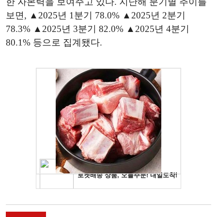
한 자본력을 보여주고 있다. 지난해 분기별 추이를
보면, ▲2025년 1분기 78.0% ▲2025년 2분기
78.3% ▲2025년 3분기 82.0% ▲2025년 4분기
80.1% 등으로 집계됐다.