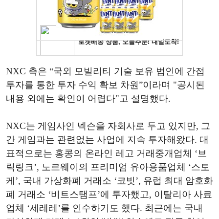
NXC 측은 “국외 모빌리티 기술 보유 법인에 간접
투자를 통한 투자 수익 확보 차원”이라며 "공시된
내용 외에는 확인이 어렵다"고 설명했다.
NXC는 게임사인 넥슨을 자회사로 두고 있지만, 그
간 게임과는 관련없는 사업에 지속 투자해왔다. 대
표적으로는 홍콩의 온라인 레고 거래중개업체 ‘브
릭링크’, 노르웨이의 프리미엄 유아용품업체 ‘스토
케’, 국내 가상화폐 거래소 ‘코빗’, 유럽 최대 암호화
폐 거래소 ‘비트스탬프’에 투자했고, 이탈리아 사료
업체 ‘세레레’를 인수하기도 했다. 최근에는 국내