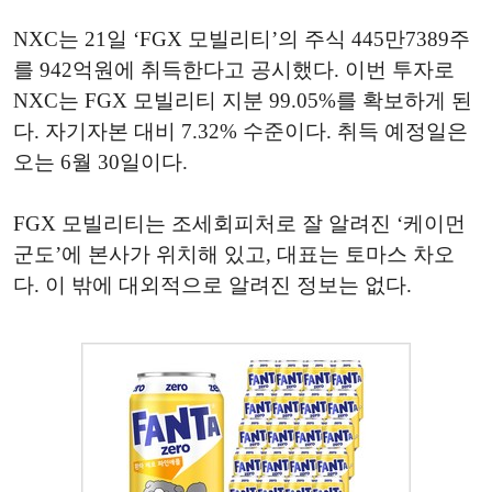
NXC는 21일 ‘FGX 모빌리티’의 주식 445만7389주
를 942억원에 취득한다고 공시했다. 이번 투자로
NXC는 FGX 모빌리티 지분 99.05%를 확보하게 된
다. 자기자본 대비 7.32% 수준이다. 취득 예정일은
오는 6월 30일이다.
FGX 모빌리티는 조세회피처로 잘 알려진 ‘케이먼
군도’에 본사가 위치해 있고, 대표는 토마스 차오
다. 이 밖에 대외적으로 알려진 정보는 없다.