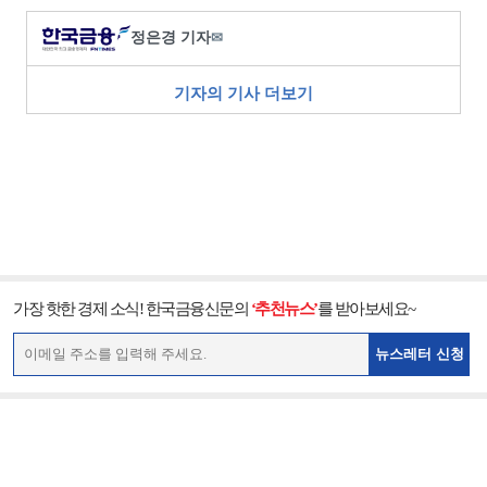
정은경 기자
✉
기자의 기사 더보기
가장 핫한 경제 소식! 한국금융신문의
‘추천뉴스’
를 받아보세요~
뉴스레터 신청