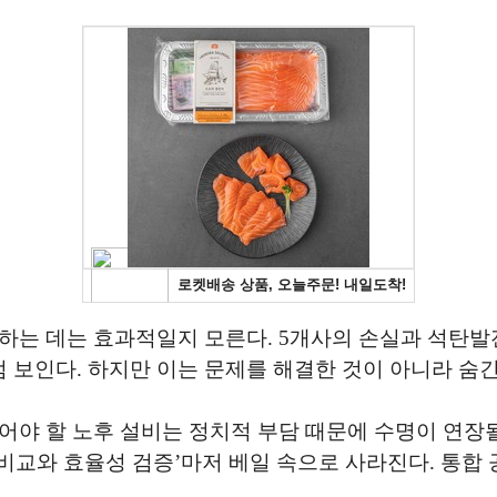
하는 데는 효과적일지 모른다. 5개사의 손실과 석탄발
보인다. 하지만 이는 문제를 해결한 것이 아니라 숨긴
어야 할 노후 설비는 정치적 부담 때문에 수명이 연장
 비교와 효율성 검증’마저 베일 속으로 사라진다. 통