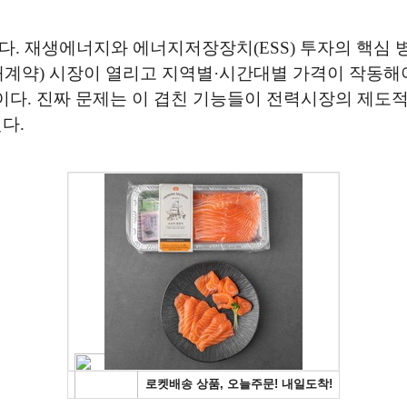
다. 재생에너지와 에너지저장장치(ESS) 투자의 핵심 
구매계약) 시장이 열리고 지역별·시간대별 가격이 작동해야
이다. 진짜 문제는 이 겹친 기능들이 전력시장의 제도
다.