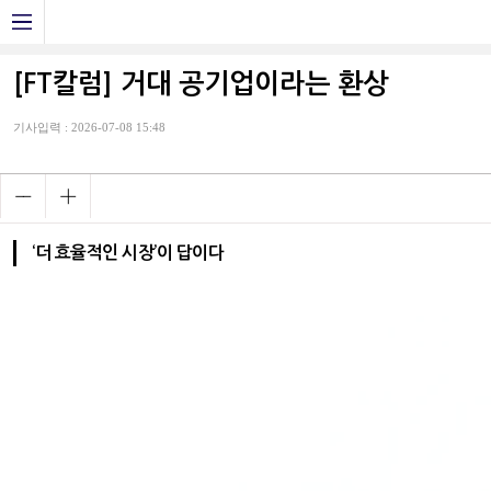
[FT칼럼] 거대 공기업이라는 환상
기사입력 : 2026-07-08 15:48
‘더 효율적인 시장’이 답이다