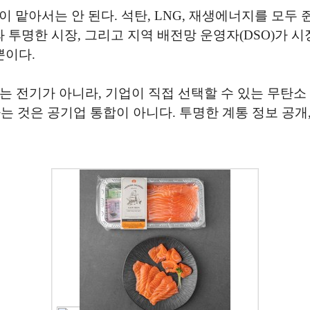
 맡아서는 안 된다. 석탄, LNG, 재생에너지를 모
명한 시장, 그리고 지역 배전망 운영자(DSO)가 시장
뿐이다.
는 전기가 아니라, 기업이 직접 선택할 수 있는 무탄소 
 것은 공기업 통합이 아니다. 투명한 계통 정보 공개, 