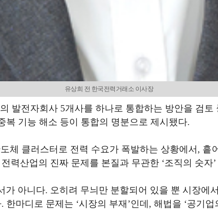
유상희 전 한국전력거래소 이사장
의 발전자회사 5개사를 하나로 통합하는 방안을 검토 
 중복 기능 해소 등이 통합의 명분으로 제시됐다.
반도체 클러스터로 전력 수요가 폭발하는 상황에서, 
 전력산업의 진짜 문제를 본질과 무관한 ‘조직의 숫자’
가 아니다. 오히려 무늬만 분할되어 있을 뿐 시장에서
. 한마디로 문제는 ‘시장의 부재’인데, 해법을 ‘공기업