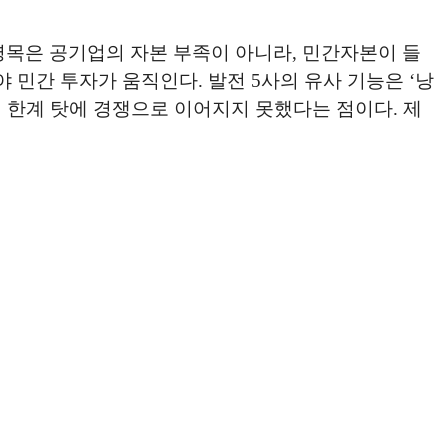
병목은 공기업의 자본 부족이 아니라, 민간자본이 들
 민간 투자가 움직인다. 발전 5사의 유사 기능은 ‘낭
적 한계 탓에 경쟁으로 이어지지 못했다는 점이다. 제