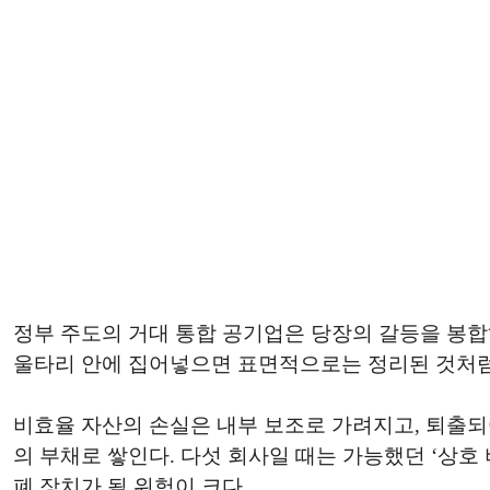
정부 주도의 거대 통합 공기업은 당장의 갈등을 봉합
울타리 안에 집어넣으면 표면적으로는 정리된 것처럼 
비효율 자산의 손실은 내부 보조로 가려지고, 퇴출되
의 부채로 쌓인다. 다섯 회사일 때는 가능했던 ‘상호
폐 장치가 될 위험이 크다.