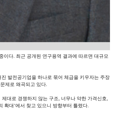
중이다. 최근 공개된 연구용역 결과에 따르면 대규모
흩어진 발전공기업을 하나로 묶어 체급을 키우자는 주장
 문제로 왜곡되고 있다.
 제대로 경쟁하지 않는 구조, 너무나 약한 가격신호,
의 확대’에서 찾고 있으니 방향부터 틀렸다.