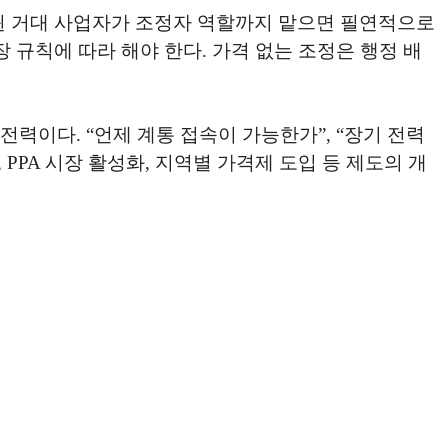
두 쥔 거대 사업자가 조정자 역할까지 맡으면 필연적으로
 규칙에 따라 해야 한다. 가격 없는 조정은 행정 배
전력이다. “언제 계통 접속이 가능한가”, “장기 전력
PPA 시장 활성화, 지역별 가격제 도입 등 제도의 개