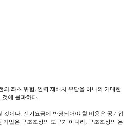
전의 좌초 위험, 인력 재배치 부담을 하나의 거대한
 것에 불과하다.
될 것이다. 전기요금에 반영되어야 할 비용은 공기업
합 공기업은 구조조정의 도구가 아니라, 구조조정의 은