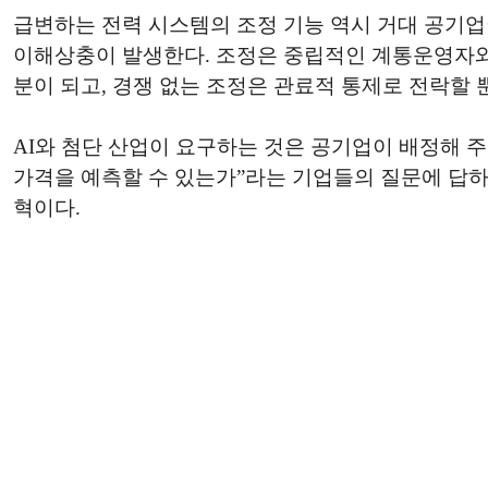
급변하는 전력 시스템의 조정 기능 역시 거대 공기업이
이해상충이 발생한다. 조정은 중립적인 계통운영자와 투
분이 되고, 경쟁 없는 조정은 관료적 통제로 전락할 
AI와 첨단 산업이 요구하는 것은 공기업이 배정해 주
가격을 예측할 수 있는가”라는 기업들의 질문에 답하는
혁이다.