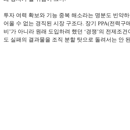
투자 여력 확보와 기능 중복 해소라는 명분도 빈약하
어올 수 없는 경직된 시장 구조다. 장기 PPA(전력
비’가 아니라 원래 도입하려 했던 ‘경쟁’의 전제조건
도 실패의 결과물을 조직 분할 탓으로 돌려서는 안 된