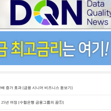
배 증가 효과 [금융 시니어 비즈니스 돋보기]
25년 여정 [수협은행 금융그룹의 꿈①]