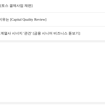
[토스 결제사업 재편]
Capital Quality Review]
계열사 시너지 '관건' [금융 시니어 비즈니스 돋보기]