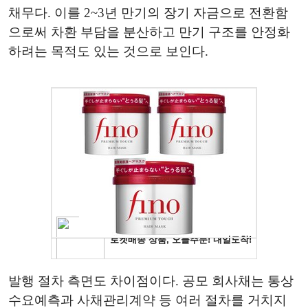
채무다. 이를 2~3년 만기의 장기 자금으로 전환함
으로써 차환 부담을 분산하고 만기 구조를 안정화
하려는 목적도 있는 것으로 보인다.
발행 절차 측면도 차이점이다. 공모 회사채는 통상
수요예측과 사채관리계약 등 여러 절차를 거치지