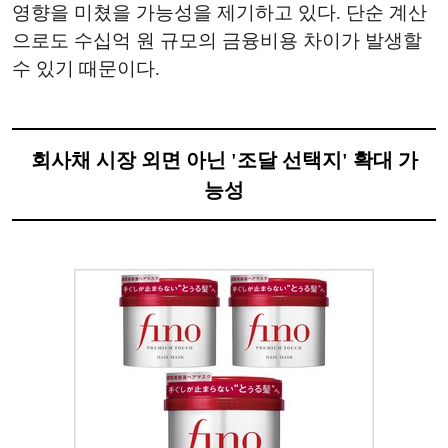
영향을 미쳤을 가능성을 제기하고 있다. 단순 계산
으로도 수십억 원 규모의 금융비용 차이가 발생할
수 있기 때문이다.
회사채 시장 외면 아닌 '조달 선택지' 확대 가
능성