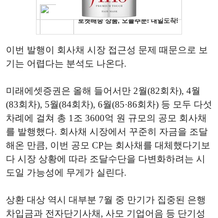
이번 발행이 회사채 시장 접근성 문제 때문으로 보
기는 어렵다는 분석도 나온다.
미래에셋증권은 올해 들어서만 2월(82회차), 4월
(83회차), 5월(84회차), 6월(85·86회차) 등 모두 다섯
차례에 걸쳐 총 1조 3600억 원 규모의 공모 회사채
를 발행했다. 회사채 시장에서 꾸준히 자금을 조달
해온 만큼, 이번 공모 CP는 회사채를 대체했다기보
다 시장 상황에 따라 조달수단을 다변화하려는 시
도일 가능성에 무게가 실린다.
상환 대상 역시 대부분 7월 중 만기가 집중된 은행
차입금과 전자단기사채, 사모 기업어음 등 단기성