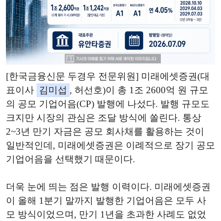
[한국금융신문 두경우 전문위원] 미래에셋증권(대
표이사
김미섭
, 허선호)이 총 1조 2600억 원 규모
의 공모 기업어음(CP) 발행에 나섰다. 발행 규모도
크지만 시장의 관심은 조달 방식에 쏠린다. 통상
2~3년 만기 자금은 공모 회사채를 활용하는 것이
일반적인데, 미래에셋증권은 이례적으로 장기 공모
기업어음을 선택했기 때문이다.
더욱 눈에 띄는 점은 발행 이력이다. 미래에셋증권
이 올해 1분기 말까지 발행한 기업어음은 모두 사
모 방식이었으며, 만기 1년을 초과한 사례도 없었