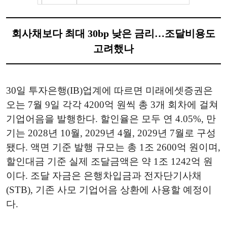
회사채보다 최대 30bp 낮은 금리…조달비용도
고려했나
30일 투자은행(IB)업계에 따르면 미래에셋증권은
오는 7월 9일 각각 4200억 원씩 총 3개 회차에 걸쳐
기업어음을 발행한다. 할인율은 모두 연 4.05%, 만
기는 2028년 10월, 2029년 4월, 2029년 7월로 구성
됐다. 액면 기준 발행 규모는 총 1조 2600억 원이며,
할인대금 기준 실제 조달금액은 약 1조 1242억 원
이다. 조달 자금은 은행차입금과 전자단기사채
(STB), 기존 사모 기업어음 상환에 사용할 예정이
다.