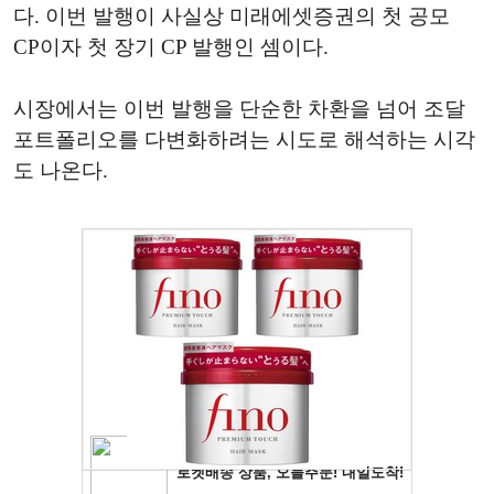
다. 이번 발행이 사실상 미래에셋증권의 첫 공모
CP이자 첫 장기 CP 발행인 셈이다.
시장에서는 이번 발행을 단순한 차환을 넘어 조달
포트폴리오를 다변화하려는 시도로 해석하는 시각
도 나온다.