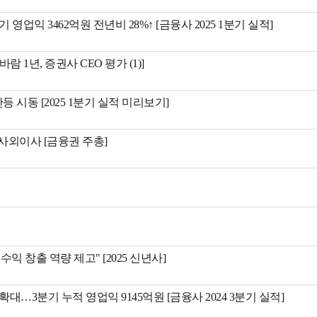
익 3462억원 전년비 28%↑ [금융사 2025 1분기 실적]
1년, 증권사 CEO 평가 (1)]
시동 [2025 1분기 실적 미리보기]
사외이사 [금융권 주총]
 창출 역량 제고" [2025 신년사]
3분기 누적 영업익 9145억원 [금융사 2024 3분기 실적]