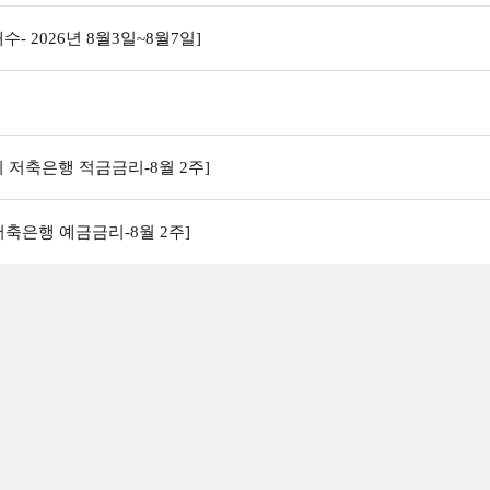
수- 2026년 8월3일~8월7일]
 저축은행 적금금리-8월 2주]
저축은행 예금금리-8월 2주]