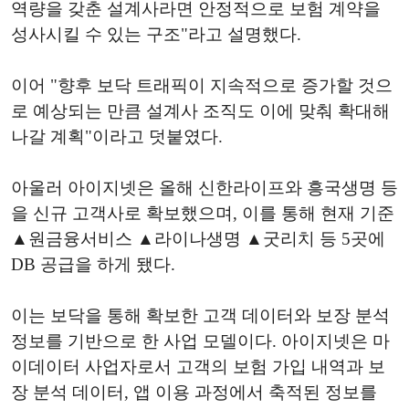
역량을 갖춘 설계사라면 안정적으로 보험 계약을
성사시킬 수 있는 구조"라고 설명했다.
이어 "향후 보닥 트래픽이 지속적으로 증가할 것으
로 예상되는 만큼 설계사 조직도 이에 맞춰 확대해
나갈 계획"이라고 덧붙였다.
아울러 아이지넷은 올해 신한라이프와 흥국생명 등
을 신규 고객사로 확보했으며, 이를 통해 현재 기준
▲원금융서비스 ▲라이나생명 ▲굿리치 등 5곳에
DB 공급을 하게 됐다.
이는 보닥을 통해 확보한 고객 데이터와 보장 분석
정보를 기반으로 한 사업 모델이다. 아이지넷은 마
이데이터 사업자로서 고객의 보험 가입 내역과 보
장 분석 데이터, 앱 이용 과정에서 축적된 정보를