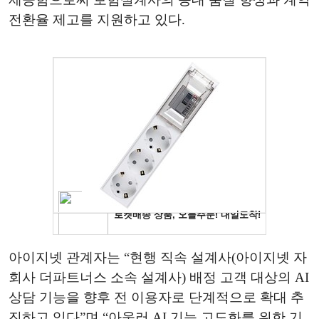
전환율 제고를 지원하고 있다.
아이지넷 관계자는 “현행 직속 설계사(아이지넷 자
회사 더파트너스 소속 설계사) 배정 고객 대상의 AI
상담 기능을 향후 전 이용자로 단계적으로 확대 추
진하고 있다”며 “아울러 AI 기능 고도화를 위한 기