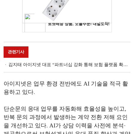
관련기사
김지태 아이지넷 대표 “파트너십 강화 통해 보험 플랫폼 확장성 증명할 것”
아이지넷은 업무 환경 전반에도 AI 기술을 적극 활
용하고 있다.
단순문의 응대 업무를 자동화해 효율성을 높이고,
반복 문의 과정에서 발생하는 계약 전환 저해 요인
을 개선하고 있다. AI가 상담 이력을 사전에 분석·
제공함으로써 보험설계사의 응대 품질 향상과 계약