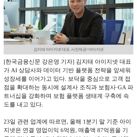
김지태 아이지넷 대표. 사진제공=아이지넷
[한국금융신문 강은영 기자] 김지태 아이지넷 대표
가 AI 상담사와 데이터 기반 플랫폼 전략을 앞세워
성장세를 이어가고 있다. 보닥을 중심으로 고객 접
점을 확대하는 동시에 설계사 조직과 보험사·GA 파
트너십을 강화하며 보험 플랫폼 생태계 구축에 속
도를 내고 있다.
23일 관련 업계에 따르면, 올해 1분기 말 기준 아이
지넷은 연결 영업이익 6억원, 매출액 87억원을 기