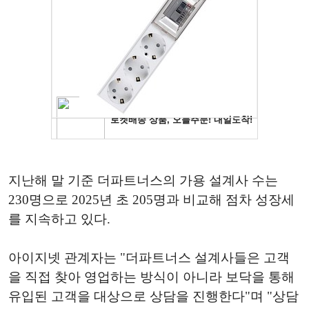
지난해 말 기준 더파트너스의 가용 설계사 수는
230명으로 2025년 초 205명과 비교해 점차 성장세
를 지속하고 있다.
아이지넷 관계자는 "더파트너스 설계사들은 고객
을 직접 찾아 영업하는 방식이 아니라 보닥을 통해
유입된 고객을 대상으로 상담을 진행한다"며 "상담