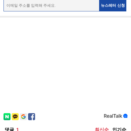
뉴스레터 신청