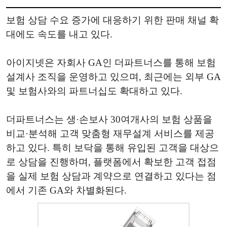
보험 상담 수요 증가에 대응하기 위한 판매 채널 확
대에도 속도를 내고 있다.
아이지넷은 자회사 GA인 더파트너스를 통해 보험
설계사 조직을 운영하고 있으며, 최근에는 외부 GA
및 보험사와의 파트너십도 확대하고 있다.
더파트너스는 생·손보사 30여개사의 보험 상품을
비교·분석해 고객 맞춤형 재무설계 서비스를 제공
하고 있다. 특히 보닥을 통해 유입된 고객을 대상으
로 상담을 진행하며, 플랫폼에서 확보한 고객 접점
을 실제 보험 상담과 계약으로 연결하고 있다는 점
에서 기존 GA와 차별화된다.