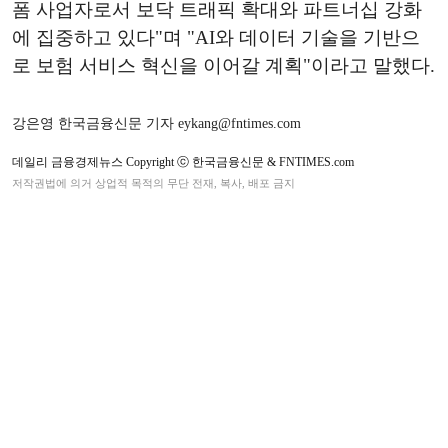
폼 사업자로서 보닥 트래픽 확대와 파트너십 강화
에 집중하고 있다"며 "AI와 데이터 기술을 기반으
로 보험 서비스 혁신을 이어갈 계획"이라고 말했다.
강은영 한국금융신문 기자 eykang@fntimes.com
데일리 금융경제뉴스 Copyright ⓒ 한국금융신문 & FNTIMES.com
저작권법에 의거 상업적 목적의 무단 전재, 복사, 배포 금지