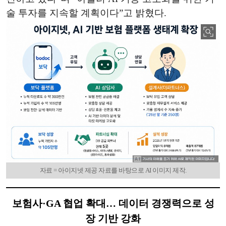
술 투자를 지속할 계획이다”고 밝혔다.
자료 = 아이지넷 제공 자료를 바탕으로 AI 이미지 제작.
보험사·GA 협업 확대… 데이터 경쟁력으로 성
장 기반 강화