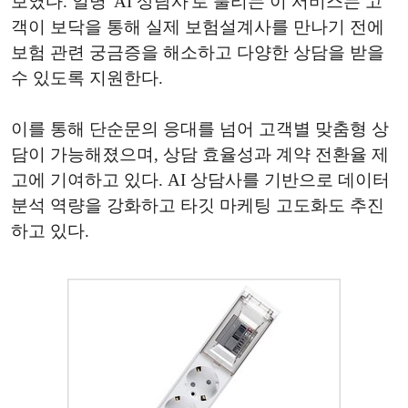
보였다. 일명 'AI 상담사'로 불리는 이 서비스는 고
객이 보닥을 통해 실제 보험설계사를 만나기 전에
보험 관련 궁금증을 해소하고 다양한 상담을 받을
수 있도록 지원한다.
이를 통해 단순문의 응대를 넘어 고객별 맞춤형 상
담이 가능해졌으며, 상담 효율성과 계약 전환율 제
고에 기여하고 있다. AI 상담사를 기반으로 데이터
분석 역량을 강화하고 타깃 마케팅 고도화도 추진
하고 있다.