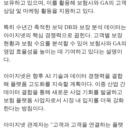
보유하고 있으며, 이를 활용해 보험사와 GA의 고객
상담 및 마케팅 활동을 지원하고 있다.
특히 수년간 축적한 보닥 DB와 보장 분석 데이터는
아이지넷의 핵심 경쟁력으로 꼽힌다. 고객별 보장
현황과 보험 수요를 분석할 수 있어 보험사와 GA의
영업 효율성을 높이는 데 기여하고 있다는 설명이
다.
아이지넷은 향후 AI 기술과 데이터 경쟁력을 결합
해 플랫폼 고도화를 지속할 계획이다. 이종 산업 간
데이터 결합을 통해 새로운 사업 기회를 발굴하고
보험 플랫폼 사업자로서 시장 내 입지를 더욱 강화
한다는 방침이다.
아이지넷 관계자는 "고객과 고객을 연결하는 플랫