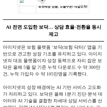
AI 전면 도입한 보닥… 상담 효율·전환율 동시
제고
아이지넷은 보험 플랫폼 ‘보닥(보험 닥터)’ 앱을 기
반으로 견고한 성장 기조를 유지하고 있다. 아이지
넷의 대표 플랫폼이자 성장 동력으로 자리 잡은 보
닥은 올해 5월 말 기준 누적 다운로드 수 약 300만
건, 누적 가입자 수 약 105만명을 기록했다.
아이지넷의 성장 배경에는 AI 기반 서비스 고도화
가 자리하고 있다. 보닥은 올해 1분기 진단·분석 데
이터와 AI 기술을 결합한 차세대 상담 서비스를 선