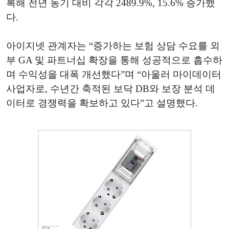
록해 전년 동기 대비 각각 2489.9%, 15.6% 증가했
다.
아이지넷 관계자는 “증가하는 보험 상담 수요를 외
부 GA 및 파트너십 확장을 통해 성공적으로 흡수하
며 수익성을 대폭 개선했다”며 “아울러 마이데이터
사업자로, 수년간 축적된 보닥 DB와 보장 분석 데
이터로 경쟁력을 확보하고 있다”고 설명했다.