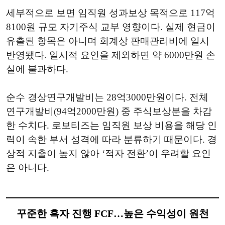
세부적으로 보면 임직원 성과보상 목적으로 117억
8100원 규모 자기주식 교부 영향이다. 실제 현금이
유출된 항목은 아니며 회계상 판매관리비에 일시
반영됐다. 일시적 요인을 제외하면 약 6000만원 손
실에 불과하다.
순수 경상연구개발비는 28억3000만원이다. 전체
연구개발비(94억2000만원) 중 주식보상분을 차감
한 수치다. 로보티즈는 임직원 보상 비용을 해당 인
력이 속한 부서 성격에 따라 분류하기 때문이다. 경
상적 지출이 높지 않아 ‘적자 전환’이 우려할 요인
은 아니다.
꾸준한 흑자 진행 FCF…높은 수익성이 원천