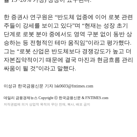
한 증권사 연구원은 “반도체 업종에 이어 로봇 관련
주들이 강세를 보이고 있다”며 “현재는 성장 초기
단계로 로봇 분야 중에서도 영역 구분 없이 동반 상
승하는 등 전형적인 테마 움직임”이라고 평가했다.
그는 “로봇 산업은 반도체보다 경쟁강도가 높고 더
자본집약적이기 때문에 결국 마진과 현금흐름 관리
싸움이 될 것”이라고 말했다.
이성규 한국금융신문 기자 lsk0603@fntimes.com
데일리 금융경제뉴스 Copyright ⓒ 한국금융신문 & FNTIMES.com
저작권법에 의거 상업적 목적의 무단 전재, 복사, 배포 금지