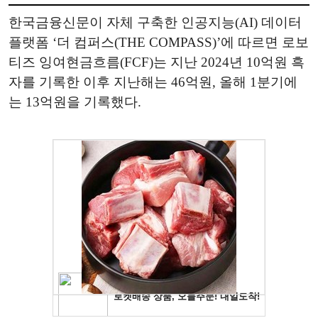
한국금융신문이 자체 구축한 인공지능(AI) 데이터
플랫폼 ‘더 컴퍼스(THE COMPASS)’에 따르면 로보
티즈 잉여현금흐름(FCF)는 지난 2024년 10억원 흑
자를 기록한 이후 지난해는 46억원, 올해 1분기에
는 13억원을 기록했다.