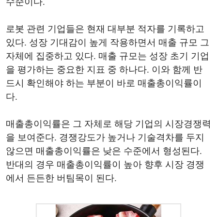
수준이다.
로봇 관련 기업들은 현재 대부분 적자를 기록하고
있다. 성장 기대감이 높게 작용하면서 매출 규모 그
자체에 집중하고 있다. 매출 규모는 성장 초기 기업
을 평가하는 중요한 지표 중 하나다. 이와 함께 반
드시 확인해야 하는 부분이 바로 매출총이익률이
다.
매출총이익률은 그 자체로 해당 기업의 시장경쟁력
을 보여준다. 경쟁강도가 높거나 기술격차를 두지
않으면 매출총이익률은 낮은 수준에서 형성된다.
반대의 경우 매출총이익률이 높아 향후 시장 경쟁
에서 든든한 버팀목이 된다.