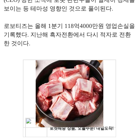
보이는 등 테마성 영향인 것으로 풀이된다.
로보티즈는 올해 1분기 118억4000만원 영업손실을
기록했다. 지난해 흑자전환에서 다시 적자로 전환
한 것이다.