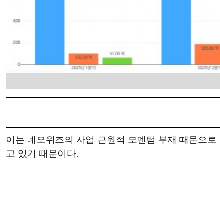
이는 네오위즈의 사업 근원적 모멘텀 부재 때문으로 
고 있기 때문이다.