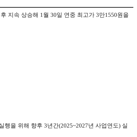
 지속 상승해 1월 30일 연중 최고가 3만1550원을
 위해 향후 3년간(2025~2027년 사업연도) 실