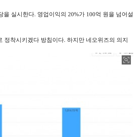
당을 실시한다. 영업이익의 20%가 100억 원을 넘어설
으로 정착시키겠다 방침이다. 하지만 네오위즈의 의지