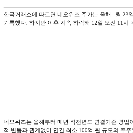
한국거래소에 따르면 네오위즈 주가는 올해 1월 23일 
기록했다. 하지만 이후 지속 하락해 12일 오전 11시 
네오위즈는 올해부터 매년 직전년도 연결기준 영업이익의
적 변동과 관계없이 연간 최소 100억 원 규모의 주