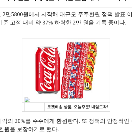
2만5800원에서 시작해 대규모 주주환원 정책 발표 이후
기준 고점 대비 약 37% 하락한 2만 원을 기록 중이다.
 20%를 주주에게 환원한다. 또 정책의 안정적인 실행을
주환원을 보장하기로 했다.