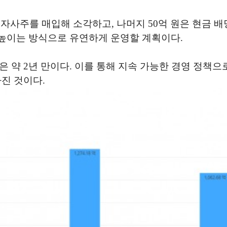
은 자사주를 매입해 소각하고, 나머지 50억 원은 현금 배
을 높이는 방식으로 유연하게 운영할 계획이다.
은 약 2년 만이다. 이를 통해 지속 가능한 경영 정책
진 것이다.