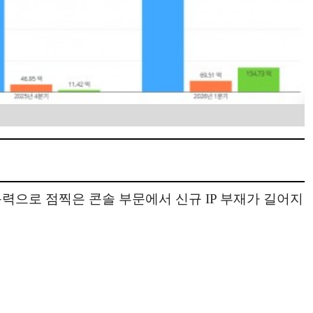
력으로 점찍은 콘솔 부문에서 신규 IP 부재가 길어지