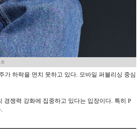
위즈
주가 하락을 면치 못하고 있다. 모바일 퍼블리싱 중심
 경쟁력 강화에 집중하고 있다는 입장이다. 특히 P
.