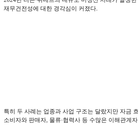
재무건전성에 대한 경각심이 커졌다.
특히 두 사례는 업종과 사업 구조는 달랐지만 자금 
소비자와 판매자, 물류·협력사 등 수많은 이해관계자