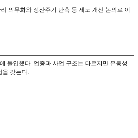
리 의무화와 정산주기 단축 등 제도 개선 논의로 이
에 돌입했다. 업종과 사업 구조는 다르지만 유동성
점을 갖는다.