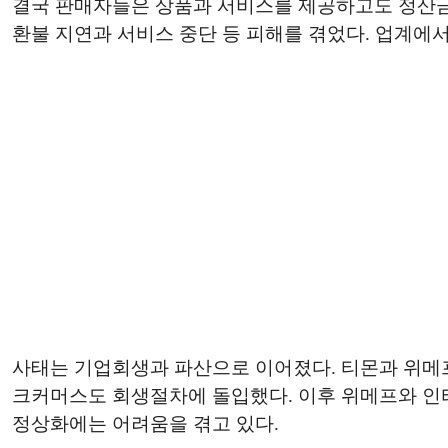
결국 판매자들은 상품과 서비스를 제공하고도 정산금
환불 지연과 서비스 중단 등 피해를 겪었다. 업계에서
사태는 기업회생과 파산으로 이어졌다. 티몬과 위메프
크커머스도 회생절차에 돌입했다. 이후 위메프와 인
정상화에는 어려움을 겪고 있다.