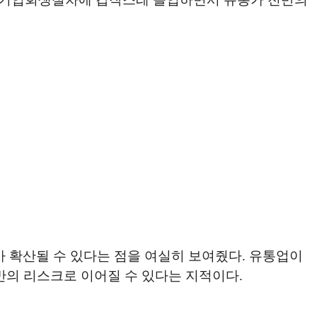
가 확산될 수 있다는 점을 여실히 보여줬다. 유통업이
반의 리스크로 이어질 수 있다는 지적이다.