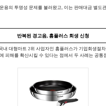
운용의 투명성 문제를 불러왔고, 이는 판매대금 별도관
반복된 경고음, 홈플러스 회생 신청
 국내 대형마트 2위 사업자인 홈플러스가 기업회생절차
에 피해를 확산시킬 수 있다는 점에서 두 사례는 공통