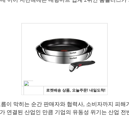
흐름이 막히는 순간 판매자와 협력사, 소비자까지 피해
가 연결된 산업인 만큼 기업의 유동성 위기는 산업 전