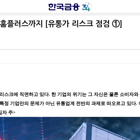
 홈플러스까지 [유통가 리스크 점검 ①]
리스크에 직면하고 있다. 한 기업의 위기는 그 자신은 물론 소비자와 
 특정 기업만의 문제가 아닌 유통업계 전반의 과제로 떠오르고 있다.
집자 주>