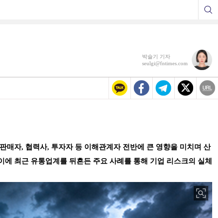
박슬기 기자
seulgi@fntimes.com
판매자, 협력사, 투자자 등 이해관계자 전반에 큰 영향을 미치며 산
 이에 최근 유통업계를 뒤흔든 주요 사례를 통해 기업 리스크의 실체