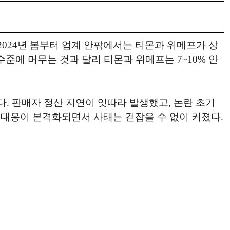
2024년 봄부터 업계 안팎에서는 티몬과 위메프가 상
준에 머무는 것과 달리 티몬과 위메프는 7~10% 안
. 판매자 정산 지연이 잇따라 발생했고, 논란 초기
 대응이 본격화되면서 사태는 걷잡을 수 없이 커졌다.