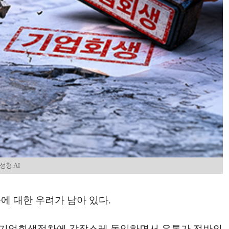
성형 AI
에 대한 우려가 남아 있다.
스가 기업회생절차에 갑작스레 돌입하면서 유통가 전반의