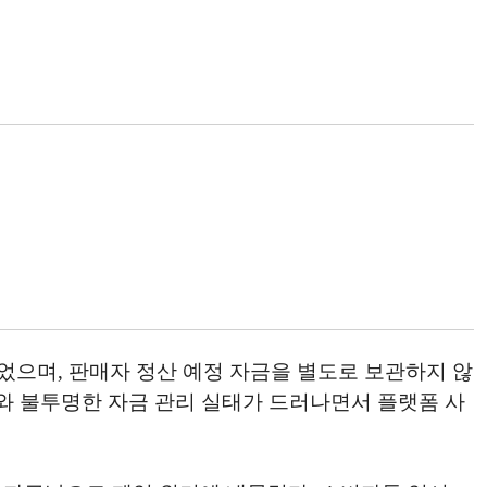
있었으며, 판매자 정산 예정 자금을 별도로 보관하지 않
조와 불투명한 자금 관리 실태가 드러나면서 플랫폼 사