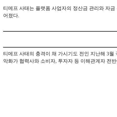
티메프 사태는 플랫폼 사업자의 정산금 관리와 자금 
어졌다.
티메프 사태의 충격이 채 가시기도 전인 지난해 3월
악화가 협력사와 소비자, 투자자 등 이해관계자 전반