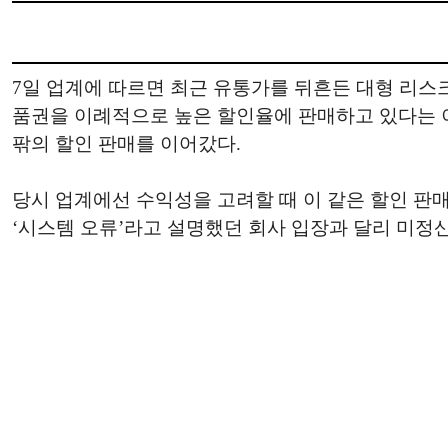
7일 업계에 따르면 최근 유통가를 뒤흔든 대형 리스크
품권을 이례적으로 높은 할인율에 판매하고 있다는 이야
팎의 할인 판매를 이어갔다.
당시 업계에선 수익성을 고려할 때 이 같은 할인 판매
‘시스템 오류’라고 설명했던 회사 입장과 달리 미정