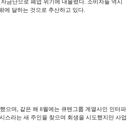
 자금난으로 폐업 위기에 내몰렸다. 소비자들 역시
안팎에 달하는 것으로 추산하고 있다.
했으며, 같은 해 8월에는 큐텐그룹 계열사인 인터파
아시스라는 새 주인을 찾으며 회생을 시도했지만 사업