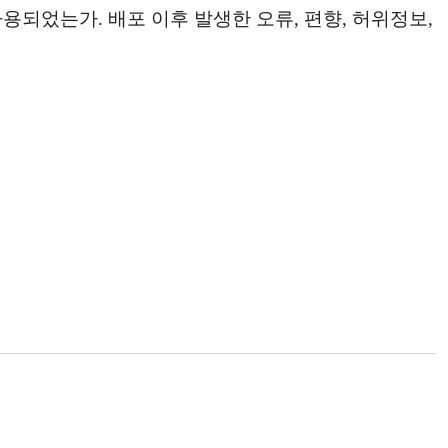
되었는가. 배포 이후 발생한 오류, 편향, 허위정보,