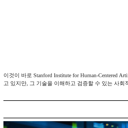
이것이 바로 Stanford Institute for Human-Center
고 있지만, 그 기술을 이해하고 검증할 수 있는 사회