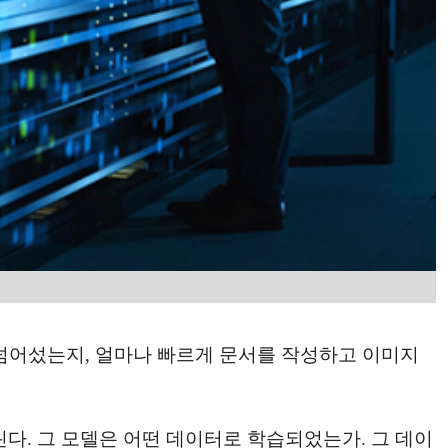
 넘어섰는지, 얼마나 빠르게 문서를 작성하고 이미지
다. 그 모델은 어떤 데이터로 학습되었는가. 그 데이