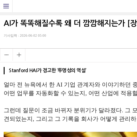
AI가 똑똑해질수록 왜 더 깜깜해지는가 [
기사입력 : 2026-06-02 05:00
Stanford HAI가 경고한 ‘투명성의 역설’
얼마 전 뉴욕에서 한 AI 기업 관계자와 이야기하던 
어떤 업무를 자동화할 수 있는지, 어떤 산업에 적용할
그런데 질문이 조금 바뀌자 분위기가 달라졌다. 그 
견되었는지, 그리고 그 기록을 회사가 어떻게 관리