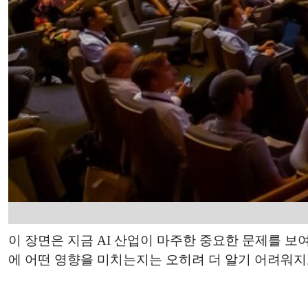
이 장면은 지금 AI 산업이 마주한 중요한 문제를 보여
에 어떤 영향을 미치는지는 오히려 더 알기 어려워지