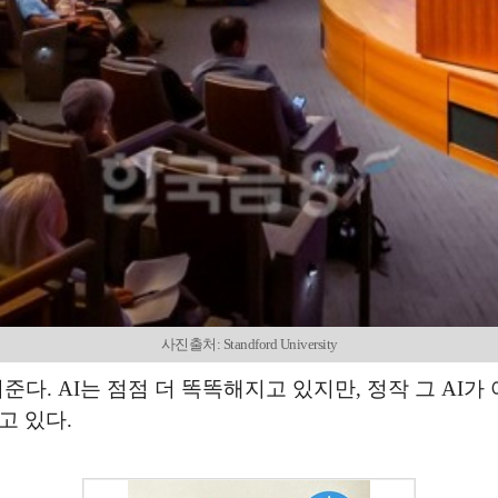
사진출처: Standford University
준다. AI는 점점 더 똑똑해지고 있지만, 정작 그 AI
고 있다.