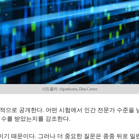
사진출처: clipartkorea, Data Center
극적으로 공개한다. 어떤 시험에서 인간 전문가 수준을
점수를 받았는지를 강조한다.
기 때문이다. 그러나 더 중요한 질문은 종종 뒤로 밀린