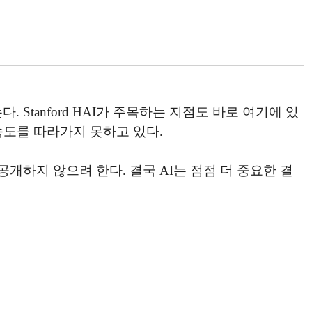
Stanford HAI가 주목하는 지점도 바로 여기에 있
속도를 따라가지 못하고 있다.
개하지 않으려 한다. 결국 AI는 점점 더 중요한 결