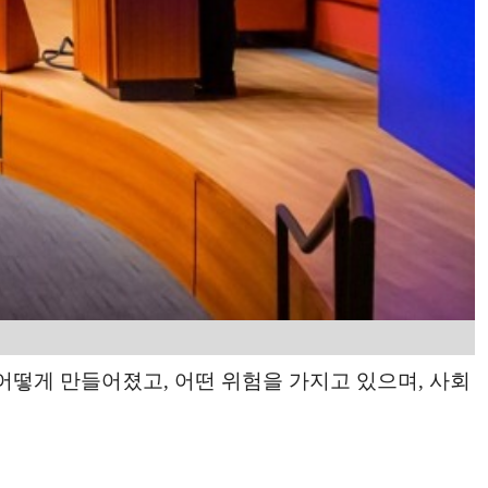
가 어떻게 만들어졌고, 어떤 위험을 가지고 있으며, 사회