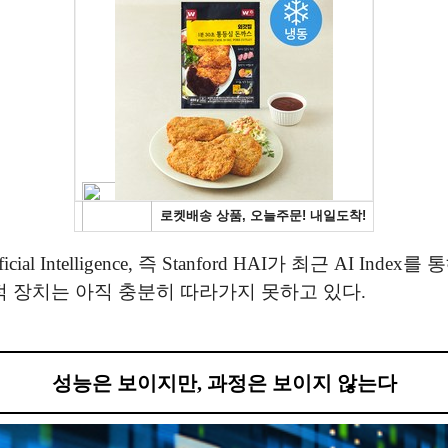
ed Artificial Intelligence, 즉 Stanford HAI가 최
적 장치는 아직 충분히 따라가지 못하고 있다.
성능은 보이지만, 과정은 보이지 않는다