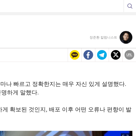
장준환 칼럼니스트
 얼마나 빠르고 정확한지는 매우 자신 있게 설명했다.
분명하게 말했다.
게 확보된 것인지, 배포 이후 어떤 오류나 편향이 발