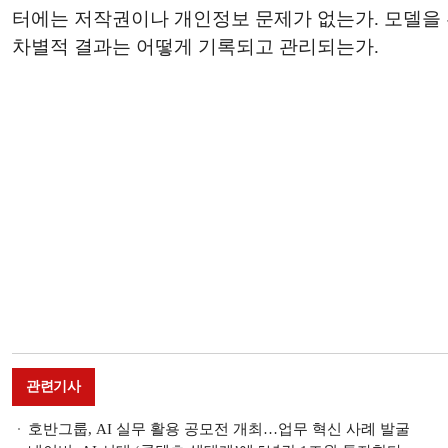
터에는 저작권이나 개인정보 문제가 없는가. 모델을 
차별적 결과는 어떻게 기록되고 관리되는가.
관련기사
호반그룹, AI 실무 활용 공모전 개최…업무 혁신 사례 발굴