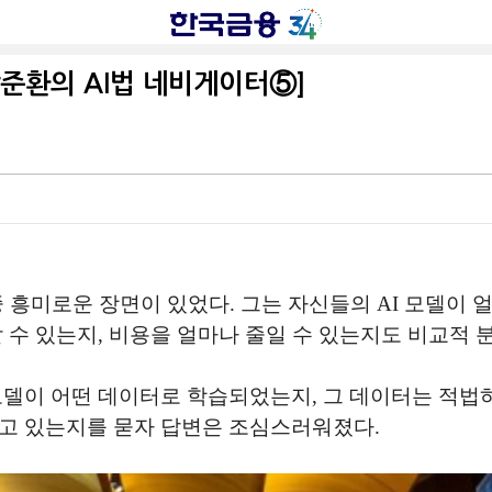
장준환의 AI법 네비게이터⑤]
중 흥미로운 장면이 있었다. 그는 자신들의 AI 모델이
 수 있는지, 비용을 얼마나 줄일 수 있는지도 비교적 
모델이 어떤 데이터로 학습되었는지, 그 데이터는 적법하
하고 있는지를 묻자 답변은 조심스러워졌다.