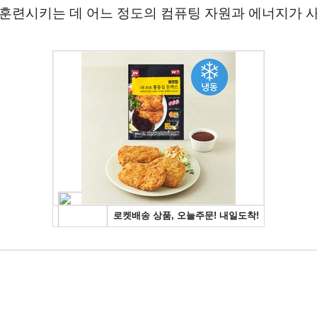
훈련시키는 데 어느 정도의 컴퓨팅 자원과 에너지가 사용