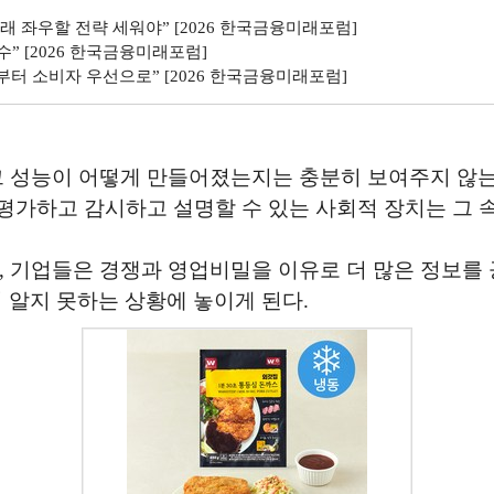
미래 좌우할 전략 세워야” [2026 한국금융미래포럼]
” [2026 한국금융미래포럼]
부터 소비자 우선으로” [2026 한국금융미래포럼]
 성능이 어떻게 만들어졌는지는 충분히 보여주지 않는다. 
를 평가하고 감시하고 설명할 수 있는 사회적 장치는 그 
, 기업들은 경쟁과 영업비밀을 이유로 더 많은 정보를 공
 알지 못하는 상황에 놓이게 된다.