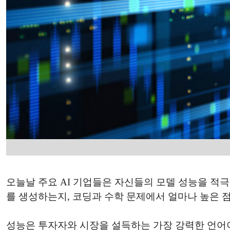
오늘날 주요 AI 기업들은 자신들의 모델 성능을 적
를 생성하는지, 코딩과 수학 문제에서 얼마나 높은 
성능은 투자자와 시장을 설득하는 가장 강력한 언어이