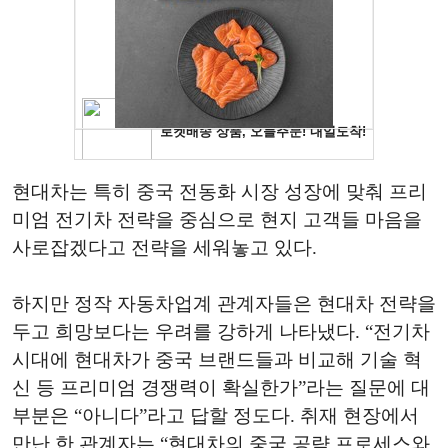
현대차는 특히 중국 전동화 시장 성장에 맞춰 프리
미엄 전기차 전략을 중심으로 현지 고객들 마음을
사로잡겠다고 전략을 세워놓고 있다.
하지만 정작 자동차업계 관계자들은 현대차 전략을
두고 희망보다는 우려를 강하게 나타냈다. “전기차
시대에 현대차가 중국 브랜드들과 비교해 기술 혁
신 등 프리미엄 경쟁력이 확실한가”라는 질문에 대
부분은 “아니다”라고 답할 정도다. 취재 현장에서
만난 한 관계자는 “현대차의 중국 공략 프로세스와