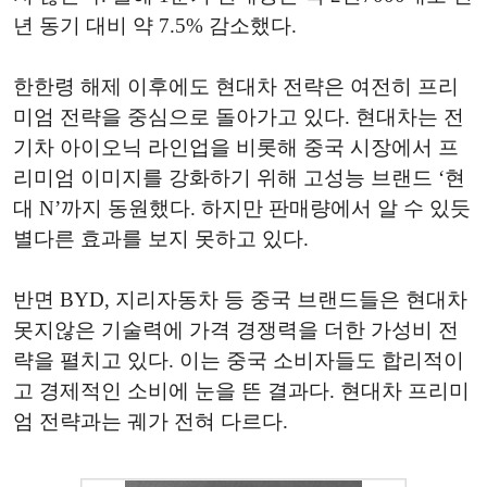
년 동기 대비 약 7.5% 감소했다.
한한령 해제 이후에도 현대차 전략은 여전히 프리
미엄 전략을 중심으로 돌아가고 있다. 현대차는 전
기차 아이오닉 라인업을 비롯해 중국 시장에서 프
리미엄 이미지를 강화하기 위해 고성능 브랜드 ‘현
대 N’까지 동원했다. 하지만 판매량에서 알 수 있듯
별다른 효과를 보지 못하고 있다.
반면 BYD, 지리자동차 등 중국 브랜드들은 현대차
못지않은 기술력에 가격 경쟁력을 더한 가성비 전
략을 펼치고 있다. 이는 중국 소비자들도 합리적이
고 경제적인 소비에 눈을 뜬 결과다. 현대차 프리미
엄 전략과는 궤가 전혀 다르다.