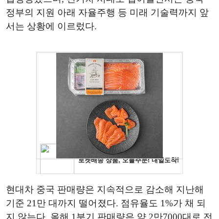
정부의 지원 아래 자율주행 등 미래 기술력까지 앞
서는 상황에 이르렀다.
현대차 중국 판매량은 지속적으로 감소해 지난해
기준 21만 대까지 떨어졌다. 점유율도 1%가 채 되
지 않는다. 올해 1분기 판매량은 약 2만7000대로 전