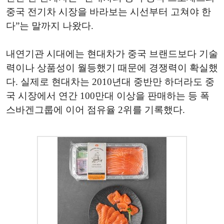
중국 전기차 시장을 바라보는 시선부터 고쳐야 한
다”는 말까지 나왔다.
내연기관 시대에는 현대차가 중국 브랜드보다 기술
력이나 상품성이 월등했기 때문에 경쟁력이 확실했
다. 실제로 현대차는 2010년대 중반만 하더라도 중
국 시장에서 연간 100만대 이상을 판매하는 등 폭
스바겐그룹에 이어 점유율 2위를 기록했다.