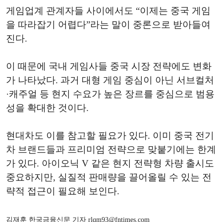
게임업계 관계자들 사이에서도 “이제는 중국 게임
을 따라잡기 어렵다”라는 말이 중론으로 받아들여
진다.
이 때문에 국내 게임사들 중국 시장 전략에도 변화
가 나타났다. 과거 대형 게임 중심이 아닌 서브컬처
·캐주얼 등 현지 수요가 높은 장르를 중심으로 범용
성을 확대한 것이다.
현대차도 이를 참고할 필요가 있다. 이미 중국 전기
차 브랜드들과 프리미엄 전략으로 맞붙기에는 한계
가 있다. 아이오닉 V 같은 현지 전략형 차량 출시도
중요하지만, 실질적 판매량을 끌어올릴 수 있는 전
략적 접근이 필요해 보인다.
김재훈 한국금융신문 기자 rlqm93@fntimes.com