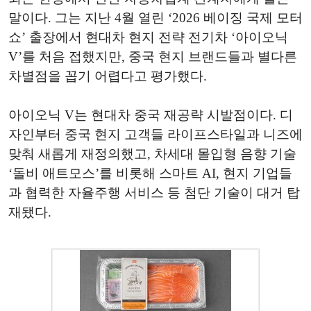
말이다. 그는 지난 4월 열린 ‘2026 베이징 국제 모터
쇼’ 출장에서 현대차 현지 전략 전기차 ‘아이오닉
V’를 처음 접했지만, 중국 현지 브랜드들과 별다른
차별점을 꼽기 어렵다고 평가했다.
아이오닉 V는 현대차 중국 재공략 시발점이다. 디
자인부터 중국 현지 고객들 라이프스타일과 니즈에
맞춰 새롭게 재정의했고, 차세대 몰입형 음향 기술
‘돌비 애트모스’를 비롯해 스마트 AI, 현지 기업들
과 협력한 자율주행 서비스 등 첨단 기술이 대거 탑
재됐다.