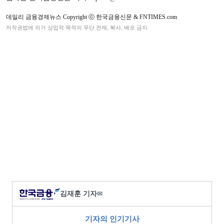
데일리 금융경제뉴스 Copyright ⓒ 한국금융신문 & FNTIMES.com
저작권법에 의거 상업적 목적의 무단 전재, 복사, 배포 금지
김재훈 기자
✉
기자의 인기기사