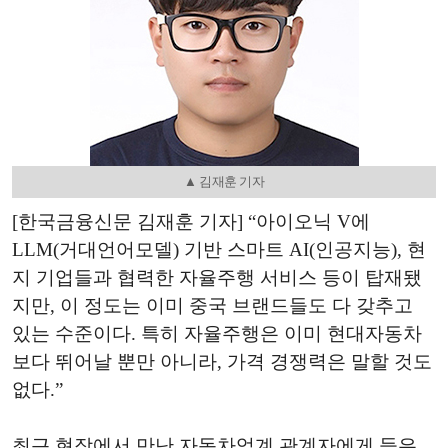
▲ 김재훈 기자
[한국금융신문 김재훈 기자] “아이오닉 V에
LLM(거대언어모델) 기반 스마트 AI(인공지능), 현
지 기업들과 협력한 자율주행 서비스 등이 탑재됐
지만, 이 정도는 이미 중국 브랜드들도 다 갖추고
있는 수준이다. 특히 자율주행은 이미 현대자동차
보다 뛰어날 뿐만 아니라, 가격 경쟁력은 말할 것도
없다.”
최근 현장에서 만난 자동차업계 관계자에게 들은