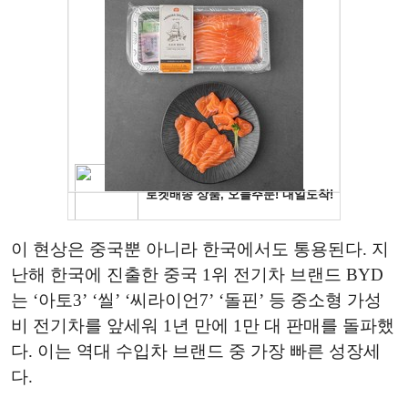
이 현상은 중국뿐 아니라 한국에서도 통용된다. 지
난해 한국에 진출한 중국 1위 전기차 브랜드 BYD
는 ‘아토3’ ‘씰’ ‘씨라이언7’ ‘돌핀’ 등 중소형 가성
비 전기차를 앞세워 1년 만에 1만 대 판매를 돌파했
다. 이는 역대 수입차 브랜드 중 가장 빠른 성장세
다.