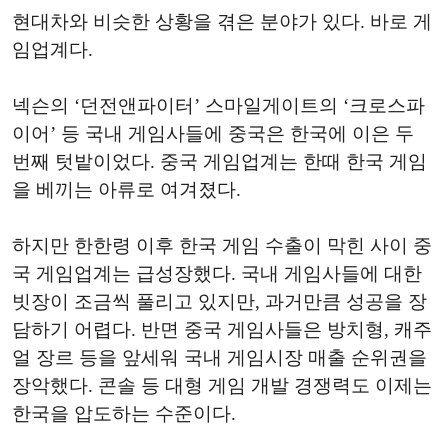
현대차와 비슷한 상황을 겪은 분야가 있다. 바로 게
임업계다.
넥슨의 ‘던전앤파이터’ 스마일게이트의 ‘크로스파
이어’ 등 국내 게임사들에 중국은 한국에 이은 두
번째 텃밭이었다. 중국 게임업계는 한때 한국 게임
을 베끼는 아류로 여겨졌다.
하지만 한한령 이후 한국 게임 수출이 막힌 사이 중
국 게임업계는 급성장했다. 국내 게임사들에 대한
빗장이 조금씩 풀리고 있지만, 과거만큼 성공을 장
담하기 어렵다. 반면 중국 게임사들은 방치형, 캐주
얼 장르 등을 앞세워 국내 게임시장 매출 순위권을
장악했다. 콘솔 등 대형 게임 개발 경쟁력도 이제는
한국을 압도하는 수준이다.