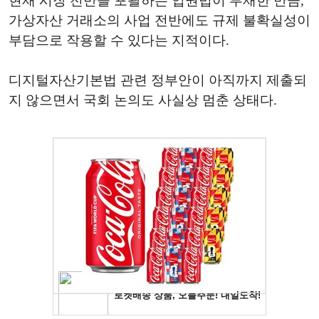
현재 시장 전반을 포괄하는 업권법이 부재한 만큼,
가상자산 거래소의 사업 전반에도 규제 불확실성이
부담으로 작용할 수 있다는 지적이다.
디지털자산기본법 관련 정부안이 아직까지 제출되
지 않으면서 국회 논의도 사실상 멈춘 상태다.