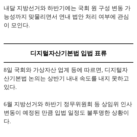
내달 지방선거와 하반기에는 국회 원 구성 변동 가
능성까지 맞물리면서 연내 법안 처리 여부에 관심
이 모인다.
디지털자산기본법 입법 표류
8일 국회와 가상자산 업계 등에 따르면, 디지털자
산기본법 논의는 상반기 내내 속도를 내지 못하고
있다.
6월 지방선거와 하반기 정무위원회 등 상임위 인사
변동이 예정된 만큼 입법 일정도 불투명한 상황이
다.