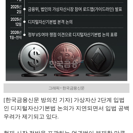
그래픽= 한국금융신문
[한국금융신문 방의진 기자] 가상자산 2단계 입법
인 디지털자산기본법 논의가 지연되면서 입법 공백
우려가 제기되고 있다.