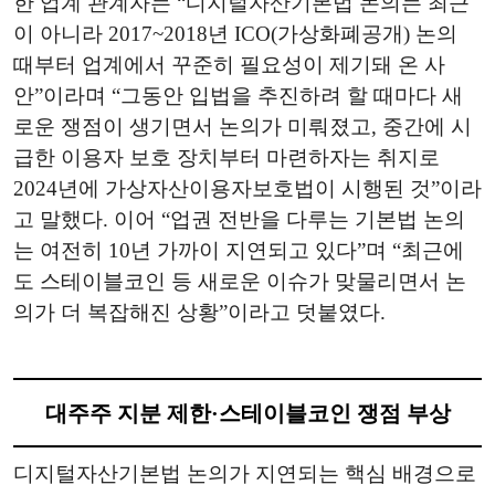
한 업계 관계자는 “디지털자산기본법 논의는 최근
이 아니라 2017~2018년 ICO(가상화폐공개) 논의
때부터 업계에서 꾸준히 필요성이 제기돼 온 사
안”이라며 “그동안 입법을 추진하려 할 때마다 새
로운 쟁점이 생기면서 논의가 미뤄졌고, 중간에 시
급한 이용자 보호 장치부터 마련하자는 취지로
2024년에 가상자산이용자보호법이 시행된 것”이라
고 말했다. 이어 “업권 전반을 다루는 기본법 논의
는 여전히 10년 가까이 지연되고 있다”며 “최근에
도 스테이블코인 등 새로운 이슈가 맞물리면서 논
의가 더 복잡해진 상황”이라고 덧붙였다.
대주주 지분 제한·스테이블코인 쟁점 부상
디지털자산기본법 논의가 지연되는 핵심 배경으로