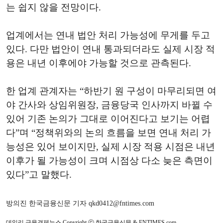
는 쉽지 않을 전망이다.
업계에서는 연내 법안 처리 가능성에 무게를 두고
있다. 다만 법안이 연내 통과되더라도 실제 시장 적
용은 내년 이후에야 가능할 것으로 관측된다.
한 업계 관계자는 “하반기 원 구성이 마무리되면 여
야 간사와 상임위원장, 금융당국 인사까지 바뀔 수
있어 기존 논의가 그대로 이어진다고 보기는 어렵
다”며 “정책위와의 논의 흐름을 보면 연내 처리 가
능성은 있어 보이지만, 실제 시장 적용 시점은 내년
이후가 될 가능성이 크며 시점상 다소 늦은 측면이
있다”고 말했다.
방의진 한국금융신문 기자 qkd0412@fntimes.com
데일리 금융경제뉴스 Copyright ⓒ 한국금융신문 & FNTIMES.com