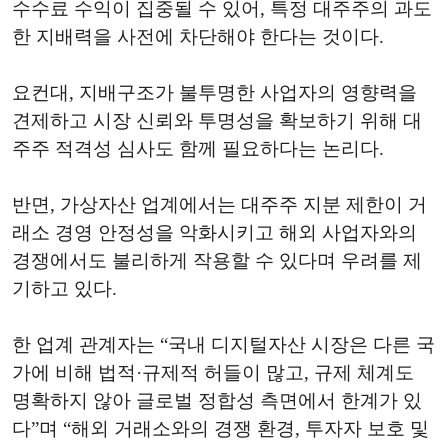
수수료 수익이 집중될 수 있어, 특정 대주주의 과도
한 지배력을 사전에 차단해야 한다는 것이다.
요컨대, 지배구조가 불투명한 사업자의 영향력을
견제하고 시장 신뢰와 투명성을 확보하기 위해 대
주주 적격성 심사도 함께 필요하다는 논리다.
반면, 가상자산 업계에서는 대주주 지분 제한이 거
래소 경영 안정성을 악화시키고 해외 사업자와의
경쟁에서도 불리하게 작용할 수 있다며 우려를 제
기하고 있다.
한 업계 관계자는 “국내 디지털자산 시장은 다른 국
가에 비해 법적·규제적 허들이 많고, 규제 체계도
명확하지 않아 글로벌 정합성 측면에서 한계가 있
다”며 “해외 거래소와의 경쟁 환경, 투자자 보호 및