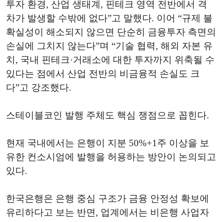
투자 환경, 산업 생태계, 핀테크 영역 전반에서 격
차가 발생할 수밖에 없다”고 말했다. 이어 “규제 불
확실성이 해소되지 않으면 단순히 금융투자 측면의
손실에 그치지 않는다”며 “기술 협력, 해외 자본 유
치, 국내 핀테크·거래소에 대한 투자까지 위축될 수
있다는 점에서 산업 전반의 비금융적 손실도 크
다”고 강조했다.
스테이블코인 발행 주체도 핵심 쟁점으로 꼽힌다.
현재 국내에서는 은행이 지분 50%+1주 이상을 보
유한 컨소시엄에 발행을 허용하는 방안이 논의되고
있다.
한국은행은 은행 중심 구조가 금융 안정성 확보에
유리하다고 보는 반면, 업계에서는 비은행 사업자