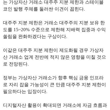
는 가상자산 거래소 대주주 지분 제한과 스테이블
코인 발행 주체를 둘러싼 이견이 꼽힌다.
대주주 지분 제한은 거래소 대주주의 지분 보유 한
도를 15~20% 수준으로 제한해 지배력 집중과 수익
쏠림을 완화하겠다는 구상이다.
이같은 대주주 지분 제한이 제도화될 경우 가상자
산 거래소 업계 전반에 적지 않은 영향을 미칠 것으
로 전망된다.
정부는 가상자산 거래소가 향후 핵심 금융 인프라
로 자리 잡을 가능성이 큰 만큼 대주주 지분 제한이
필요하다는 입장이다.
디지털자산 활용이 확대되면 거래소에 자금 흐름과