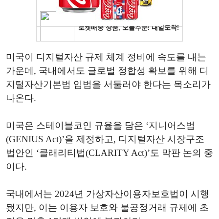
미국이 디지털자산 규제 체계 정비에 속도를 내는
가운데, 국내에서도 글로벌 정합성 확보를 위해 디
지털자산기본법 입법을 서둘러야 한다는 목소리가
나온다.
미국은 스테이블코인 규율을 담은 ‘지니어스법
(GENIUS Act)’을 제정하고, 디지털자산 시장구조
법안인 ‘클래리티법(CLARITY Act)’도 막판 논의 중
이다.
국내에서는 2024년 가상자산이용자보호법이 시행
됐지만, 이는 이용자 보호와 불공정거래 규제에 초