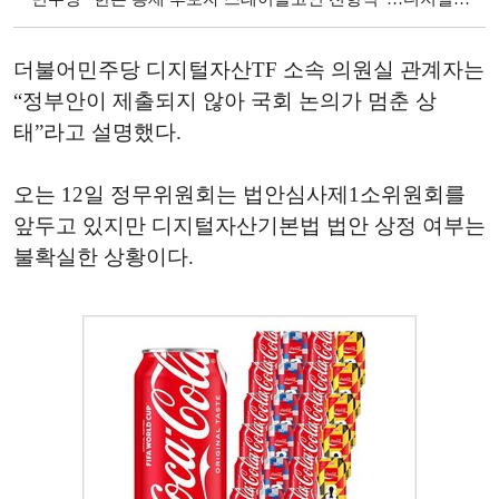
더불어민주당 디지털자산TF 소속 의원실 관계자는
“정부안이 제출되지 않아 국회 논의가 멈춘 상
태”라고 설명했다.
오는 12일 정무위원회는 법안심사제1소위원회를
앞두고 있지만 디지털자산기본법 법안 상정 여부는
불확실한 상황이다.