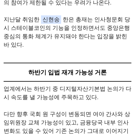
의 참여가 제한될 수 있다는 우려가 나온다.
지난달 취임한
신현송
한은 총재는 인사청문회 당
시 스테이블코인의 기능을 인정하면서도 중앙은행
중심의 통화 체계가 유지돼야 한다는 입장을 밝힌
바 있다.
하반기 입법 재개 가능성 거론
업계에서는 하반기 중 디지털자산기본법 논의가 다
시 속도를 낼 가능성에 주목하고 있다.
다만 향후 국회 원 구성이 변동되면 여야 간사와 상
임위원장 교체 가능성이 있고, 금융당국 내부 인사
변화도 있을 수 있어 기존 논의가 그대로 이어지기