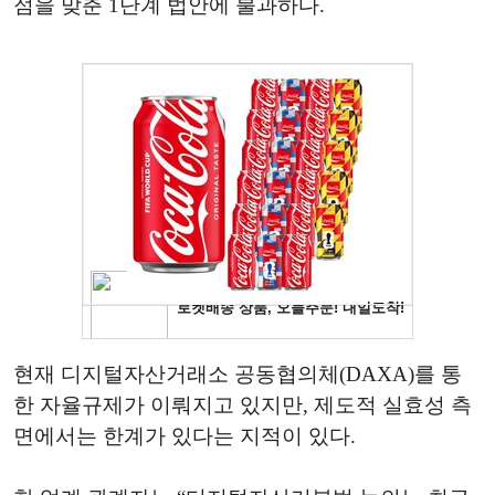
점을 맞춘 1단계 법안에 불과하다.
현재 디지털자산거래소 공동협의체(DAXA)를 통
한 자율규제가 이뤄지고 있지만, 제도적 실효성 측
면에서는 한계가 있다는 지적이 있다.