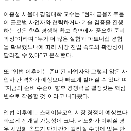
이종섭 서울대 경영대학 교수는 "현재 금융지주들
이 글로벌 사업자와 협력하거나 기술 검증을 진행
하는 것은 향후 경쟁력 확보 측면에서 중요한 준비
과정"이라며 "누가 더 많은 실험과 파트너십 경험
을 확보했느냐에 따라 시장 진입 속도와 확장성이
달라질 수 있다"고 분석했다.
또 "입법 이후에는 준비된 사업자와 그렇지 않은 사
업자 간 격차가 예상보다 빠르게 벌어질 수 있다"며
"지금의 준비 수준이 향후 경쟁력을 결정짓는 핵심
변수로 작용할 것"이라고 내다봤다.
입법 이후에는 스테이블코인 시장 경쟁이 예상보다
빠르게 전개될 가능성이 크다. 제도화가 이뤄질 경
우 사업화 속도가 단기간에 빨라질 수밖에 없는 만