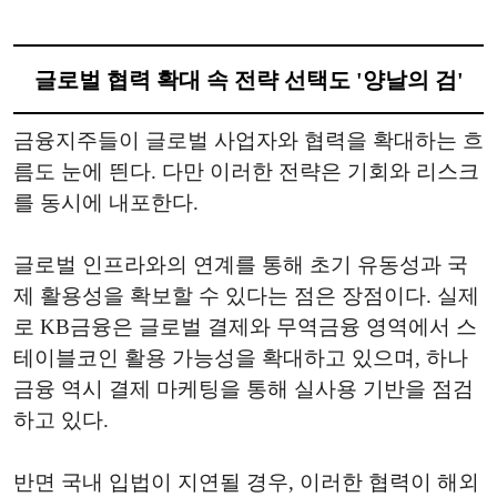
글로벌 협력 확대 속 전략 선택도 '양날의 검'
금융지주들이 글로벌 사업자와 협력을 확대하는 흐
름도 눈에 띈다. 다만 이러한 전략은 기회와 리스크
를 동시에 내포한다.
글로벌 인프라와의 연계를 통해 초기 유동성과 국
제 활용성을 확보할 수 있다는 점은 장점이다. 실제
로 KB금융은 글로벌 결제와 무역금융 영역에서 스
테이블코인 활용 가능성을 확대하고 있으며, 하나
금융 역시 결제 마케팅을 통해 실사용 기반을 점검
하고 있다.
반면 국내 입법이 지연될 경우, 이러한 협력이 해외