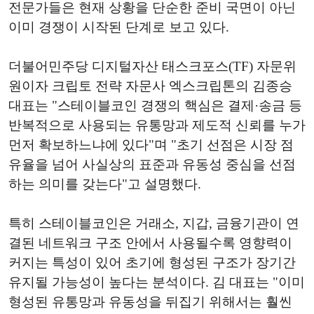
전문가들은 현재 상황을 단순한 준비 국면이 아닌
이미 경쟁이 시작된 단계로 보고 있다.
더불어민주당 디지털자산 태스크포스(TF) 자문위
원이자 크립토 전략 자문사 엑스크립톤의 김종승
대표는 "스테이블코인 경쟁의 핵심은 결제·송금 등
반복적으로 사용되는 유통망과 제도적 신뢰를 누가
먼저 확보하느냐에 있다"며 "초기 선점은 시장 점
유율을 넘어 사실상의 표준과 유동성 중심을 선점
하는 의미를 갖는다"고 설명했다.
특히 스테이블코인은 거래소, 지갑, 금융기관이 연
결된 네트워크 구조 안에서 사용될수록 영향력이
커지는 특성이 있어 초기에 형성된 구조가 장기간
유지될 가능성이 높다는 분석이다. 김 대표는 "이미
형성된 유통망과 유동성을 뒤집기 위해서는 훨씬