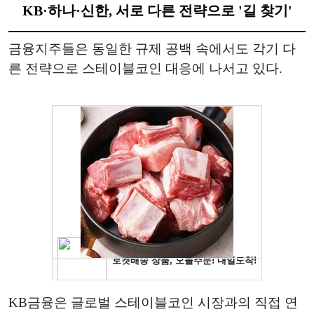
KB·하나·신한, 서로 다른 전략으로 '길 찾기'
금융지주들은 동일한 규제 공백 속에서도 각기 다
른 전략으로 스테이블코인 대응에 나서고 있다.
KB금융은 글로벌 스테이블코인 시장과의 직접 연