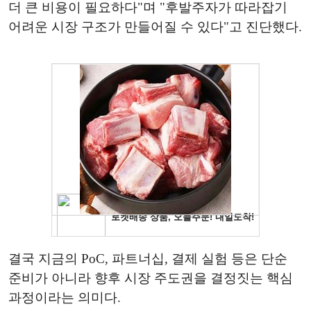
더 큰 비용이 필요하다"며 "후발주자가 따라잡기
어려운 시장 구조가 만들어질 수 있다"고 진단했다.
결국 지금의 PoC, 파트너십, 결제 실험 등은 단순
준비가 아니라 향후 시장 주도권을 결정짓는 핵심
과정이라는 의미다.