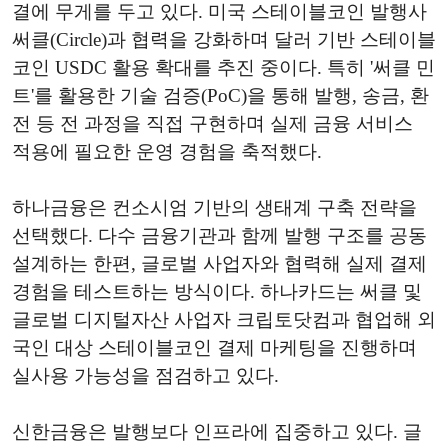
결에 무게를 두고 있다. 미국 스테이블코인 발행사
써클(Circle)과 협력을 강화하며 달러 기반 스테이블
코인 USDC 활용 확대를 추진 중이다. 특히 '써클 민
트'를 활용한 기술 검증(PoC)을 통해 발행, 송금, 환
전 등 전 과정을 직접 구현하며 실제 금융 서비스
적용에 필요한 운영 경험을 축적했다.
하나금융은 컨소시엄 기반의 생태계 구축 전략을
선택했다. 다수 금융기관과 함께 발행 구조를 공동
설계하는 한편, 글로벌 사업자와 협력해 실제 결제
경험을 테스트하는 방식이다. 하나카드는 써클 및
글로벌 디지털자산 사업자 크립토닷컴과 협업해 외
국인 대상 스테이블코인 결제 마케팅을 진행하며
실사용 가능성을 점검하고 있다.
신한금융은 발행보다 인프라에 집중하고 있다. 글