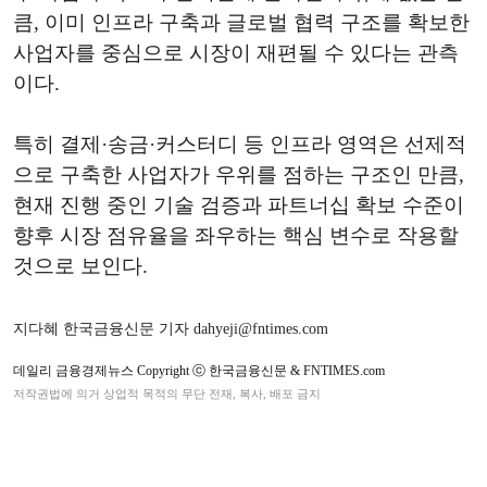
큼, 이미 인프라 구축과 글로벌 협력 구조를 확보한
사업자를 중심으로 시장이 재편될 수 있다는 관측
이다.
특히 결제·송금·커스터디 등 인프라 영역은 선제적
으로 구축한 사업자가 우위를 점하는 구조인 만큼,
현재 진행 중인 기술 검증과 파트너십 확보 수준이
향후 시장 점유율을 좌우하는 핵심 변수로 작용할
것으로 보인다.
지다혜 한국금융신문 기자 dahyeji@fntimes.com
데일리 금융경제뉴스 Copyright ⓒ 한국금융신문 & FNTIMES.com
저작권법에 의거 상업적 목적의 무단 전재, 복사, 배포 금지