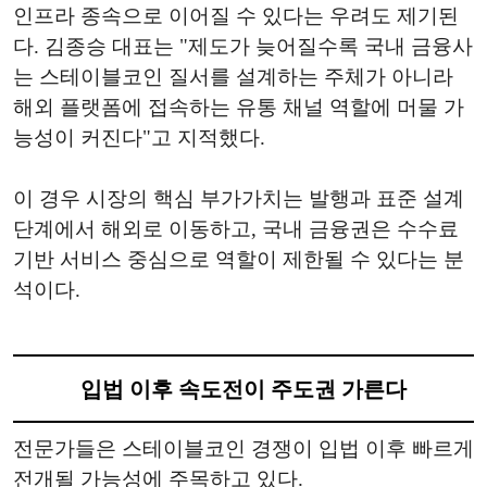
인프라 종속으로 이어질 수 있다는 우려도 제기된
다. 김종승 대표는 "제도가 늦어질수록 국내 금융사
는 스테이블코인 질서를 설계하는 주체가 아니라
해외 플랫폼에 접속하는 유통 채널 역할에 머물 가
능성이 커진다"고 지적했다.
이 경우 시장의 핵심 부가가치는 발행과 표준 설계
단계에서 해외로 이동하고, 국내 금융권은 수수료
기반 서비스 중심으로 역할이 제한될 수 있다는 분
석이다.
입법 이후 속도전이 주도권 가른다
전문가들은 스테이블코인 경쟁이 입법 이후 빠르게
전개될 가능성에 주목하고 있다.