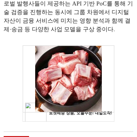
로벌 발행사들이 제공하는 API 기반 PoC를 통해 기
술 검증을 진행하는 동시에 그룹 차원에서 디지털
자산이 금융 서비스에 미치는 영향 분석과 함께 결
제·송금 등 다양한 사업 모델을 구상 중이다.