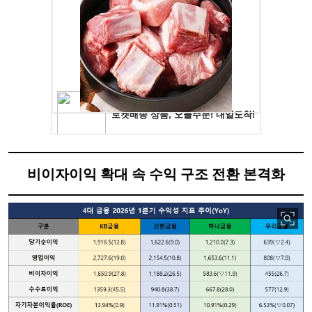
비이자이익 확대 속 수익 구조 전환 본격화