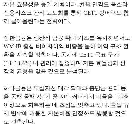
자본 효율성을 높일 계획이다. 환율 민감도 축소와
신용리스크 관리 고도화를 통해 CET1 방어력도 함
께 끌어올린다는 전략이다.
신한금융은 생산적 금융 확대 기조를 유지하면서도
WM·IB 중심 비이자이익 비중을 높여 이익 구조 전
환을 지속할 방침이다. 동시에 CET1 목표 구간
(13~13.4%) 내 관리에 집중하며 자본 효율성과 성
장의 균형을 맞출 것으로 분석된다.
하나금융은 부실자산 매각 확대와 충당금 관리 등
을 통해 올해 2분기 중 NPL 커버리지 비율을 100%
이상으로 회복하는 데 초점을 맞추고 있다. 환율·규
제 변수에 대응한 자본비율 안정화도 병행할 것으
로 관측된다.