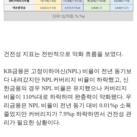
단위=십억원, %, %p
건전성 지표는 전반적으로 악화 흐름을 보였다.
KB금융은 고정이하여신(NPL) 비율이 전년 동기보
다 내려갔지만 NPL커버리지 비율이 하락했고, 신
한금융의 경우 NPL 비율은 유지했으나 커버리지
비율이 110%대로 하락하며 완충력이 약화됐다. 우
리금융은 NPL 비율이 전년 동기 대비 0.01%p 소폭
줄었지만 커버리지가 7.9%p 하락하면서 건전성 관
리가 필요한 상황이다.