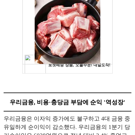
우리금융, 비용·충당금 부담에 순익 '역성장'
우리금융은 이자익 증가에도 불구하고 4대 금융 중
유일하게 순이익이 감소했다. 우리금융의 1분기 당