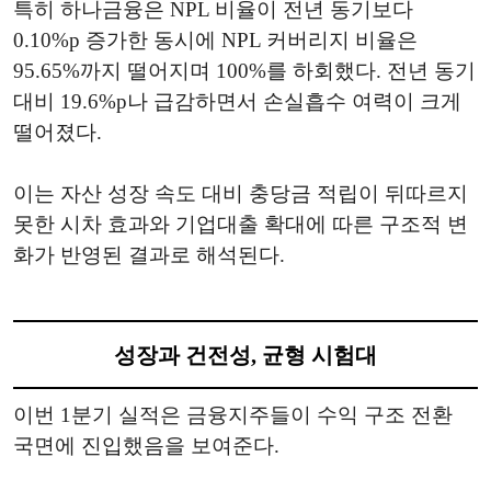
특히 하나금융은 NPL 비율이 전년 동기보다
0.10%p 증가한 동시에 NPL 커버리지 비율은
95.65%까지 떨어지며 100%를 하회했다. 전년 동기
대비 19.6%p나 급감하면서 손실흡수 여력이 크게
떨어졌다.
이는 자산 성장 속도 대비 충당금 적립이 뒤따르지
못한 시차 효과와 기업대출 확대에 따른 구조적 변
화가 반영된 결과로 해석된다.
성장과 건전성, 균형 시험대
이번 1분기 실적은 금융지주들이 수익 구조 전환
국면에 진입했음을 보여준다.