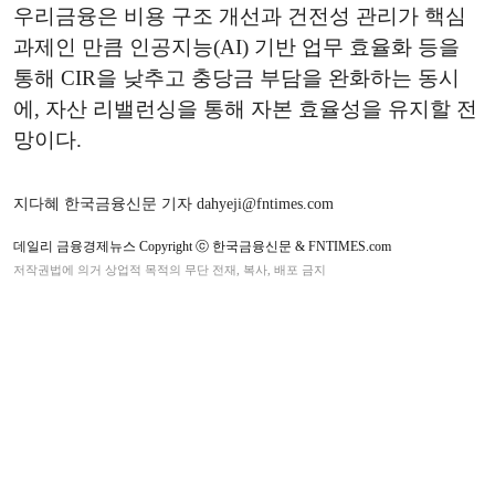
우리금융은 비용 구조 개선과 건전성 관리가 핵심
과제인 만큼 인공지능(AI) 기반 업무 효율화 등을
통해 CIR을 낮추고 충당금 부담을 완화하는 동시
에, 자산 리밸런싱을 통해 자본 효율성을 유지할 전
망이다.
지다혜 한국금융신문 기자 dahyeji@fntimes.com
데일리 금융경제뉴스 Copyright ⓒ 한국금융신문 & FNTIMES.com
저작권법에 의거 상업적 목적의 무단 전재, 복사, 배포 금지