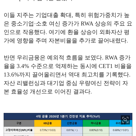
이들 지주는 기업대출 확대, 특히 위험가중치가 높
은 중소기업·소호 여신 증가가 RWA 상승의 주요 요
인으로 작용했다. 여기에 환율 상승이 외화자산 평
가에 영향을 주며 자본비율을 추가로 끌어내렸다.
반면 우리금융은 예외적 흐름을 보였다. RWA 증가
율을 3.4% 수준으로 억제하는 동시에 CET1 비율을
13.6%까지 끌어올리면서 역대 최고치를 기록했다.
자산 리밸런싱과 대기업 중심 우량여신 전략이 자
본 효율성 개선으로 이어진 결과다.