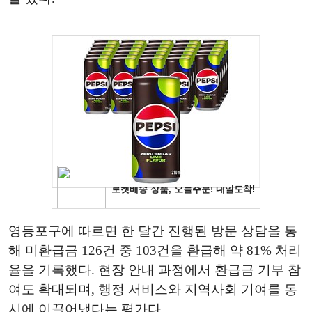
영등포구에 따르면 한 달간 진행된 방문 상담을 통
해 미환급금 126건 중 103건을 환급해 약 81% 처리
율을 기록했다. 현장 안내 과정에서 환급금 기부 참
여도 확대되며, 행정 서비스와 지역사회 기여를 동
시에 이끌어냈다는 평가다.