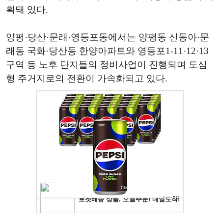
획돼 있다.
양평·당산·문래·영등포동에서는 양평동 신동아·문
래동 국화·당산동 한양아파트와 영등포1-11·12·13
구역 등 노후 단지들의 정비사업이 진행되며 도심
형 주거지로의 전환이 가속화되고 있다.