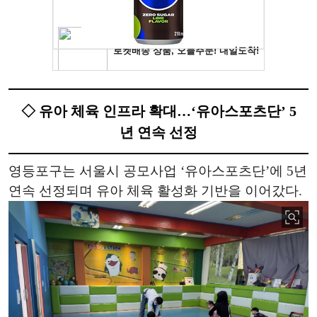
◇ 유아 체육 인프라 확대…‘유아스포츠단’ 5
년 연속 선정
영등포구는 서울시 공모사업 ‘유아스포츠단’에 5년
연속 선정되며 유아 체육 활성화 기반을 이어갔다.