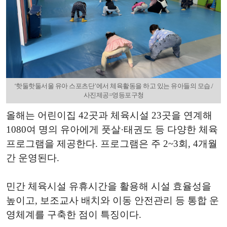
‘핫둘핫둘서울 유아 스포츠단’에서 체육활동을 하고 있는 유아들의 모습./
사진제공=영등포구청
올해는 어린이집 42곳과 체육시설 23곳을 연계해
1080여 명의 유아에게 풋살·태권도 등 다양한 체육
프로그램을 제공한다. 프로그램은 주 2~3회, 4개월
간 운영된다.
민간 체육시설 유휴시간을 활용해 시설 효율성을
높이고, 보조교사 배치와 이동 안전관리 등 통합 운
영체계를 구축한 점이 특징이다.