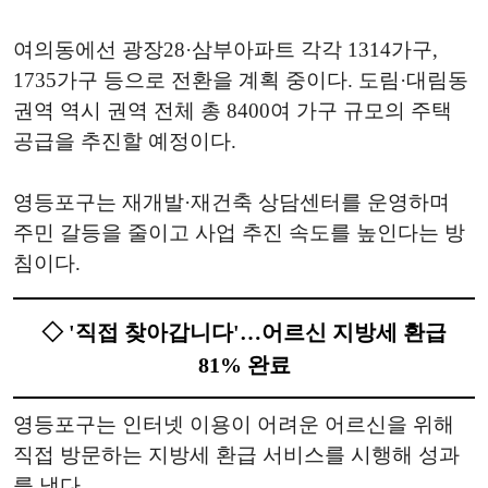
여의동에선 광장28·삼부아파트 각각 1314가구,
1735가구 등으로 전환을 계획 중이다. 도림·대림동
권역 역시 권역 전체 총 8400여 가구 규모의 주택
공급을 추진할 예정이다.
영등포구는 재개발·재건축 상담센터를 운영하며
주민 갈등을 줄이고 사업 추진 속도를 높인다는 방
침이다.
◇ '직접 찾아갑니다'…어르신 지방세 환급
81% 완료
영등포구는 인터넷 이용이 어려운 어르신을 위해
직접 방문하는 지방세 환급 서비스를 시행해 성과
를 냈다.