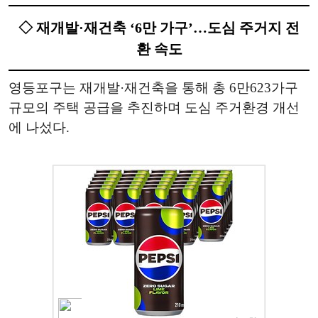
◇ 재개발·재건축 ‘6만 가구’…도심 주거지 전
환 속도
영등포구는 재개발·재건축을 통해 총 6만623가구
규모의 주택 공급을 추진하며 도심 주거환경 개선
에 나섰다.