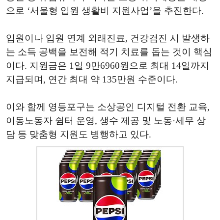
으로 ‘서울형 입원 생활비 지원사업’을 추진한다.
입원이나 입원 연계 외래진료, 건강검진 시 발생하
는 소득 공백을 보전해 적기 치료를 돕는 것이 핵심
이다. 지원금은 1일 9만6960원으로 최대 14일까지
지급되며, 연간 최대 약 135만원 수준이다.
이와 함께 영등포구는 소상공인 디지털 전환 교육,
이동노동자 쉼터 운영, 생수 제공 및 노동·세무 상
담 등 맞춤형 지원도 병행하고 있다.