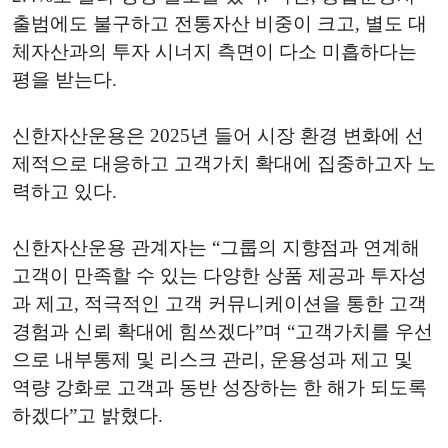
출범에도 불구하고 전통자산 비중이 크고, 별도 대
체자산과의 투자 시너지 측면이 다소 미흡하다는
평을 받는다.
신한자산운용은 2025년 들어 시장 환경 변화에 선
제적으로 대응하고 고객가치 확대에 집중하고자 노
력하고 있다.
신한자산운용 관계자는 “그룹의 지향점과 연계해
고객이 만족할 수 있는 다양한 상품 제공과 투자성
과 제고, 적극적인 고객 커뮤니케이션을 통한 고객
경험과 신뢰 확대에 힘쓰겠다”며 “고객가치를 우선
으로 내부통제 및 리스크 관리, 운용성과 제고 및
역량 강화로 고객과 동반 성장하는 한 해가 되도록
하겠다”고 밝혔다.