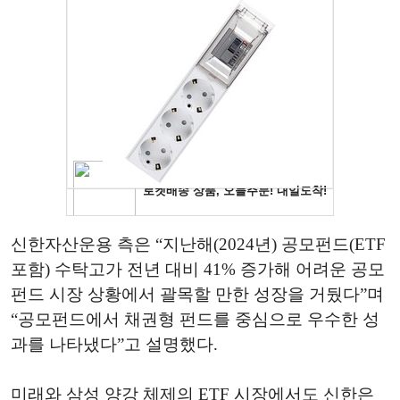
신한자산운용 측은 “지난해(2024년) 공모펀드(ETF
포함) 수탁고가 전년 대비 41% 증가해 어려운 공모
펀드 시장 상황에서 괄목할 만한 성장을 거뒀다”며
“공모펀드에서 채권형 펀드를 중심으로 우수한 성
과를 나타냈다”고 설명했다.
미래와 삼성 양강 체제의 ETF 시장에서도 신한은