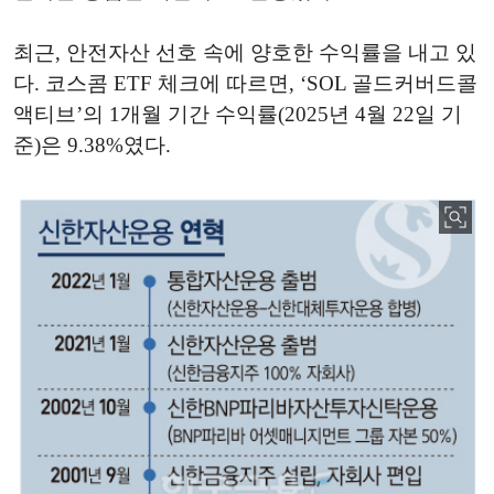
최근, 안전자산 선호 속에 양호한 수익률을 내고 있
다. 코스콤 ETF 체크에 따르면, ‘SOL 골드커버드콜
액티브’의 1개월 기간 수익률(2025년 4월 22일 기
준)은 9.38%였다.