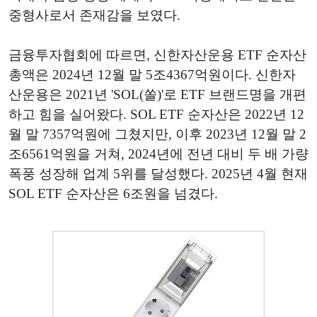
중형사로서 존재감을 보였다.
금융투자협회에 따르면, 신한자산운용 ETF 순자산
총액은 2024년 12월 말 5조4367억원이다. 신한자
산운용은 2021년 'SOL(쏠)'로 ETF 브랜드명을 개편
하고 힘을 실어왔다. SOL ETF 순자산은 2022년 12
월 말 7357억원에 그쳤지만, 이후 2023년 12월 말 2
조6561억원을 거쳐, 2024년에 전년 대비 두 배 가량
폭풍 성장해 업계 5위를 달성했다. 2025년 4월 현재
SOL ETF 순자산은 6조원을 넘겼다.