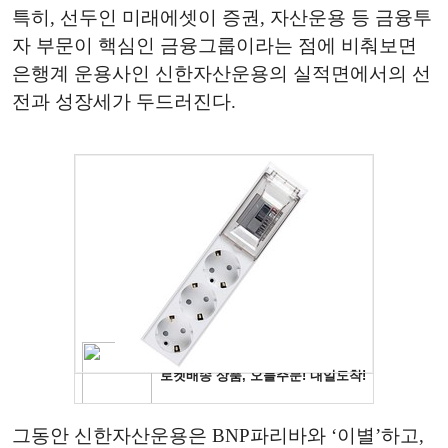
특히, 선두인 미래에셋이 증권, 자산운용 등 금융투
자 부문이 핵심인 금융그룹이라는 점에 비춰보면
은행계 운용사인 신한자산운용의 실적면에서의 선
전과 성장세가 두드러진다.
그동안 신한자산운용은 BNP파리바와 ‘이별’하고,