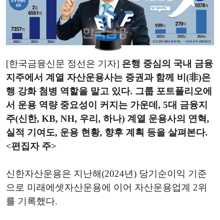
[한국금융신문 정선은 기자]
은행 중심의 국내 금융
지주에서 계열 자산운용사는 증권과 함께 비(非)은
행 강화 첨병 역할을 맡고 있다. 그룹 포트폴리오에
서 운용 역량 중요성이 커지는 가운데, 5대 금융지
주(신한, KB, NH, 우리, 하나) 계열 운용사의 연혁,
실적 기여도, 운용 현황, 향후 계획 등을 살펴본다.
<편집자 주>
신한자산운용은 지난해(2024년) 당기순이익 기준
으로 미래에셋자산운용에 이어 자산운용업계 2위
를 기록했다.