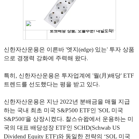
신한자산운용은 이른바 '엣지(edge) 있는' 투자 상품
으로 경쟁력 강화에 주력해 왔다.
특히, 신한자산운용은 투자업계에 '월(月)배당' ETF
트렌드를 선도했다는 평을 받고 있다.
신한자산운용은 지난 2022년 분배금을 매월 지급
하는 국내 최초 미국 S&P500 ETF인 'SOL 미국
S&P500'을 상장시켰다. 찰스슈왑에서 운용하는 미
국의 대표 배당성장 ETF인 SCHD(Schwab US
Dividend Equity ETF)와 동일한 전략의 ‘SOL 미국