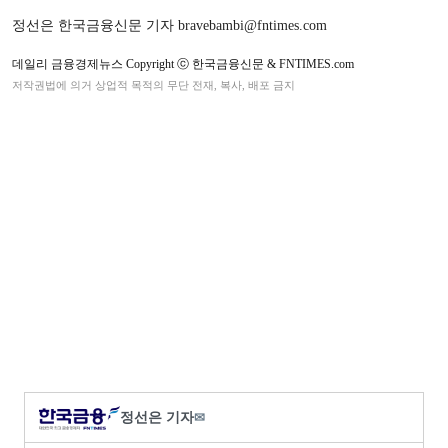
정선은 한국금융신문 기자 bravebambi@fntimes.com
데일리 금융경제뉴스 Copyright ⓒ 한국금융신문 & FNTIMES.com
저작권법에 의거 상업적 목적의 무단 전재, 복사, 배포 금지
정선은 기자
✉