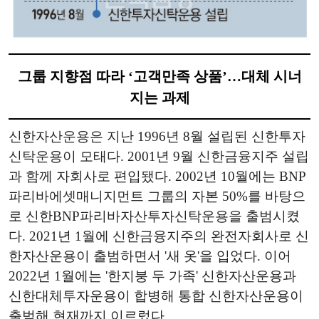
그룹 지향점 따라 ‘고객만족 상품’…대체 시너
지는 과제
신한자산운용은 지난 1996년 8월 설립된 신한투자
신탁운용이 모태다. 2001년 9월 신한금융지주 설립
과 함께 자회사로 편입됐다. 2002년 10월에는 BNP
파리바에셋매니지먼트 그룹의 자본 50%를 바탕으
로 신한BNP파리바자산투자신탁운용을 출범시켰
다. 2021년 1월에 신한금융지주의 완전자회사로 신
한자산운용이 출범하면서 '새 옷'을 입었다. 이어
2022년 1월에는 '한지붕 두 가족' 신한자산운용과
신한대체투자운용이 합병해 통합 신한자산운용이
출범해 현재까지 이르렀다.