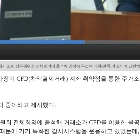
 열린 정무위원회 전체회의에 출석해 양정숙 무소속 의원(왼쪽)의 질의에 답변하고 있다
장이 CFD(차액결제거래) 계좌 취약점을 통한 주가조작
의 중이라고 제시했다.
위원회 전체회의에 출석해 거래소가 CFD를 이용한 불
 때문에 거기 특화한 감시시스템을 운용하고 있었는데