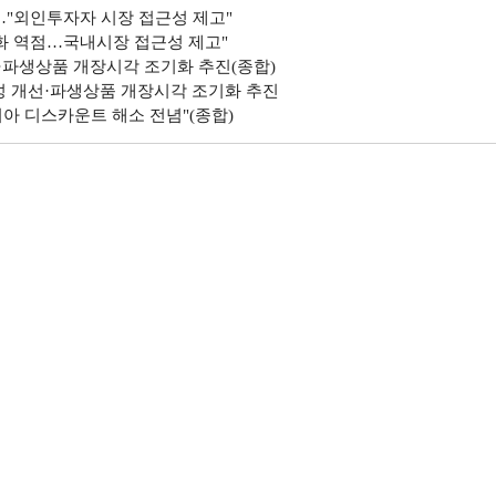
…"외인투자자 시장 접근성 제고"
화 역점…국내시장 접근성 제고"
·파생상품 개장시각 조기화 추진(종합)
성 개선·파생상품 개장시각 조기화 추진
아 디스카운트 해소 전념"(종합)