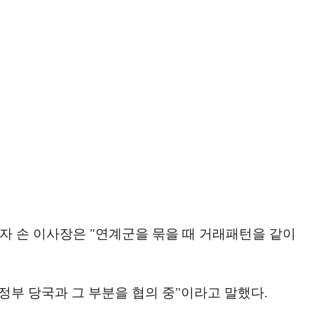
자 손 이사장은 "연계군을 묶을 때 거래패턴을 같이
정부 당국과 그 부분을 협의 중"이라고 말했다.