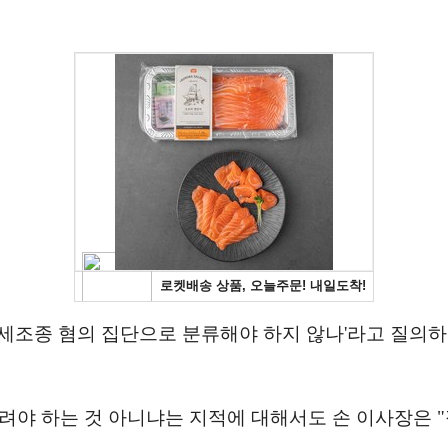
세조종 혐의 집단으로 분류해야 하지 않나'라고 질의하
려야 하는 것 아니냐는 지적에 대해서도 손 이사장은 "