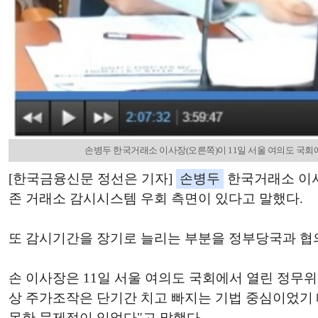
손병두 한국거래소 이사장(오른쪽)이 11일 서울 여의도 국회에서
[한국금융신문 정선은 기자]
손병두
한국거래소 이사
존 거래소 감시시스템 우회 측면이 있다고 말했다.
또 감시기간을 장기로 늘리는 부분을 정부당국과 협
손 이사장은 11일 서울 여의도 국회에서 열린 정무
상 주가조작은 단기간 치고 빠지는 기법 중심이었기
못한 문제점이 있었다"고 말했다.