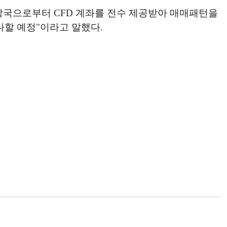
당국으로부터 CFD 계좌를 전수 제공받아 매매패턴을
다할 예정"이라고 말했다.