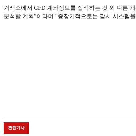
거래소에서 CFD 계좌정보를 집적하는 것 외 다른 
분석할 계획"이라며 "중장기적으로는 감시 시스템을 
관련기사