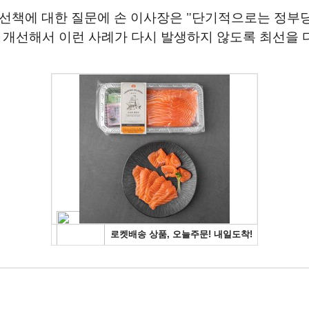
개선책에 대한 질문에 손 이사장은 "단기적으로는 정부
개선해서 이런 사례가 다시 발생하지 않도록 최선을 