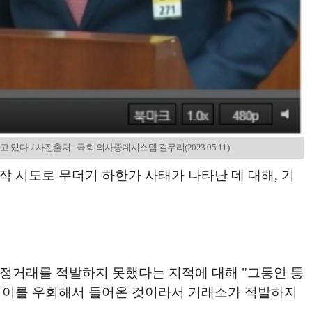
. / 사진출처= 국회 의사중계시스템 갈무리(2023.05.11)
 시도로 무더기 하한가 사태가 나타난 데 대해, 기
공정거래를 적발하지 못했다는 지적에 대해 "그동안 통
, 이를 우회해서 들어온 것이라서 거래소가 적발하지