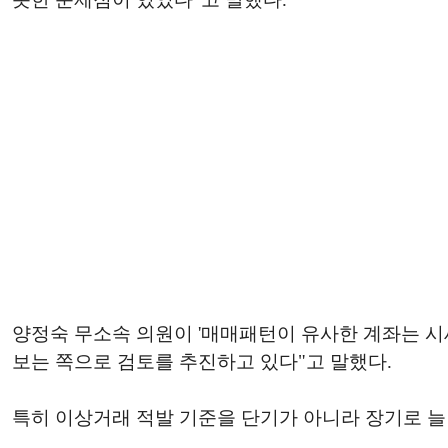
양정숙 무소속 의원이 '매매패턴이 유사한 계좌는 시
보는 쪽으로 검토를 추진하고 있다"고 말했다.
특히 이상거래 적발 기준을 단기가 아니라 장기로 늘