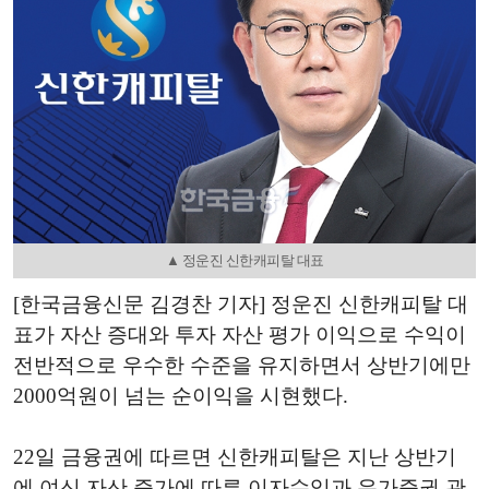
▲ 정운진 신한캐피탈 대표
[한국금융신문 김경찬 기자] 정운진 신한캐피탈 대
표가 자산 증대와 투자 자산 평가 이익으로 수익이
전반적으로 우수한 수준을 유지하면서 상반기에만
2000억원이 넘는 순이익을 시현했다.
22일 금융권에 따르면 신한캐피탈은 지난 상반기
에 여신 자산 증가에 따른 이자수익과 유가증권 관