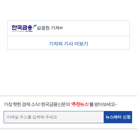
김경찬 기자
✉
기자의 기사 더보기
가장 핫한 경제 소식! 한국금융신문의
‘추천뉴스’
를 받아보세요~
뉴스레터 신청