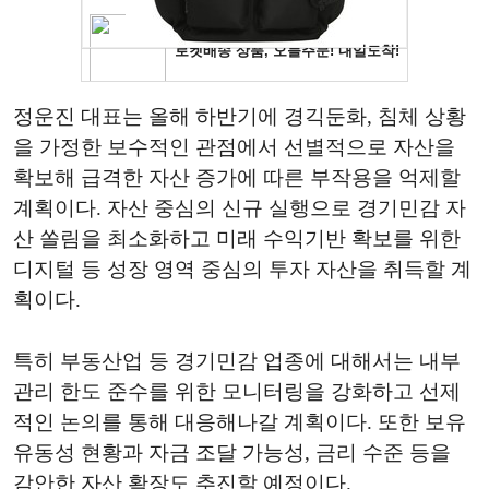
정운진 대표는 올해 하반기에 경긱둔화, 침체 상황
을 가정한 보수적인 관점에서 선별적으로 자산을
확보해 급격한 자산 증가에 따른 부작용을 억제할
계획이다. 자산 중심의 신규 실행으로 경기민감 자
산 쏠림을 최소화하고 미래 수익기반 확보를 위한
디지털 등 성장 영역 중심의 투자 자산을 취득할 계
획이다.
특히 부동산업 등 경기민감 업종에 대해서는 내부
관리 한도 준수를 위한 모니터링을 강화하고 선제
적인 논의를 통해 대응해나갈 계획이다. 또한 보유
유동성 현황과 자금 조달 가능성, 금리 수준 등을
감안한 자산 확장도 추진할 예정이다.