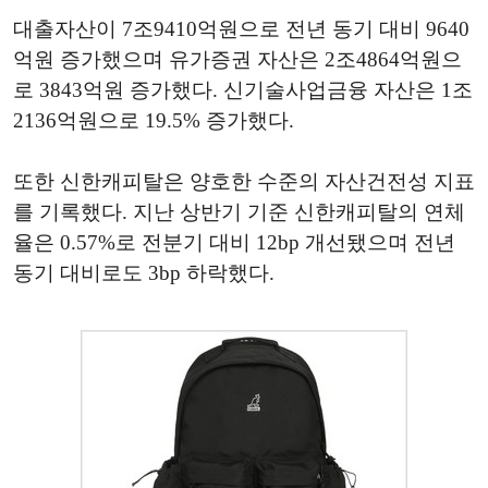
대출자산이 7조9410억원으로 전년 동기 대비 9640
억원 증가했으며 유가증권 자산은 2조4864억원으
로 3843억원 증가했다. 신기술사업금융 자산은 1조
2136억원으로 19.5% 증가했다.
또한 신한캐피탈은 양호한 수준의 자산건전성 지표
를 기록했다. 지난 상반기 기준 신한캐피탈의 연체
율은 0.57%로 전분기 대비 12bp 개선됐으며 전년
동기 대비로도 3bp 하락했다.