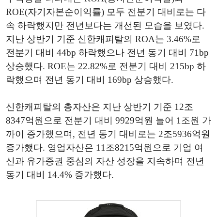
ROE(자기자본순이익률) 모두 전분기 대비로는 다
속 하락했지만 전년보다는 개선된 모습을 보였다.
지난 상반기 기준 신한캐피탈의 ROA는 3.46%로
전분기 대비 44bp 하락했으나 전년 동기 대비 71bp
상승했다. ROE는 22.82%로 전분기 대비 215bp 하
락했으며 전년 동기 대비 169bp 상승했다.
신한캐피탈의 총자산은 지난 상반기 기준 12조
8347억원으로 전분기 대비 9929억원 늘어 1조원 가
까이 증가했으며, 전년 동기 대비로는 2조5936억원
증가했다. 영업자산은 11조8215억원으로 기업 여
신과 유가증권 중심의 자산 성장을 지속하며 전년
동기 대비 14.4% 증가했다.