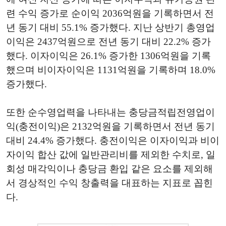
련 수익 증가로 순이익 2036억원을 기록하면서 전
년 동기 대비 55.1% 증가했다. 지난 상반기 총영업
이익은 2437억원으로 전년 동기 대비 22.2% 증가
했다. 이자이익은 26.1% 증가한 1306억원을 기록
했으며 비이자이익은 1131억원을 기록하며 18.0%
증가했다.
또한 순수영업력을 나타내는 충당금적립전영업이
익(충전이익)은 2132억원을 기록하면서 전년 동기
대비 24.4% 증가했다. 충전이익은 이자이익과 비이
자이익 합산 값에 일반관리비를 제외한 수치로, 일
회성 매각익이나 충당금 환입 같은 요소를 제외해
서 경상적인 수익 창출력을 대표하는 지표로 꼽힌
다.