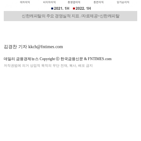
신한캐피탈의 주요 경영실적 지표. /자료제공=신한캐피탈
김경찬 기자 kkch@fntimes.com
데일리 금융경제뉴스 Copyright ⓒ 한국금융신문 & FNTIMES.com
저작권법에 의거 상업적 목적의 무단 전재, 복사, 배포 금지