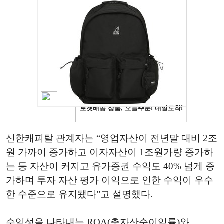
신한캐피탈 관계자는 “영업자산이 전년말 대비 2조
원 가까이 증가하고 이자자산이 1조원가량 증가하
는 등 자산이 커지고 유가증권 수익도 40% 넘게 증
가하며 투자 자산 평가 이익으로 인한 수익이 우수
한 수준으로 유지됐다”고 설명했다.
수익성을 나타내는 ROA(총자산순이익률)와