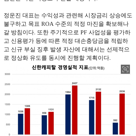
정운진 대표는 수익성과 관련해 시장금리 상승에도
불구하고 목표 ROA 수준의 적정 마진을 확보해나
갈 방침이다. 또한 주기적으로 PF 사업성을 평가하
고 신용평가 등에 따른 적정 대손충당금을 적립하
고 신규 부실 징후 발생 자산에 대해서는 선제적으
로 정상화 유도를 동시에 진행할 계획이다.