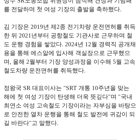
상수 SR노동조합 위원장이 참석해 견장과 기념패
를 전달하며 첫 여성 기장의 출발을 축하했다.
김 기장은 2019년 제2종 전기차량 운전면허를 취득
한 뒤 2021년부터 공항철도 기관사로 근무하며 철
도 운행 경험을 쌓았다. 2024년 12월 경력직 공개채
용을 통해 에스알에 입사해 객실장으로 근무했으
며, 올해 2월부터 기장 양성과정을 이수해 5월 고속
철도차량 운전면허를 취득했다.
정왕국 SR 대표이사는 "SRT 개통 10주년을 맞는
해에 첫 여성 기장이 탄생해 더욱 뜻깊다"며 "국내
최연소 여성 고속철도 기장이라는 자부심을 바탕으
로 안전한 열차 운행을 통해 철도 발전에 귀감이 되
길 바란다"고 말했다.