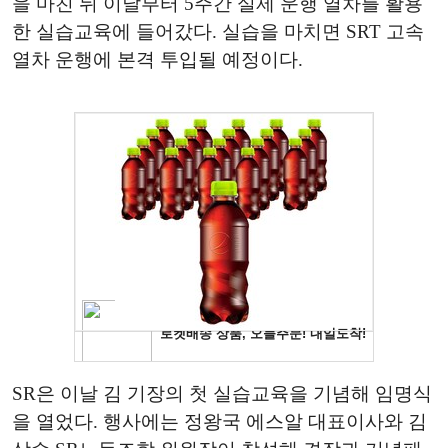
을 마친 뒤 이날부터 5주간 실제 운행 열차를 활용
한 실습교육에 들어갔다. 실습을 마치면 SRT 고속
열차 운행에 본격 투입될 예정이다.
SR은 이날 김 기장의 첫 실습교육을 기념해 임명식
을 열었다. 행사에는 정왕국 에스알 대표이사와 김