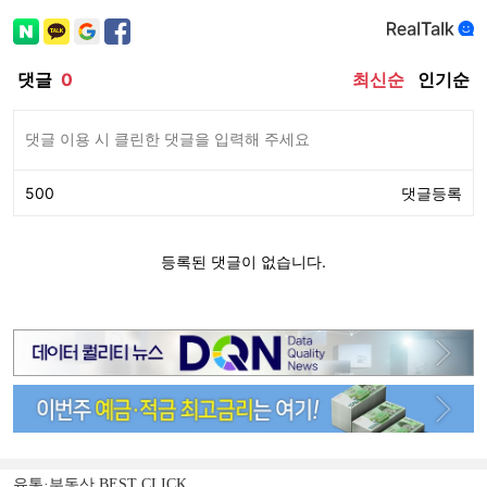
유통·부동산 BEST CLICK