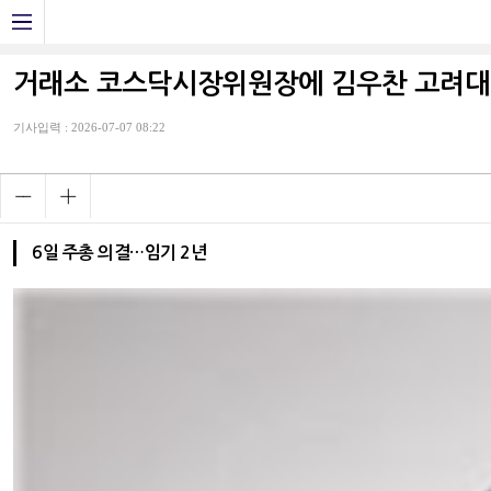
거래소 코스닥시장위원장에 김우찬 고려대
기사입력 : 2026-07-07 08:22
6일 주총 의결…임기 2년