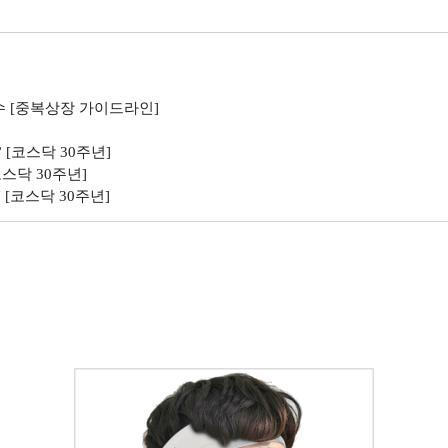
수 [중복상장 가이드라인]
[코스닥 30주년]
스닥 30주년]
[코스닥 30주년]