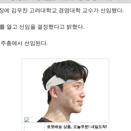
장에 김우찬 고려대학교 경영대학 교수가 선임됐다.
를 열고 선임을 결정했다고 밝혔다.
주총에서 선임된다.