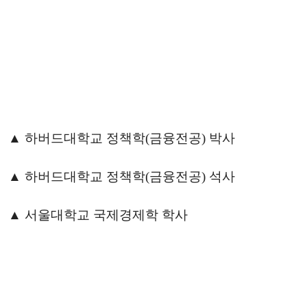
▲ 하버드대학교 정책학(금융전공) 박사
▲ 하버드대학교 정책학(금융전공) 석사
▲ 서울대학교 국제경제학 학사