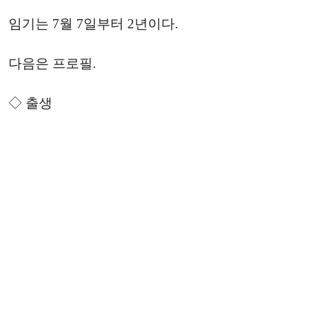
임기는 7월 7일부터 2년이다.
다음은 프로필.
◇ 출생