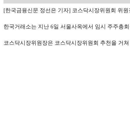
[한국금융신문 정선은 기자] 코스닥시장위원회 위원
한국거래소는 지난 6일 서울사옥에서 임시 주주총회
코스닥시장위원장은 코스닥시장위원회 추천을 거쳐 