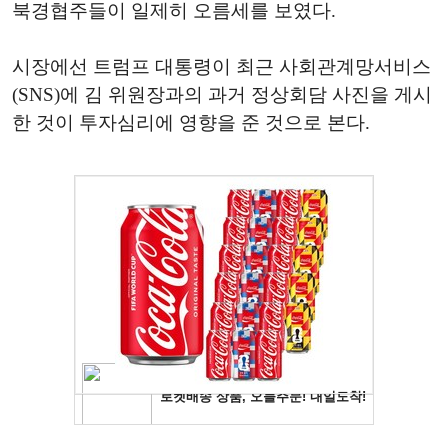
북경협주들이 일제히 오름세를 보였다.
시장에선 트럼프 대통령이 최근 사회관계망서비스
(SNS)에 김 위원장과의 과거 정상회담 사진을 게시
한 것이 투자심리에 영향을 준 것으로 본다.