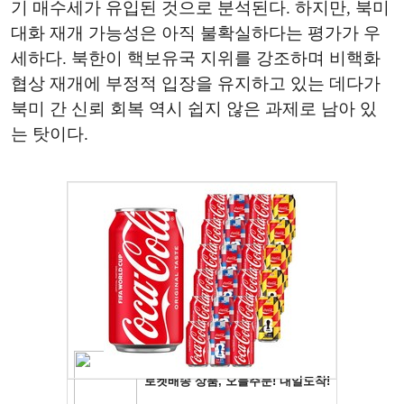
기 매수세가 유입된 것으로 분석된다. 하지만, 북미
대화 재개 가능성은 아직 불확실하다는 평가가 우
세하다. 북한이 핵보유국 지위를 강조하며 비핵화
협상 재개에 부정적 입장을 유지하고 있는 데다가
북미 간 신뢰 회복 역시 쉽지 않은 과제로 남아 있
는 탓이다.